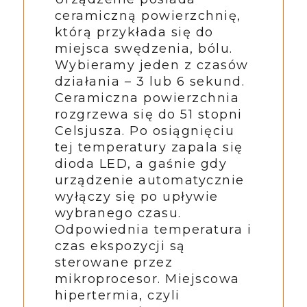
ceramiczną powierzchnię,
którą przykłada się do
miejsca swędzenia, bólu.
Wybieramy jeden z czasów
działania – 3 lub 6 sekund.
Ceramiczna powierzchnia
rozgrzewa się do 51 stopni
Celsjusza. Po osiągnięciu
tej temperatury zapala się
dioda LED, a gaśnie gdy
urządzenie automatycznie
wyłączy się po upływie
wybranego czasu.
Odpowiednia temperatura i
czas ekspozycji są
sterowane przez
mikroprocesor. Miejscowa
hipertermia, czyli