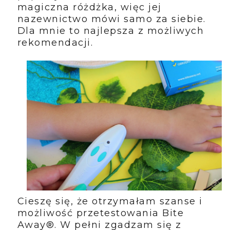
magiczna różdżka, więc jej
nazewnictwo mówi samo za siebie.
Dla mnie to najlepsza z możliwych
rekomendacji.
Cieszę się, że otrzymałam szanse i
możliwość przetestowania Bite
Away®. W pełni zgadzam się z