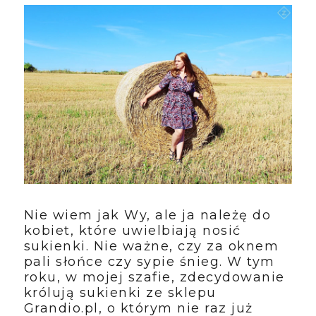
Nie wiem jak Wy, ale ja należę do
kobiet, które uwielbiają nosić
sukienki. Nie ważne, czy za oknem
pali słońce czy sypie śnieg. W tym
roku, w mojej szafie, zdecydowanie
królują sukienki ze sklepu
Grandio.pl, o którym nie raz już