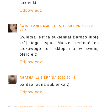
sukienki.
Odpowiedz
ŚWIAT PANI DOMU - OLA
12 SIERPNIA 2020
21:46
Świetna jest ta sukienka! Bardzo lubię
krój tego typu. Muszę zerknąć co
ciekawego ten sklep ma w swojej
ofercie :)
Odpowiedz
AGATHA
12 SIERPNIA 2020 22:43
bardzo ładna sukienka :)
Odpowiedz