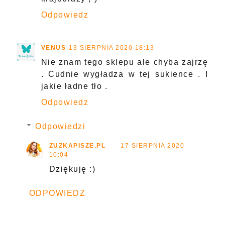
Odpowiedz
VENUS
13 SIERPNIA 2020 18:13
Nie znam tego sklepu ale chyba zajrzę
. Cudnie wygładza w tej sukience . I
jakie ładne tło .
Odpowiedz
Odpowiedzi
ZUZKAPISZE.PL
17 SIERPNIA 2020
10:04
Dziękuję :)
ODPOWIEDZ