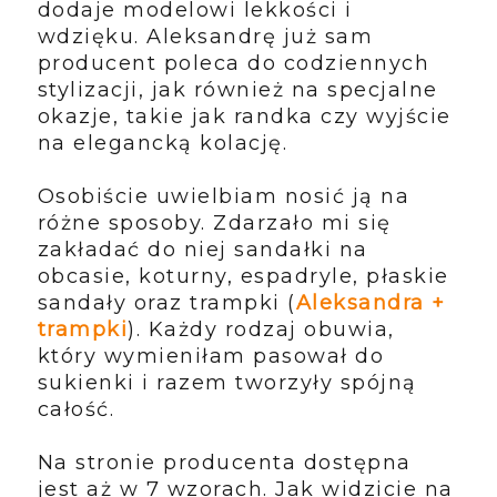
dodaje modelowi lekkości i
wdzięku. Aleksandrę już sam
producent poleca do codziennych
stylizacji, jak również na specjalne
okazje, takie jak randka czy wyjście
na elegancką kolację.
Osobiście uwielbiam nosić ją na
różne sposoby. Zdarzało mi się
zakładać do niej sandałki na
obcasie, koturny, espadryle, płaskie
sandały oraz trampki (
Aleksandra +
trampki
). Każdy rodzaj obuwia,
który wymieniłam pasował do
sukienki i razem tworzyły spójną
całość.
Na stronie producenta dostępna
jest aż w 7 wzorach. Jak widzicie na