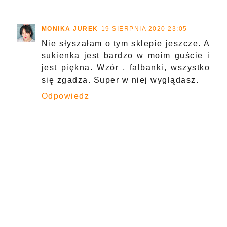
MONIKA JUREK
19 SIERPNIA 2020 23:05
Nie słyszałam o tym sklepie jeszcze. A
sukienka jest bardzo w moim guście i
jest piękna. Wzór , falbanki, wszystko
się zgadza. Super w niej wyglądasz.
Odpowiedz