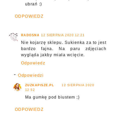
ubrań :)
ODPOWIEDZ
RADOSNA
12 SIERPNIA 2020 12:21
Nie kojarzę sklepu. Sukienka za to jest
bardzo fajna. Na paru zdjęciach
wygląda jakby miała wcięcie.
Odpowiedz
Odpowiedzi
ZUZKAPISZE.PL
12 SIERPNIA 2020
12:52
Ma gumkę pod biustem ;)
ODPOWIEDZ