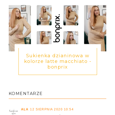
Sukienka dzianinowa w
kolorze latte macchiato -
bonprix
KOMENTARZE
ALA
12 SIERPNIA 2020 10:54