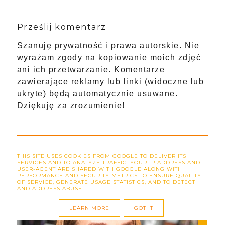
Prześlij komentarz
Szanuję prywatność i prawa autorskie. Nie
wyrażam zgody na kopiowanie moich zdjęć
ani ich przetwarzanie. Komentarze
zawierające reklamy lub linki (widoczne lub
ukryte) będą automatycznie usuwane.
Dziękuję za zrozumienie!
THIS SITE USES COOKIES FROM GOOGLE TO DELIVER ITS
SERVICES AND TO ANALYZE TRAFFIC. YOUR IP ADDRESS AND
USER-AGENT ARE SHARED WITH GOOGLE ALONG WITH
PERFORMANCE AND SECURITY METRICS TO ENSURE QUALITY
OF SERVICE, GENERATE USAGE STATISTICS, AND TO DETECT
AND ADDRESS ABUSE.
LEARN MORE
GOT IT