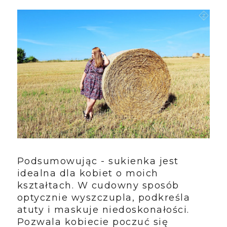
Podsumowując - sukienka jest
idealna dla kobiet o moich
kształtach. W cudowny sposób
optycznie wyszczupla, podkreśla
atuty i maskuje niedoskonałości.
Pozwala kobiecie poczuć się