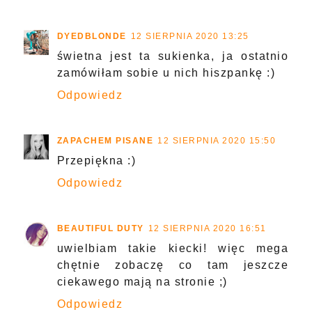
DYEDBLONDE
12 SIERPNIA 2020 13:25
świetna jest ta sukienka, ja ostatnio
zamówiłam sobie u nich hiszpankę :)
Odpowiedz
ZAPACHEM PISANE
12 SIERPNIA 2020 15:50
Przepiękna :)
Odpowiedz
BEAUTIFUL DUTY
12 SIERPNIA 2020 16:51
uwielbiam takie kiecki! więc mega
chętnie zobaczę co tam jeszcze
ciekawego mają na stronie ;)
Odpowiedz