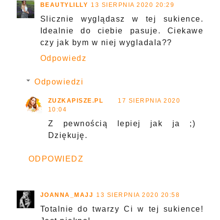
BEAUTYLILLY
13 SIERPNIA 2020 20:29
Slicznie wyglądasz w tej sukience.
Idealnie do ciebie pasuje. Ciekawe
czy jak bym w niej wygladala??
Odpowiedz
Odpowiedzi
ZUZKAPISZE.PL
17 SIERPNIA 2020
10:04
Z pewnością lepiej jak ja ;)
Dziękuję.
ODPOWIEDZ
JOANNA_MAJJ
13 SIERPNIA 2020 20:58
Totalnie do twarzy Ci w tej sukience!