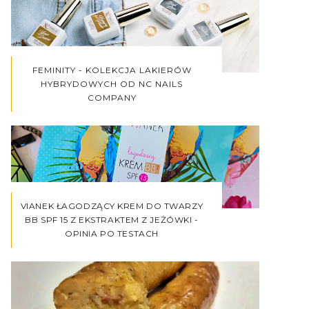
FEMINITY - KOLEKCJA LAKIERÓW
HYBRYDOWYCH OD NC NAILS
COMPANY
VIANEK ŁAGODZĄCY KREM DO TWARZY
BB SPF 15 Z EKSTRAKTEM Z JEŻÓWKI -
OPINIA PO TESTACH