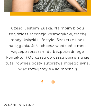
Cześć! Jestem Zuzka. Na moim blogu
znajdziesz recenzje kosmetyków, trochę
mody, książki i lifestyle. Szczerze i bez
naciągania. Jeśli chcesz wiedzieć o mnie
więcej, zapraszam do bezpośredniego
kontaktu :) Od czasu do czasu pojawiają się
tutaj również posty autorstwa mojego syna,
więc rozwijamy się ile można :)
WAŻNE STRONY