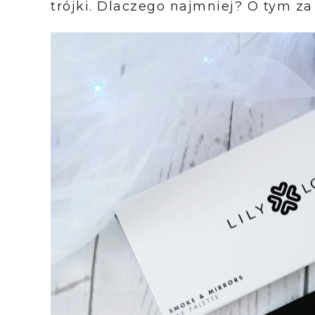
trójki. Dlaczego najmniej? O tym za