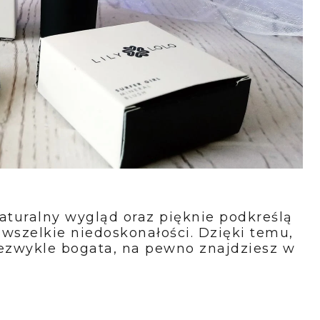
aturalny wygląd oraz pięknie podkreślą
 wszelkie niedoskonałości. Dzięki temu,
iezwykle bogata, na pewno znajdziesz w