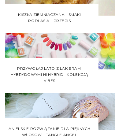
KISZKA ZIEMNIACZANA - SMAKI
PODLASIA - PRZEPIS
PRZYWOŁAJ LATO Z LAKIERAMI
HYBRYDOWYMI HI HYBRID I KOLEKCJĄ
VIBES
ANIELSKIE ROZWIĄZANIE DLA PIĘKNYCH
WŁOSÓW - TANGLE ANGEL