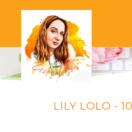
LILY LOLO - 1