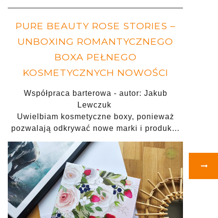
PURE BEAUTY ROSE STORIES –
UNBOXING ROMANTYCZNEGO
BOXA PEŁNEGO
KOSMETYCZNYCH NOWOŚCI
Współpraca barterowa - autor: Jakub
Lewczuk
Uwielbiam kosmetyczne boxy, ponieważ
pozwalają odkrywać nowe marki i produk…