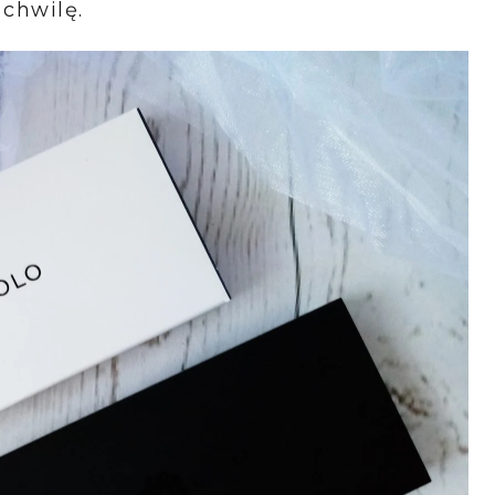
 chwilę.