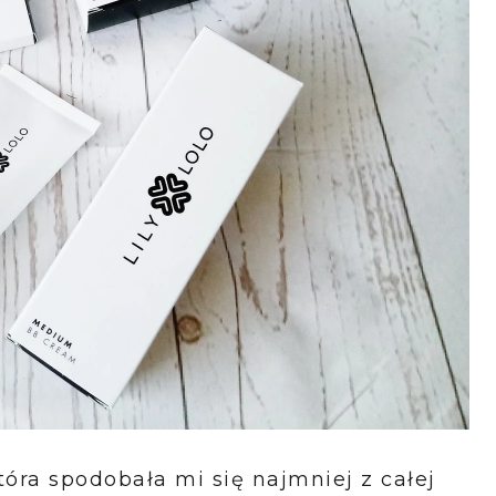
która spodobała mi się najmniej z całej