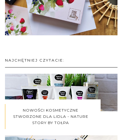
NAJCHĘTNIEJ CZYTACIE:
NOWOŚCI KOSMETYCZNE
STWORZONE DLA LIDLA - NATURE
STORY BY TOŁPA