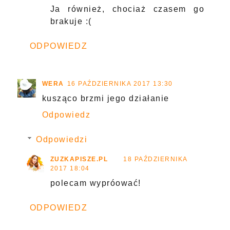
Ja również, chociaż czasem go
brakuje :(
ODPOWIEDZ
WERA
16 PAŹDZIERNIKA 2017 13:30
kusząco brzmi jego działanie
Odpowiedz
Odpowiedzi
ZUZKAPISZE.PL
18 PAŹDZIERNIKA
2017 18:04
polecam wypróować!
ODPOWIEDZ