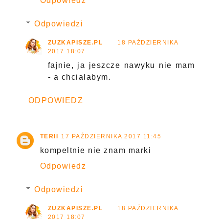
Odpowiedz
Odpowiedzi
ZUZKAPISZE.PL
18 PAŹDZIERNIKA
2017 18:07
fajnie, ja jeszcze nawyku nie mam
- a chcialabym.
ODPOWIEDZ
TERII
17 PAŹDZIERNIKA 2017 11:45
kompeltnie nie znam marki
Odpowiedz
Odpowiedzi
ZUZKAPISZE.PL
18 PAŹDZIERNIKA
2017 18:07