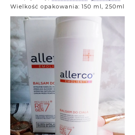
Wielkość opakowania: 150 ml, 250ml