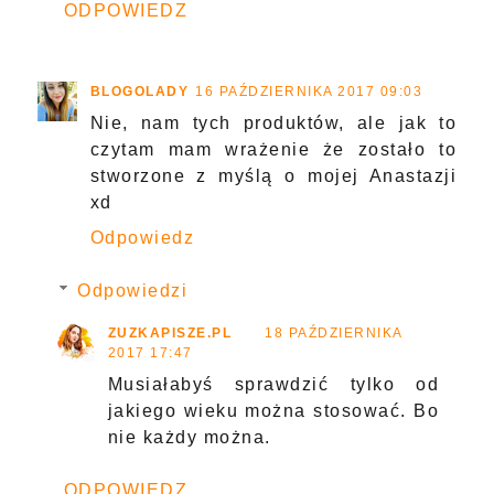
ODPOWIEDZ
BLOGOLADY
16 PAŹDZIERNIKA 2017 09:03
Nie, nam tych produktów, ale jak to
czytam mam wrażenie że zostało to
stworzone z myślą o mojej Anastazji
xd
Odpowiedz
Odpowiedzi
ZUZKAPISZE.PL
18 PAŹDZIERNIKA
2017 17:47
Musiałabyś sprawdzić tylko od
jakiego wieku można stosować. Bo
nie każdy można.
ODPOWIEDZ