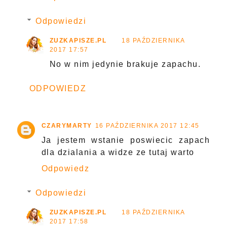
Odpowiedzi
ZUZKAPISZE.PL
18 PAŹDZIERNIKA
2017 17:57
No w nim jedynie brakuje zapachu.
ODPOWIEDZ
CZARYMARTY
16 PAŹDZIERNIKA 2017 12:45
Ja jestem wstanie poswiecic zapach
dla dzialania a widze ze tutaj warto
Odpowiedz
Odpowiedzi
ZUZKAPISZE.PL
18 PAŹDZIERNIKA
2017 17:58