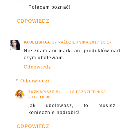
Polecam poznać!
ODPOWIEDZ
PAULLISHAA
17 PAŹDZIERNIKA 2017 16:17
Nie znam ani marki ani produktów nad
czym ubolewam.
Odpowiedz
Odpowiedzi
ZUZKAPISZE.PL
18 PAŹDZIERNIKA
2017 18:08
jak ubolewasz, to musisz
koniecznie nadrobić!
ODPOWIEDZ