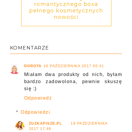
romantycznego boxa
pełnego kosmetycznych
nowości
KOMENTARZE
DOROTA
16 PAŹDZIERNIKA 2017 00:41
Miałam dwa produkty od nich, byłam
bardzo zadowolona, pewnie skuszę
się :)
Odpowiedz
Odpowiedzi
ZUZKAPISZE.PL
18 PAŹDZIERNIKA
2017 17:46