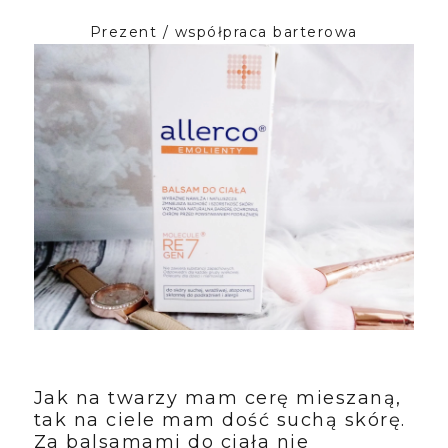
Prezent / współpraca barterowa
Jak na twarzy mam cerę mieszaną,
tak na ciele mam dość suchą skórę.
Za balsamami do ciała nie