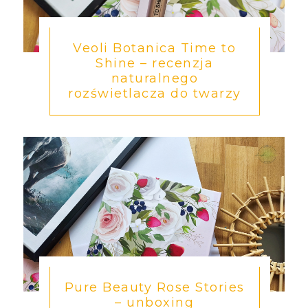
Veoli Botanica Time to
Shine – recenzja
naturalnego
rozświetlacza do twarzy
Pure Beauty Rose Stories
– unboxing