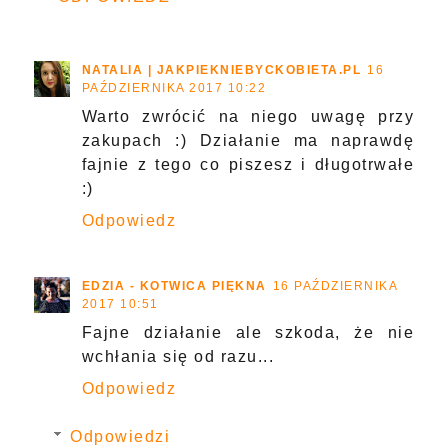
NATALIA | JAKPIEKNIEBYCKOBIETA.PL
16
PAŹDZIERNIKA 2017 10:22
Warto zwrócić na niego uwagę przy
zakupach :) Działanie ma naprawdę
fajnie z tego co piszesz i długotrwałe
:)
Odpowiedz
EDZIA - KOTWICA PIĘKNA
16 PAŹDZIERNIKA
2017 10:51
Fajne działanie ale szkoda, że nie
wchłania się od razu...
Odpowiedz
Odpowiedzi