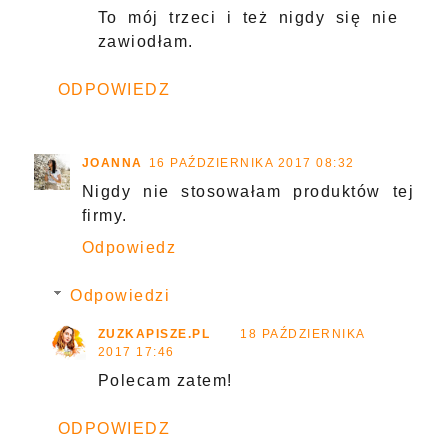
To mój trzeci i też nigdy się nie
zawiodłam.
ODPOWIEDZ
JOANNA
16 PAŹDZIERNIKA 2017 08:32
Nigdy nie stosowałam produktów tej
firmy.
Odpowiedz
Odpowiedzi
ZUZKAPISZE.PL
18 PAŹDZIERNIKA
2017 17:46
Polecam zatem!
ODPOWIEDZ