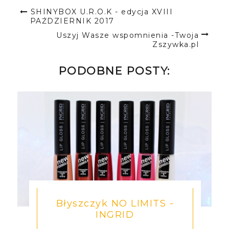
SHINYBOX U.R.O.K - edycja XVIII
PAŹDZIERNIK 2017
Uszyj Wasze wspomnienia -Twoja
Zszywka.pl
PODOBNE POSTY:
Błyszczyk NO LIMITS -
INGRID