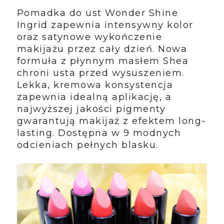
Pomadka do ust Wonder Shine
Ingrid zapewnia intensywny kolor
oraz satynowe wykończenie
makijażu przez cały dzień. Nowa
formuła z płynnym masłem Shea
chroni usta przed wysuszeniem.
Lekka, kremowa konsystencja
zapewnia idealną aplikację, a
najwyższej jakości pigmenty
gwarantują makijaż z efektem long-
lasting. Dostępna w 9 modnych
odcieniach pełnych blasku.