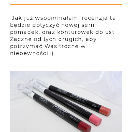
Jak już wspomniałam, recenzja ta
będzie dotyczyć nowej serii
pomadek, oraz konturówek do ust.
Zacznę od tych drugich, aby
potrzymać Was trochę w
niepewności :)