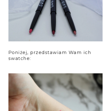
Poniżej, przedstawiam Wam ich
swatche: