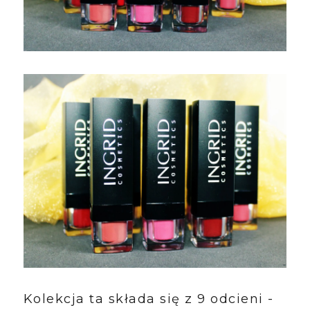
Kolekcja ta składa się z 9 odcieni -