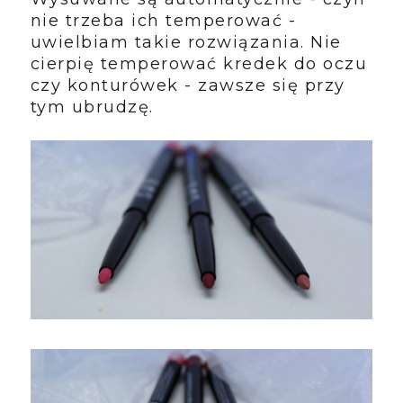
nie trzeba ich temperować -
uwielbiam takie rozwiązania. Nie
cierpię temperować kredek do oczu
czy konturówek - zawsze się przy
tym ubrudzę.