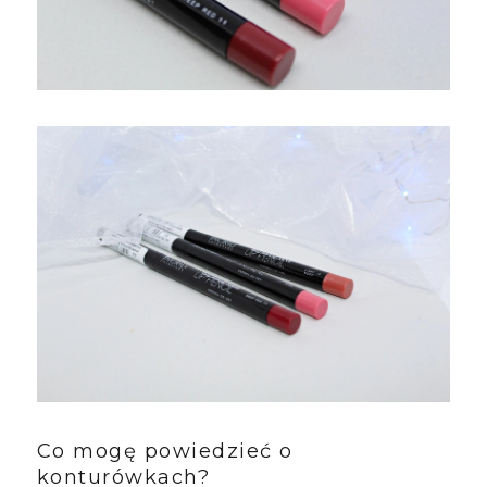
Co mogę powiedzieć o
konturówkach?