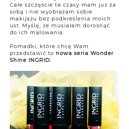
Całe szczęście te czasy mam już za
sobą i nie wyobrażam sobie
makijażu bez podkreślenia moich
ust. Myślę, że musiałam dorosnąć
do ich malowania.
Pomadki, które chcę Wam
przedstawić to
nowa seria Wonder
Shine INGRID.