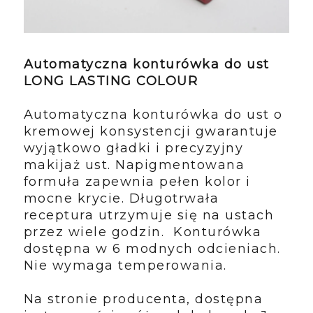
Automatyczna konturówka do ust
LONG LASTING COLOUR
Automatyczna konturówka do ust o
kremowej konsystencji gwarantuje
wyjątkowo gładki i precyzyjny
makijaż ust. Napigmentowana
formuła zapewnia pełen kolor i
mocne krycie. Długotrwała
receptura utrzymuje się na ustach
przez wiele godzin. Konturówka
dostępna w 6 modnych odcieniach.
Nie wymaga temperowania.
Na stronie producenta, dostępna