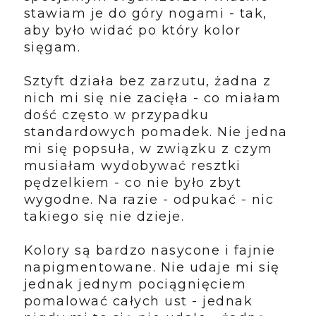
stawiam je do góry nogami - tak,
aby było widać po który kolor
sięgam.
Sztyft działa bez zarzutu, żadna z
nich mi się nie zacięła - co miałam
dość często w przypadku
standardowych pomadek. Nie jedna
mi się popsuła, w związku z czym
musiałam wydobywać resztki
pędzelkiem - co nie było zbyt
wygodne. Na razie - odpukać - nic
takiego się nie dzieje.
Kolory są bardzo nasycone i fajnie
napigmentowane. Nie udaje mi się
jednak jednym pociągnięciem
pomalować całych ust - jednak