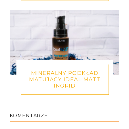
MINERALNY PODKŁAD
MATUJĄCY IDEAL MATT
INGRID
KOMENTARZE