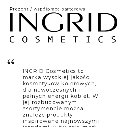
Prezent / współpraca barterowa
INGRID Cosmetics to
marka wysokiej jakości
kosmetyków kolorowych,
dla nowoczesnych i
pełnych energii kobiet. W
jej rozbudowanym
asortymencie można
znaleźć produkty
inspirowane najnowszymi