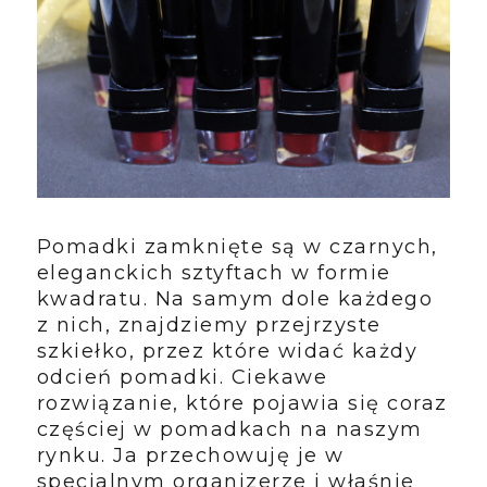
Pomadki zamknięte są w czarnych,
eleganckich sztyftach w formie
kwadratu. Na samym dole każdego
z nich, znajdziemy przejrzyste
szkiełko, przez które widać każdy
odcień pomadki. Ciekawe
rozwiązanie, które pojawia się coraz
częściej w pomadkach na naszym
rynku. Ja przechowuję je w
specjalnym organizerze i właśnie