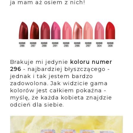
ja mam aż osiem z nich!
Brakuje mi jedynie
koloru numer
296
- najbardziej błyszczącego -
jednak i tak jestem bardzo
zadowolona. Jak widzicie gama
kolorów jest całkiem pokaźna -
myślę, że każda kobieta znajdzie
odcień dla siebie.