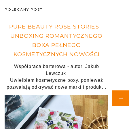
POLECANY POST
PURE BEAUTY ROSE STORIES –
UNBOXING ROMANTYCZNEGO
BOXA PEŁNEGO
KOSMETYCZNYCH NOWOŚCI
Współpraca barterowa - autor: Jakub
Lewczuk
Uwielbiam kosmetyczne boxy, ponieważ
pozwalają odkrywać nowe marki i produk…