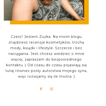
Cześć! Jestem Zuzka. Na moim blogu
znajdziesz recenzje kosmetyków, trochę
mody, książki i lifestyle. Szczerze i bez
naciągania. Jeśli chcesz wiedzieć o mnie
więcej, zapraszam do bezpośredniego
kontaktu :) Od czasu do czasu pojawiają się
tutaj również posty autorstwa mojego syna,
więc rozwijamy się ile można :)