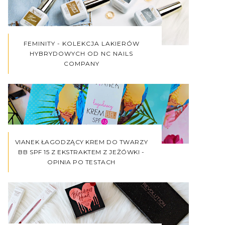
FEMINITY - KOLEKCJA LAKIERÓW
HYBRYDOWYCH OD NC NAILS
COMPANY
VIANEK ŁAGODZĄCY KREM DO TWARZY
BB SPF 15 Z EKSTRAKTEM Z JEŻÓWKI -
OPINIA PO TESTACH