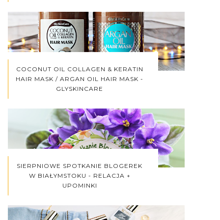
COCONUT OIL COLLAGEN & KERATIN
HAIR MASK / ARGAN OIL HAIR MASK -
GLYSKINCARE
SIERPNIOWE SPOTKANIE BLOGEREK
W BIAŁYMSTOKU - RELACJA +
UPOMINKI