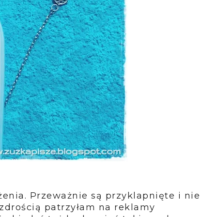
enia. Przeważnie są przyklapnięte i nie
zdrością patrzyłam na reklamy