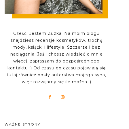
Cześć! Jestem Zuzka. Na moim blogu
znajdziesz recenzje kosmetyków, trochę
mody, książki i lifestyle. Szczerze i bez
naciągania. Jeśli chcesz wiedzieć o mnie
więcej, zapraszam do bezpośredniego
kontaktu :) Od czasu do czasu pojawiają się
tutaj również posty autorstwa mojego syna,
więc rozwijamy się ile można :)
WAŻNE STRONY