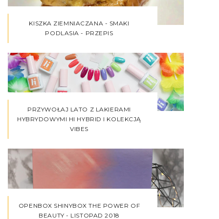
KISZKA ZIEMNIACZANA - SMAKI
PODLASIA - PRZEPIS
PRZYWOŁAJ LATO Z LAKIERAMI
HYBRYDOWYMI HI HYBRID I KOLEKCJĄ
VIBES
OPENBOX SHINYBOX THE POWER OF
BEAUTY - LISTOPAD 2018