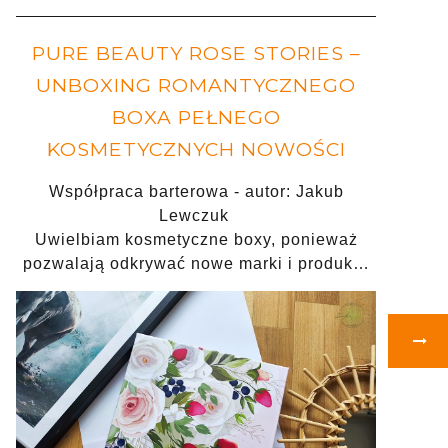
PURE BEAUTY ROSE STORIES –
UNBOXING ROMANTYCZNEGO
BOXA PEŁNEGO
KOSMETYCZNYCH NOWOŚCI
Współpraca barterowa - autor: Jakub
Lewczuk
Uwielbiam kosmetyczne boxy, ponieważ
pozwalają odkrywać nowe marki i produk…