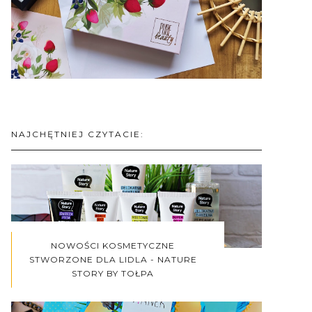
NAJCHĘTNIEJ CZYTACIE:
NOWOŚCI KOSMETYCZNE
STWORZONE DLA LIDLA - NATURE
STORY BY TOŁPA