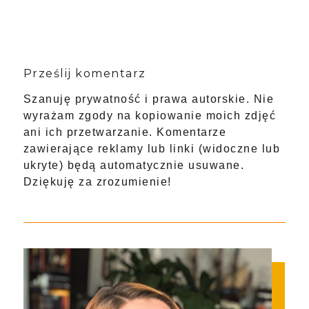
Prześlij komentarz
Szanuję prywatność i prawa autorskie. Nie
wyrażam zgody na kopiowanie moich zdjęć
ani ich przetwarzanie. Komentarze
zawierające reklamy lub linki (widoczne lub
ukryte) będą automatycznie usuwane.
Dziękuję za zrozumienie!