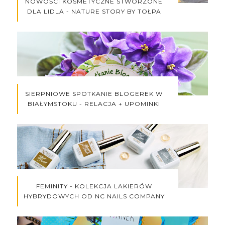
NOWOŚCI KOSMETYCZNE STWORZONE
DLA LIDLA - NATURE STORY BY TOŁPA
SIERPNIOWE SPOTKANIE BLOGEREK W
BIAŁYMSTOKU - RELACJA + UPOMINKI
FEMINITY - KOLEKCJA LAKIERÓW
HYBRYDOWYCH OD NC NAILS COMPANY