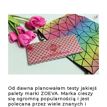
Od dawna planowałam testy jakiejś
palety marki ZOEVA. Marka cieszy
się ogromną popularnością i jest
polecana przez wiele znanych i