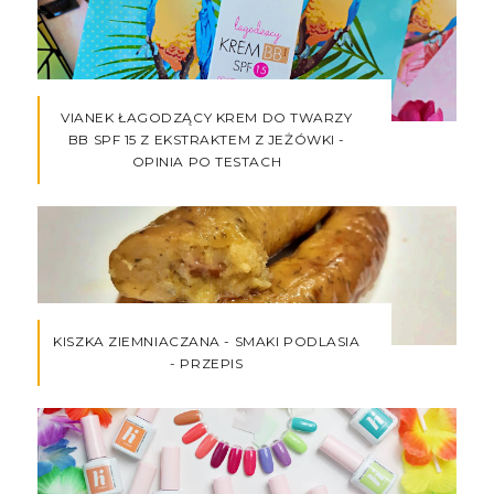
VIANEK ŁAGODZĄCY KREM DO TWARZY
BB SPF 15 Z EKSTRAKTEM Z JEŻÓWKI -
OPINIA PO TESTACH
KISZKA ZIEMNIACZANA - SMAKI PODLASIA
- PRZEPIS