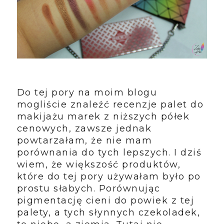
Do tej pory na moim blogu
mogliście znaleźć recenzje palet do
makijażu marek z niższych półek
cenowych, zawsze jednak
powtarzałam, że nie mam
porównania do tych lepszych. I dziś
wiem, że większość produktów,
które do tej pory używałam było po
prostu słabych. Porównując
pigmentację cieni do powiek z tej
palety, a tych słynnych czekoladek,