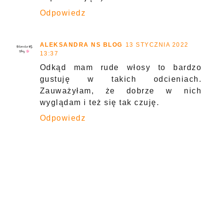
Odpowiedz
ALEKSANDRA NS BLOG
13 STYCZNIA 2022
13:37
Odkąd mam rude włosy to bardzo
gustuję w takich odcieniach.
Zauważyłam, że dobrze w nich
wyglądam i też się tak czuję.
Odpowiedz