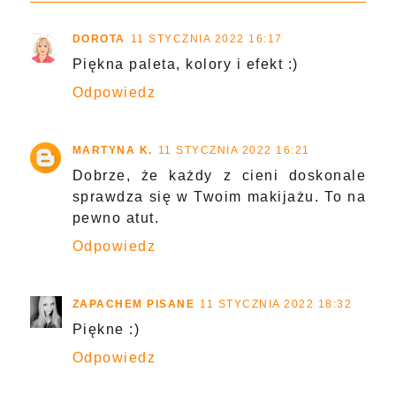
DOROTA
11 STYCZNIA 2022 16:17
Piękna paleta, kolory i efekt :)
Odpowiedz
MARTYNA K.
11 STYCZNIA 2022 16:21
Dobrze, że każdy z cieni doskonale
sprawdza się w Twoim makijażu. To na
pewno atut.
Odpowiedz
ZAPACHEM PISANE
11 STYCZNIA 2022 18:32
Piękne :)
Odpowiedz