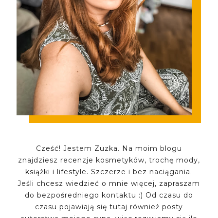
Cześć! Jestem Zuzka. Na moim blogu
znajdziesz recenzje kosmetyków, trochę mody,
książki i lifestyle. Szczerze i bez naciągania.
Jeśli chcesz wiedzieć o mnie więcej, zapraszam
do bezpośredniego kontaktu :) Od czasu do
czasu pojawiają się tutaj również posty