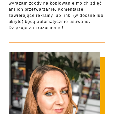
wyrażam zgody na kopiowanie moich zdjęć
ani ich przetwarzanie. Komentarze
zawierające reklamy lub linki (widoczne lub
ukryte) będą automatycznie usuwane.
Dziękuję za zrozumienie!