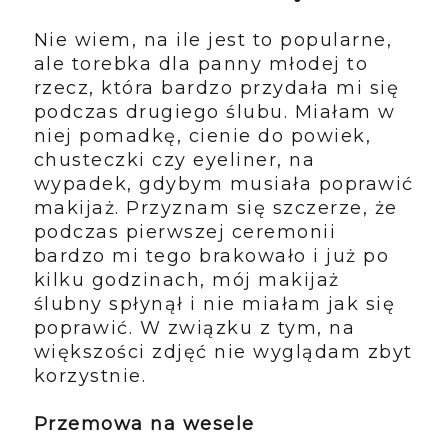
Nie wiem, na ile jest to popularne,
ale torebka dla panny młodej to
rzecz, która bardzo przydała mi się
podczas drugiego ślubu. Miałam w
niej pomadkę, cienie do powiek,
chusteczki czy eyeliner, na
wypadek, gdybym musiała poprawić
makijaż. Przyznam się szczerze, że
podczas pierwszej ceremonii
bardzo mi tego brakowało i już po
kilku godzinach, mój makijaż
ślubny spłynął i nie miałam jak się
poprawić. W związku z tym, na
większości zdjęć nie wyglądam zbyt
korzystnie.
Przemowa na wesele