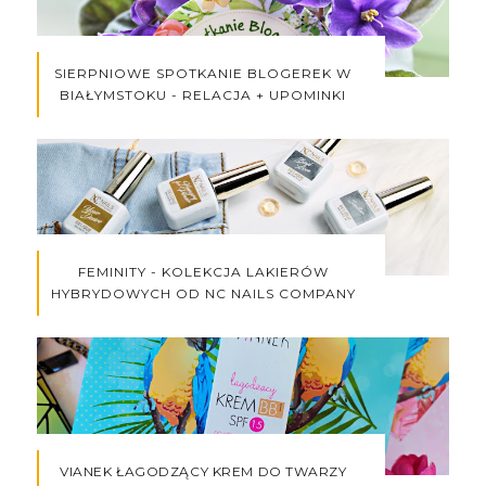
SIERPNIOWE SPOTKANIE BLOGEREK W
BIAŁYMSTOKU - RELACJA + UPOMINKI
FEMINITY - KOLEKCJA LAKIERÓW
HYBRYDOWYCH OD NC NAILS COMPANY
VIANEK ŁAGODZĄCY KREM DO TWARZY