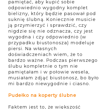
pamiętać, aby kupić sobie
odpowiednio wygodny komplet
bielizny, który będzie pasował pod
suknię ślubną. Koniecznie musicie
ją przymierzyć i sprawdzić, czy
nigdzie się nie odznacza, czy jest
wygodna i czy odpowiednio (w
przypadku biustonosza) modeluje
piersi. Na własnych
doświadczeniach wiem, że to
bardzo ważne. Podczas pierwszego
ślubu kompletnie o tym nie
pamiętałam i w połowie wesela,
musiałam zdjąć biustonosz, bo było
mi bardzo niewygodnie i ciasno.
Pudełko na koperty ślubne
Faktem jest to, że większość