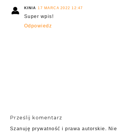
KINIA
17 MARCA 2022 12:47
Super wpis!
Odpowiedz
Prześlij komentarz
Szanuję prywatność i prawa autorskie. Nie