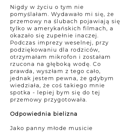
Nigdy w życiu o tym nie
pomyślałam. Wydawało mi się, że
przemowy na ślubach pojawiają się
tylko w amerykańskich filmach, a
okazało się zupełnie inaczej.
Podczas imprezy weselnej, przy
podziękowaniu dla rodziców,
otrzymałam mikrofon i zostałam
rzucona na głęboką wodę. Co
prawda, wyszłam z tego cało,
jednak jestem pewna, że gdybym
wiedziała, że coś takiego mnie
spotka - lepiej bym się do tej
przemowy przygotowała.
Odpowiednia bielizna
Jako panny młode musicie