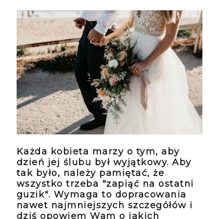
Każda kobieta marzy o tym, aby
dzień jej ślubu był wyjątkowy. Aby
tak było, należy pamiętać, że
wszystko trzeba "zapiąć na ostatni
guzik". Wymaga to dopracowania
nawet najmniejszych szczegółów i
dziś opowiem Wam o jakich