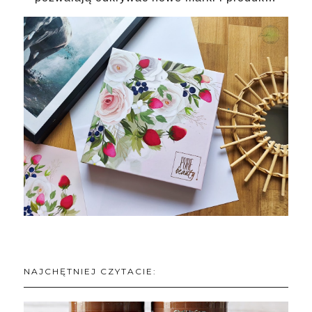
NAJCHĘTNIEJ CZYTACIE: