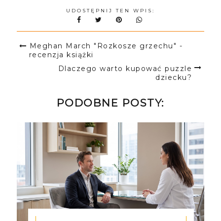
UDOSTĘPNIJ TEN WPIS:
Meghan March "Rozkosze grzechu" -
recenzja książki
Dlaczego warto kupować puzzle
dziecku?
PODOBNE POSTY: