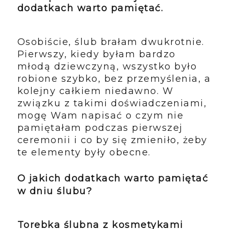
dodatkach warto pamiętać.
Osobiście, ślub brałam dwukrotnie.
Pierwszy, kiedy byłam bardzo
młodą dziewczyną, wszystko było
robione szybko, bez przemyślenia, a
kolejny całkiem niedawno. W
związku z takimi doświadczeniami,
mogę Wam napisać o czym nie
pamiętałam podczas pierwszej
ceremonii i co by się zmieniło, żeby
te elementy były obecne.
O jakich dodatkach warto pamiętać
w dniu ślubu?
Torebka ślubna z kosmetykami