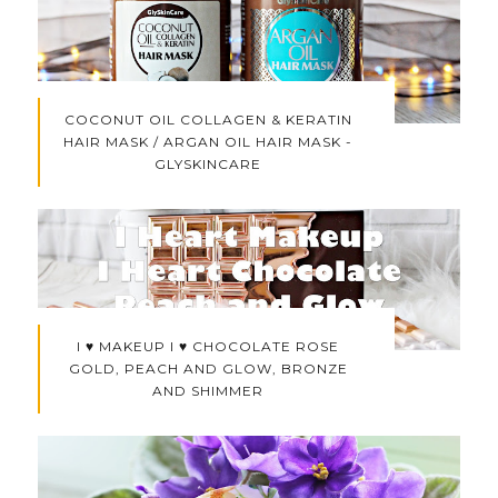
COCONUT OIL COLLAGEN & KERATIN
HAIR MASK / ARGAN OIL HAIR MASK -
GLYSKINCARE
I ♥ MAKEUP I ♥ CHOCOLATE ROSE
GOLD, PEACH AND GLOW, BRONZE
AND SHIMMER