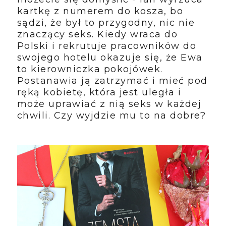
kartkę z numerem do kosza, bo
sądzi, że był to przygodny, nic nie
znaczący seks. Kiedy wraca do
Polski i rekrutuje pracowników do
swojego hotelu okazuje się, że Ewa
to kierowniczka pokojówek.
Postanawia ją zatrzymać i mieć pod
ręką kobietę, która jest uległa i
może uprawiać z nią seks w każdej
chwili. Czy wyjdzie mu to na dobre?