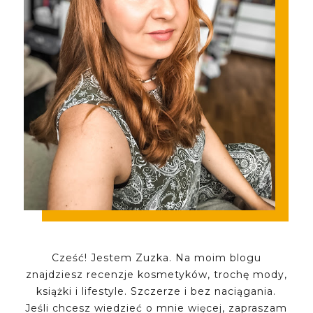
Cześć! Jestem Zuzka. Na moim blogu
znajdziesz recenzje kosmetyków, trochę mody,
książki i lifestyle. Szczerze i bez naciągania.
Jeśli chcesz wiedzieć o mnie więcej, zapraszam