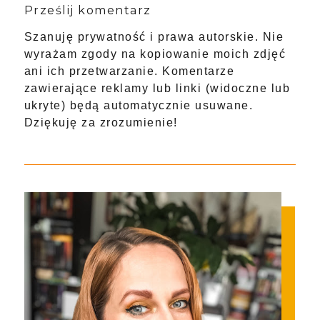
Prześlij komentarz
Szanuję prywatność i prawa autorskie. Nie
wyrażam zgody na kopiowanie moich zdjęć
ani ich przetwarzanie. Komentarze
zawierające reklamy lub linki (widoczne lub
ukryte) będą automatycznie usuwane.
Dziękuję za zrozumienie!