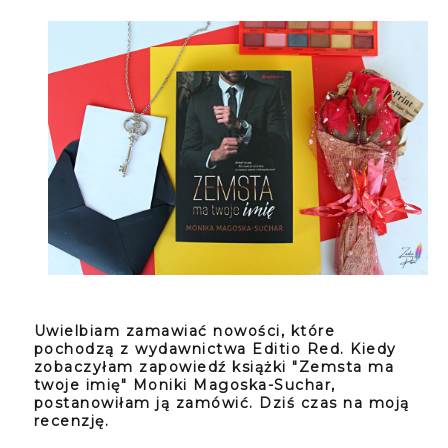
Uwielbiam zamawiać nowości, które
pochodzą z wydawnictwa Editio Red. Kiedy
zobaczyłam zapowiedź książki "Zemsta ma
twoje imię" Moniki Magoska-Suchar,
postanowiłam ją zamówić. Dziś czas na moją
recenzję.