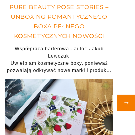
PURE BEAUTY ROSE STORIES –
UNBOXING ROMANTYCZNEGO
BOXA PEŁNEGO
KOSMETYCZNYCH NOWOŚCI
Współpraca barterowa - autor: Jakub
Lewczuk
Uwielbiam kosmetyczne boxy, ponieważ
pozwalają odkrywać nowe marki i produk…