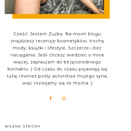
Cześć! Jestem Zuzka. Na moim blogu
znajdziesz recenzje kosmetyków, trochę
mody, książki i lifestyle. Szczerze i bez
naciągania. Jeśli chcesz wiedzieć o mnie
więcej, zapraszam do bezpośredniego
kontaktu :) Od czasu do czasu pojawiają się
tutaj również posty autorstwa mojego syna,
więc rozwijamy się ile można :)
WAŻNE STRONY