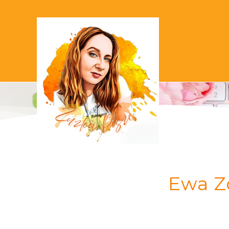
Ewa Z