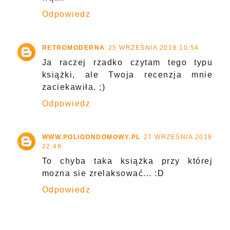
Odpowiedz
RETROMODERNA
25 WRZEŚNIA 2019 10:54
Ja raczej rzadko czytam tego typu
książki, ale Twoja recenzja mnie
zaciekawiła. ;)
Odpowiedz
WWW.POLIGONDOMOWY.PL
27 WRZEŚNIA 2019
22:48
To chyba taka książka przy której
mozna sie zrelaksować... :D
Odpowiedz