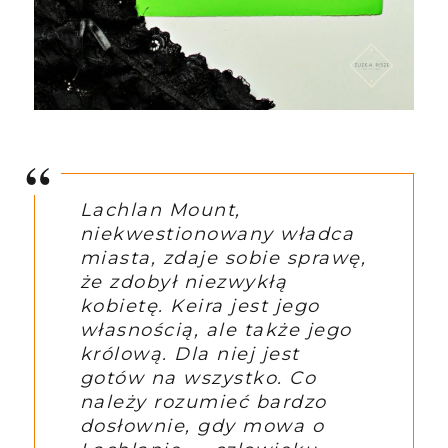
Lachlan Mount,
niekwestionowany władca
miasta, zdaje sobie sprawę,
że zdobył niezwykłą
kobietę. Keira jest jego
własnością, ale także jego
królową. Dla niej jest
gotów na wszystko. Co
należy rozumieć bardzo
dosłownie, gdy mowa o