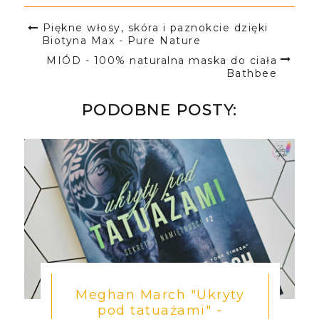
Piękne włosy, skóra i paznokcie dzięki
Biotyna Max - Pure Nature
MIÓD - 100% naturalna maska do ciała
Bathbee
PODOBNE POSTY:
Meghan March "Ukryty
pod tatuażami" -