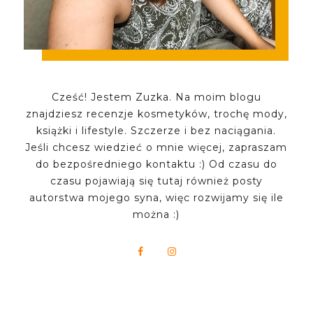
Cześć! Jestem Zuzka. Na moim blogu
znajdziesz recenzje kosmetyków, trochę mody,
książki i lifestyle. Szczerze i bez naciągania.
Jeśli chcesz wiedzieć o mnie więcej, zapraszam
do bezpośredniego kontaktu :) Od czasu do
czasu pojawiają się tutaj również posty
autorstwa mojego syna, więc rozwijamy się ile
można :)