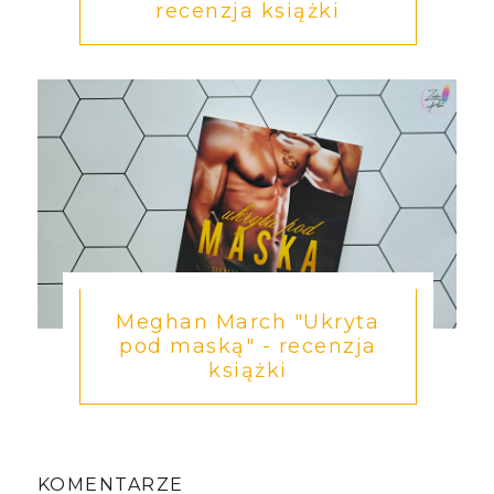
recenzja książki
Meghan March "Ukryta
pod maską" - recenzja
książki
KOMENTARZE