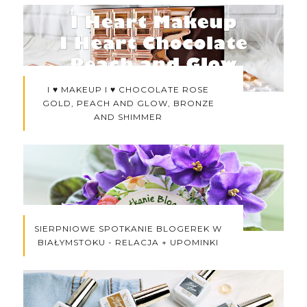
I ♥ MAKEUP I ♥ CHOCOLATE ROSE
GOLD, PEACH AND GLOW, BRONZE
AND SHIMMER
SIERPNIOWE SPOTKANIE BLOGEREK W
BIAŁYMSTOKU - RELACJA + UPOMINKI