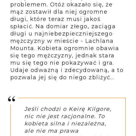
problemem. Otóż okazało się, że
mąż zostawił dla niej ogromne
długi, które teraz musi jakoś
spłacić. Na domiar złego, zaciąga
długi u najniebezpieczniejszego
mężczyzny w mieście - Lachlana
Mounta. Kobieta ogromnie obawia
się tego mężczyzny, jednak stara
mu się tego nie pokazywać i gra.
Udaje odważną i zdecydowaną, a to
pozwala jej się do niego zbliżyć...
Jeśli chodzi o Keirę Kilgore,
nic nie jest racjonalne. To
kobieta silna i niezależna,
ale nie ma prawa