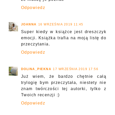
Odpowiedz
JOANNA
16 WRZEŚNIA 2019 11:45
Super kiedy w książce jest dreszczyk
emocji. Książka trafia na moją listę do
przeczytania.
Odpowiedz
DOLINA_PIEKNA
17 WRZEŚNIA 2019 17:56
Już wiem, że bardzo chętnie całą
trylogię bym przeczytała, niestety nie
znam twórczości tej autorki, tylko z
Twoich recenzji :)
Odpowiedz