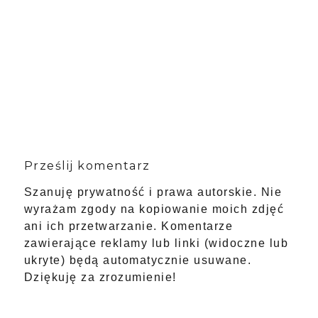
Prześlij komentarz
Szanuję prywatność i prawa autorskie. Nie
wyrażam zgody na kopiowanie moich zdjęć
ani ich przetwarzanie. Komentarze
zawierające reklamy lub linki (widoczne lub
ukryte) będą automatycznie usuwane.
Dziękuję za zrozumienie!