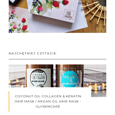
NAJCHĘTNIEJ CZYTACIE:
COCONUT OIL COLLAGEN & KERATIN
HAIR MASK / ARGAN OIL HAIR MASK -
GLYSKINCARE