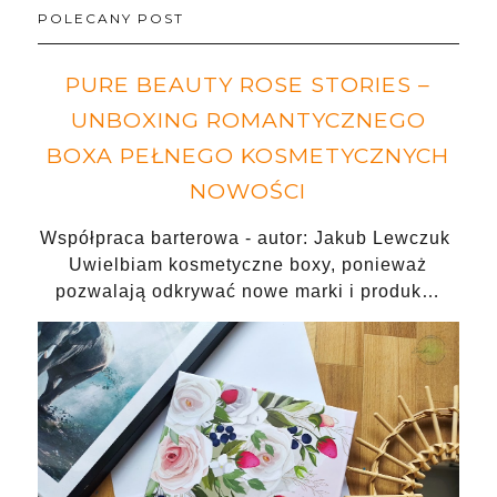
POLECANY POST
PURE BEAUTY ROSE STORIES –
UNBOXING ROMANTYCZNEGO
BOXA PEŁNEGO KOSMETYCZNYCH
NOWOŚCI
Współpraca barterowa - autor: Jakub Lewczuk
Uwielbiam kosmetyczne boxy, ponieważ
pozwalają odkrywać nowe marki i produk…