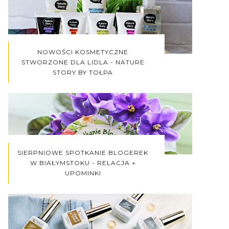
NOWOŚCI KOSMETYCZNE
STWORZONE DLA LIDLA - NATURE
STORY BY TOŁPA
SIERPNIOWE SPOTKANIE BLOGEREK
W BIAŁYMSTOKU - RELACJA +
UPOMINKI