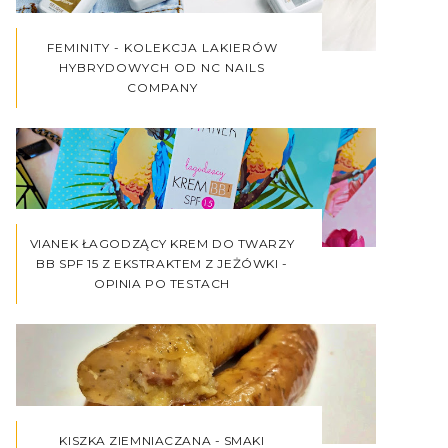
FEMINITY - KOLEKCJA LAKIERÓW
HYBRYDOWYCH OD NC NAILS
COMPANY
VIANEK ŁAGODZĄCY KREM DO TWARZY
BB SPF 15 Z EKSTRAKTEM Z JEŻÓWKI -
OPINIA PO TESTACH
KISZKA ZIEMNIACZANA - SMAKI