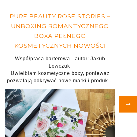
PURE BEAUTY ROSE STORIES –
UNBOXING ROMANTYCZNEGO
BOXA PEŁNEGO
KOSMETYCZNYCH NOWOŚCI
Współpraca barterowa - autor: Jakub
Lewczuk
Uwielbiam kosmetyczne boxy, ponieważ
pozwalają odkrywać nowe marki i produk…