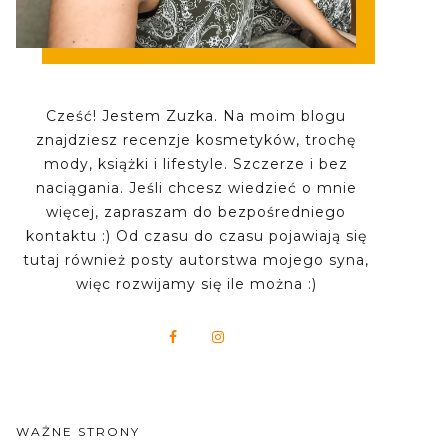
Cześć! Jestem Zuzka. Na moim blogu
znajdziesz recenzje kosmetyków, trochę
mody, książki i lifestyle. Szczerze i bez
naciągania. Jeśli chcesz wiedzieć o mnie
więcej, zapraszam do bezpośredniego
kontaktu :) Od czasu do czasu pojawiają się
tutaj również posty autorstwa mojego syna,
więc rozwijamy się ile można :)
WAŻNE STRONY