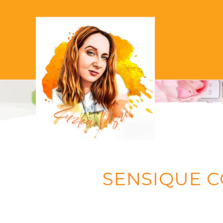
SENSIQUE CO