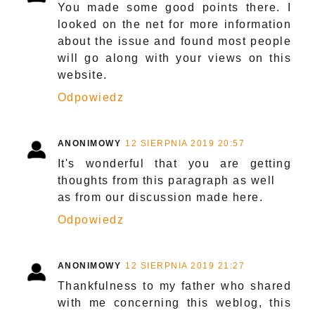
You made some good points there. I
looked on the net for more information
about the issue and found most people
will go along with your views on this
website.
Odpowiedz
ANONIMOWY
12 SIERPNIA 2019 20:57
It's wonderful that you are getting
thoughts from this paragraph as well
as from our discussion made here.
Odpowiedz
ANONIMOWY
12 SIERPNIA 2019 21:27
Thankfulness to my father who shared
with me concerning this weblog, this