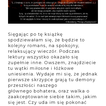
Sięgając po tę książkę
spodziewałam się, że będzie to
kolejny romans, na spokojny,
relaksujący wieczór. Podczas
lektury wszystko okazało się
zupełnie inne. Owszem, znajdziecie
tu wątki miłosne i łóżkowe
uniesienia. Wydaje mi się, że jednak
pierwsze skrzypce grają tu demony
przeszłości naszego
głównego
bohatera, oraz walka o
zaakceptowanie siebie takim, jakim
się jest. Czy uda im się pokonać