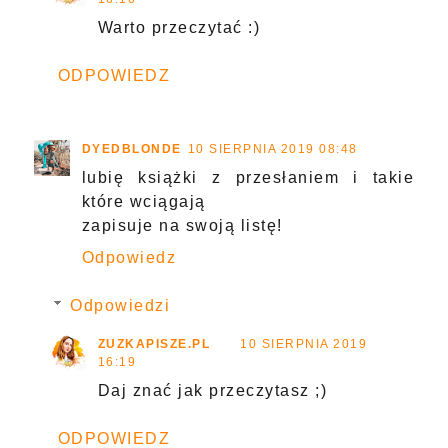
Warto przeczytać :)
ODPOWIEDZ
DYEDBLONDE
10 SIERPNIA 2019 08:48
lubię książki z przesłaniem i takie
które wciągają
zapisuje na swoją listę!
Odpowiedz
Odpowiedzi
ZUZKAPISZE.PL
10 SIERPNIA 2019
16:19
Daj znać jak przeczytasz ;)
ODPOWIEDZ