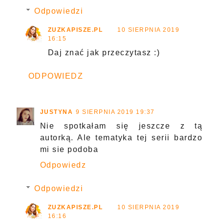
Odpowiedzi
ZUZKAPISZE.PL
10 SIERPNIA 2019
16:15
Daj znać jak przeczytasz :)
ODPOWIEDZ
JUSTYNA
9 SIERPNIA 2019 19:37
Nie spotkałam się jeszcze z tą
autorką. Ale tematyka tej serii bardzo
mi sie podoba
Odpowiedz
Odpowiedzi
ZUZKAPISZE.PL
10 SIERPNIA 2019
16:16