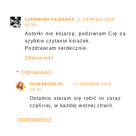
CZERWONA FILIŻANKA
11 SIERPNIA 2019
01:55
Autorki nie kojarzę, podziwiam Cię za
szybkie czytanie ksiażek.
Pozdrawiam serdecznie.
Odpowiedz
Odpowiedzi
ZUZKAPISZE.PL
11 SIERPNIA 2019
13:44
Ostatnio staram się robić to coraz
częściej, w każdej wolnej chwili.
ODPOWIEDZ