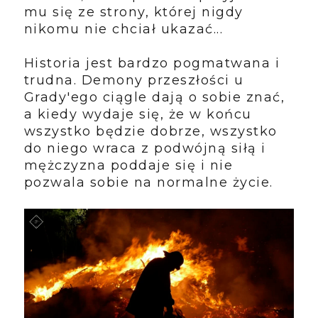
mu się ze strony, której nigdy
nikomu nie chciał ukazać...
Historia jest bardzo pogmatwana i
trudna. Demony przeszłości u
Grady'ego ciągle dają o sobie znać,
a kiedy wydaje się, że w końcu
wszystko będzie dobrze, wszystko
do niego wraca z podwójną siłą i
mężczyzna poddaje się i nie
pozwala sobie na normalne życie.