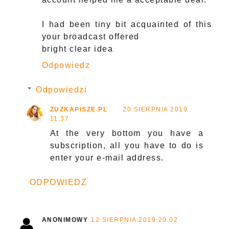
I had been tiny bit acquainted of this
your broadcast offered
bright clear idea
Odpowiedz
Odpowiedzi
ZUZKAPISZE.PL
20 SIERPNIA 2019
11:37
At the very bottom you have a
subscription, all you have to do is
enter your e-mail address.
ODPOWIEDZ
ANONIMOWY
12 SIERPNIA 2019 20:02