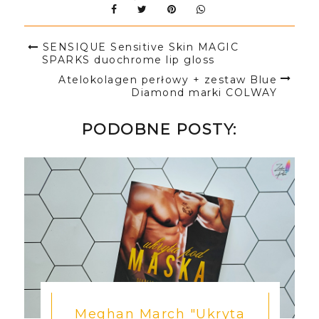
SENSIQUE Sensitive Skin MAGIC
SPARKS duochrome lip gloss
Atelokolagen perłowy + zestaw Blue
Diamond marki COLWAY
PODOBNE POSTY:
Meghan March "Ukryta