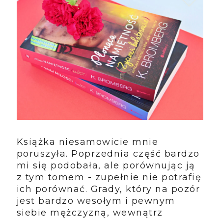
Książka niesamowicie mnie
poruszyła. Poprzednia część bardzo
mi się podobała, ale porównując ją
z tym tomem - zupełnie nie potrafię
ich porównać. Grady, który na pozór
jest bardzo wesołym i pewnym
siebie mężczyzną, wewnątrz