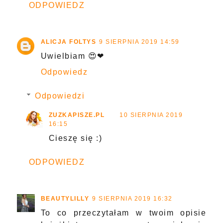
ODPOWIEDZ
ALICJA FOLTYS
9 SIERPNIA 2019 14:59
Uwielbiam 😍❤
Odpowiedz
Odpowiedzi
ZUZKAPISZE.PL
10 SIERPNIA 2019
16:15
Cieszę się :)
ODPOWIEDZ
BEAUTYLILLY
9 SIERPNIA 2019 16:32
To co przeczytałam w twoim opisie