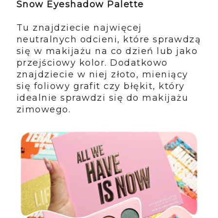
Snow Eyeshadow Palette
Tu znajdziecie najwięcej
neutralnych odcieni, które sprawdzą
się w makijażu na co dzień lub jako
przejściowy kolor. Dodatkowo
znajdziecie w niej złoto, mieniący
się foliowy grafit czy błękit, który
idealnie sprawdzi się do makijażu
zimowego.