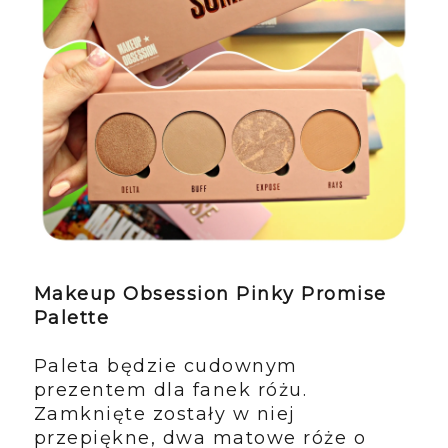
Makeup Obsession Pinky Promise
Palette
Paleta będzie cudownym
prezentem dla fanek różu.
Zamknięte zostały w niej
przepiękne, dwa matowe róże o