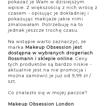
pokazać je Wam w dzisiejszym
wpisie. Z większością z nich wrócę z
czasem - opisując je dokładniej i
pokazując makijaże jakie nimi
zmalowałam. Potrzebuję na to
jednak jeszcze trochę czasu.
Na wstępie warto zaznaczyć, że
marka
Makeup Obsession jest
dostępna w wybranych drogeriach
Rossmann i sklepie online
. Ceny
tych produktów są bardzo niskie -
aktualnie jest na nie promocja i
można zamówić je już od 9,99 zł /
szt.
Co znalazło się w mojej paczce?
Makeup Obsession London