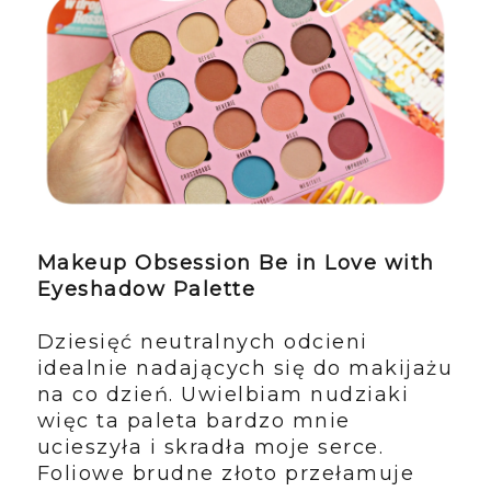
Makeup Obsession Be in Love with
Eyeshadow Palette
Dziesięć neutralnych odcieni
idealnie nadających się do makijażu
na co dzień. Uwielbiam nudziaki
więc ta paleta bardzo mnie
ucieszyła i skradła moje serce.
Foliowe brudne złoto przełamuje