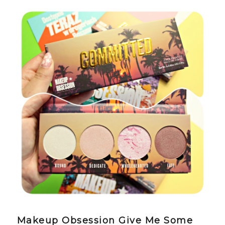
Makeup Obsession Give Me Some