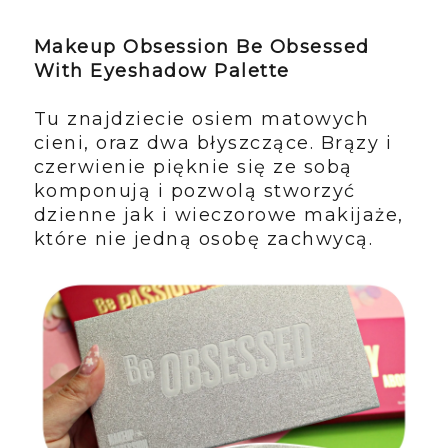
Makeup Obsession Be Obsessed
With Eyeshadow Palette
Tu znajdziecie osiem matowych
cieni, oraz dwa błyszczące. Brązy i
czerwienie pięknie się ze sobą
komponują i pozwolą stworzyć
dzienne jak i wieczorowe makijaże,
które nie jedną osobę zachwycą.