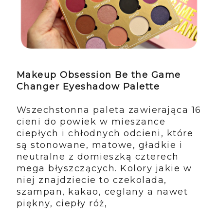
Makeup Obsession Be the Game
Changer Eyeshadow Palette
Wszechstonna paleta zawierająca 16
cieni do powiek w mieszance
ciepłych i chłodnych odcieni, które
są stonowane, matowe, gładkie i
neutralne z domieszką czterech
mega błyszczących. Kolory jakie w
niej znajdziecie to czekolada,
szampan, kakao, ceglany a nawet
piękny, ciepły róż,