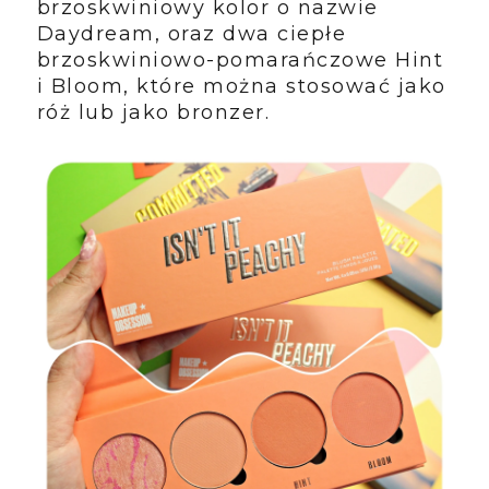
brzoskwiniowy kolor o nazwie
Daydream, oraz dwa ciepłe
brzoskwiniowo-pomarańczowe Hint
i Bloom, które można stosować jako
róż lub jako bronzer.