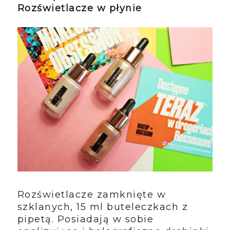
Rozświetlacze w płynie
Rozświetlacze zamknięte w
szklanych, 15 ml buteleczkach z
pipetą. Posiadają w sobie