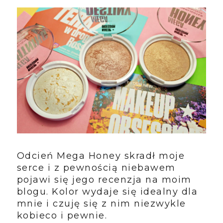
Odcień Mega Honey skradł moje
serce i z pewnością niebawem
pojawi się jego recenzja na moim
blogu. Kolor wydaje się idealny dla
mnie i czuję się z nim niezwykle
kobieco i pewnie.