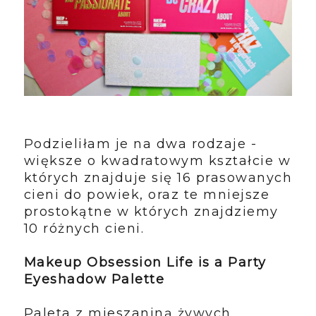
Podzieliłam je na dwa rodzaje -
większe o kwadratowym kształcie w
których znajduje się 16 prasowanych
cieni do powiek, oraz te mniejsze
prostokątne w których znajdziemy
10 różnych cieni.
Makeup Obsession Life is a Party
Eyeshadow Palette
Paleta z mieszaniną żywych