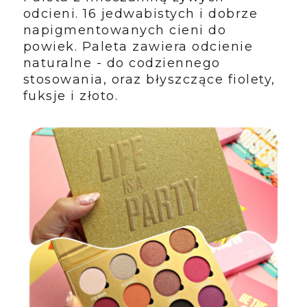
odcieni. 16 jedwabistych i dobrze
napigmentowanych cieni do
powiek. Paleta zawiera odcienie
naturalne - do codziennego
stosowania, oraz błyszczące fiolety,
fuksje i złoto.