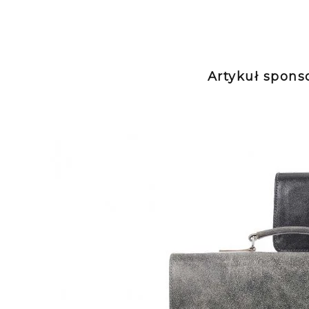
Artykuł spon