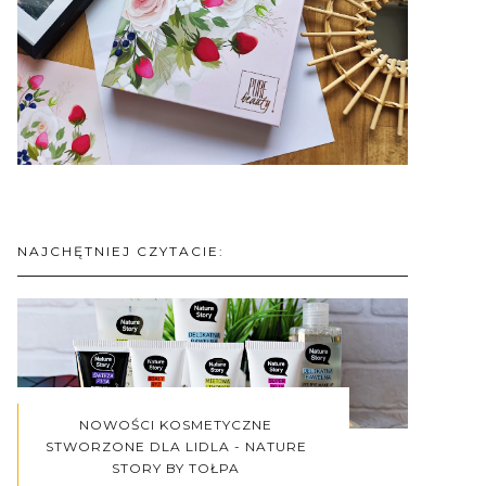
NAJCHĘTNIEJ CZYTACIE:
NOWOŚCI KOSMETYCZNE
STWORZONE DLA LIDLA - NATURE
STORY BY TOŁPA