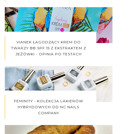
VIANEK ŁAGODZĄCY KREM DO
TWARZY BB SPF 15 Z EKSTRAKTEM Z
JEŻÓWKI - OPINIA PO TESTACH
FEMINITY - KOLEKCJA LAKIERÓW
HYBRYDOWYCH OD NC NAILS
COMPANY