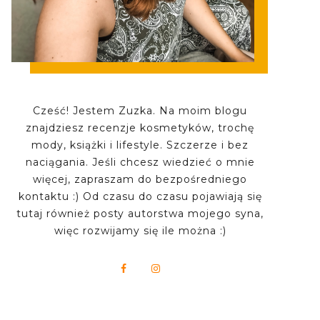
Cześć! Jestem Zuzka. Na moim blogu
znajdziesz recenzje kosmetyków, trochę
mody, książki i lifestyle. Szczerze i bez
naciągania. Jeśli chcesz wiedzieć o mnie
więcej, zapraszam do bezpośredniego
kontaktu :) Od czasu do czasu pojawiają się
tutaj również posty autorstwa mojego syna,
więc rozwijamy się ile można :)