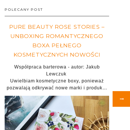
POLECANY POST
PURE BEAUTY ROSE STORIES –
UNBOXING ROMANTYCZNEGO
BOXA PEŁNEGO
KOSMETYCZNYCH NOWOŚCI
Współpraca barterowa - autor: Jakub
Lewczuk
Uwielbiam kosmetyczne boxy, ponieważ
pozwalają odkrywać nowe marki i produk…