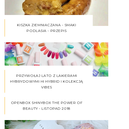
KISZKA ZIEMNIACZANA - SMAKI
PODLASIA - PRZEPIS
PRZYWOŁAJ LATO Z LAKIERAMI
HYBRYDOWYMI HI HYBRID I KOLEKCJĄ
VIBES
OPENBOX SHINYBOX THE POWER OF
BEAUTY - LISTOPAD 2018