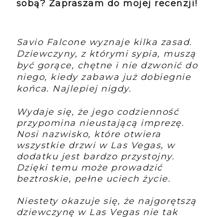
sobą? Zapraszam do mojej recenzji!
Savio Falcone wyznaje kilka zasad.
Dziewczyny, z którymi sypia, muszą
być gorące, chętne i nie dzwonić do
niego, kiedy zabawa już dobiegnie
końca. Najlepiej nigdy.
Wydaje się, że jego codzienność
przypomina nieustającą imprezę.
Nosi nazwisko, które otwiera
wszystkie drzwi w Las Vegas, w
dodatku jest bardzo przystojny.
Dzięki temu może prowadzić
beztroskie, pełne uciech życie.
Niestety okazuje się, że najgorętszą
dziewczynę w Las Vegas nie tak