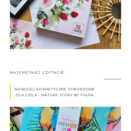
NAJCHĘTNIEJ CZYTACIE:
NOWOŚCI KOSMETYCZNE STWORZONE
DLA LIDLA - NATURE STORY BY TOŁPA