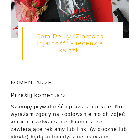
Cora Reilly "Złamana
lojalność" - recenzja
książki
KOMENTARZE
Prześlij komentarz
Szanuję prywatność i prawa autorskie. Nie
wyrażam zgody na kopiowanie moich zdjęć
ani ich przetwarzanie. Komentarze
zawierające reklamy lub linki (widoczne lub
ukryte) będą automatycznie usuwane.