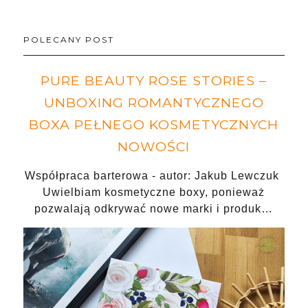
POLECANY POST
PURE BEAUTY ROSE STORIES –
UNBOXING ROMANTYCZNEGO
BOXA PEŁNEGO KOSMETYCZNYCH
NOWOŚCI
Współpraca barterowa - autor: Jakub Lewczuk
Uwielbiam kosmetyczne boxy, ponieważ
pozwalają odkrywać nowe marki i produk…