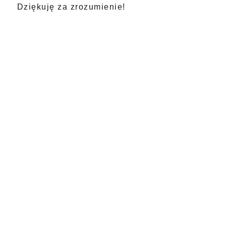
Dziękuję za zrozumienie!