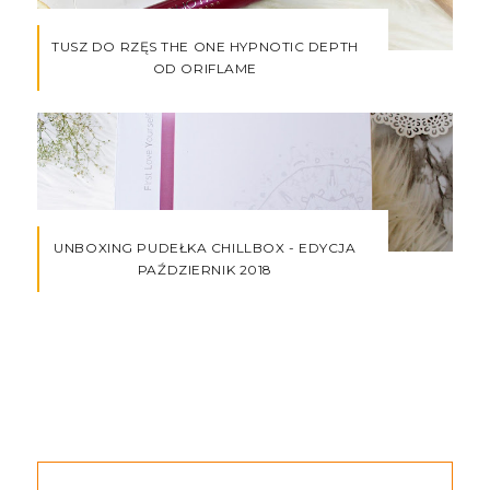
TUSZ DO RZĘS THE ONE HYPNOTIC DEPTH
OD ORIFLAME
UNBOXING PUDEŁKA CHILLBOX - EDYCJA
PAŹDZIERNIK 2018