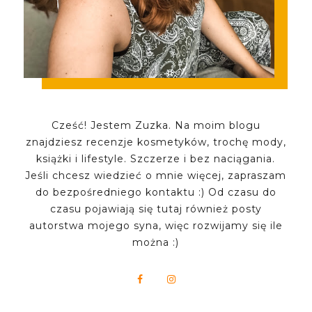
Cześć! Jestem Zuzka. Na moim blogu
znajdziesz recenzje kosmetyków, trochę mody,
książki i lifestyle. Szczerze i bez naciągania.
Jeśli chcesz wiedzieć o mnie więcej, zapraszam
do bezpośredniego kontaktu :) Od czasu do
czasu pojawiają się tutaj również posty
autorstwa mojego syna, więc rozwijamy się ile
można :)