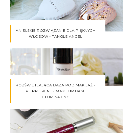
ANIELSKIE ROZWIĄZANIE DLA PIĘKNYCH
WŁOSÓW - TANGLE ANGEL
ROZŚWIETLAJĄCA BAZA POD MAKIJAŻ -
PIERRE RENE - MAKE UP BASE
ILLUMINATING