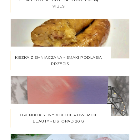
VIBES
KISZKA ZIEMNIACZANA - SMAKI PODLASIA
- PRZEPIS
OPENBOX SHINYBOX THE POWER OF
BEAUTY - LISTOPAD 2018