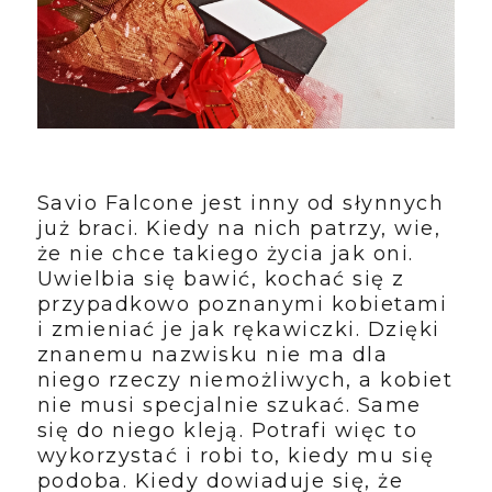
Savio Falcone jest inny od słynnych
już braci. Kiedy na nich patrzy, wie,
że nie chce takiego życia jak oni.
Uwielbia się bawić, kochać się z
przypadkowo poznanymi kobietami
i zmieniać je jak rękawiczki. Dzięki
znanemu nazwisku nie ma dla
niego rzeczy niemożliwych, a kobiet
nie musi specjalnie szukać. Same
się do niego kleją. Potrafi więc to
wykorzystać i robi to, kiedy mu się
podoba. Kiedy dowiaduje się, że