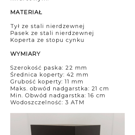
MATERIAŁ
Tył ze stali nierdzewnej
Pasek ze stali nierdzewnej
Koperta ze stopu cynku
WYMIARY
Szerokość paska: 22 mm
Średnica koperty: 42 mm
Grubość koperty: 11 mm
Maks. obwód nadgarstka: 21 cm
Min. Obwód nadgarstka: 16 cm
Wodoszczelność: 3 ATM