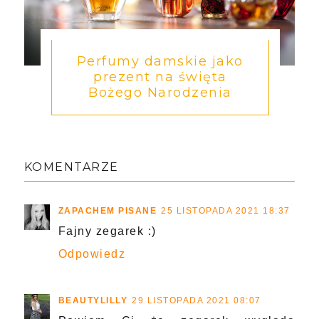
Perfumy damskie jako
prezent na święta
Bożego Narodzenia
KOMENTARZE
ZAPACHEM PISANE
25 LISTOPADA 2021 18:37
Fajny zegarek :)
Odpowiedz
BEAUTYLILLY
29 LISTOPADA 2021 08:07