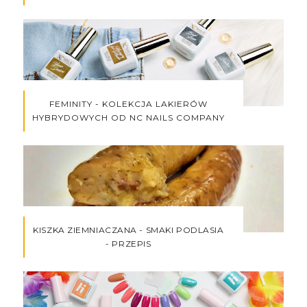
FEMINITY - KOLEKCJA LAKIERÓW
HYBRYDOWYCH OD NC NAILS COMPANY
KISZKA ZIEMNIACZANA - SMAKI PODLASIA
- PRZEPIS