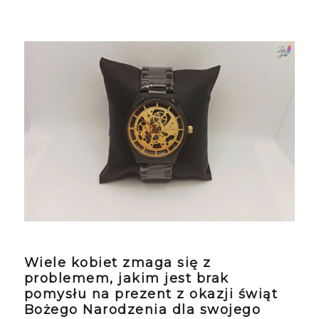
Wiele kobiet zmaga się z
problemem, jakim jest brak
pomysłu na prezent z okazji świąt
Bożego Narodzenia dla swojego