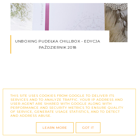
UNBOXING PUDEŁKA CHILLBOX - EDYCJA
PAŹDZIERNIK 2018
THIS SITE USES COOKIES FROM GOOGLE TO DELIVER ITS
SERVICES AND TO ANALYZE TRAFFIC. YOUR IP ADDRESS AND
USER-AGENT ARE SHARED WITH GOOGLE ALONG WITH
PERFORMANCE AND SECURITY METRICS TO ENSURE QUALITY
ARCHIWUM
OF SERVICE, GENERATE USAGE STATISTICS, AND TO DETECT
AND ADDRESS ABUSE.
LEARN MORE
GOT IT