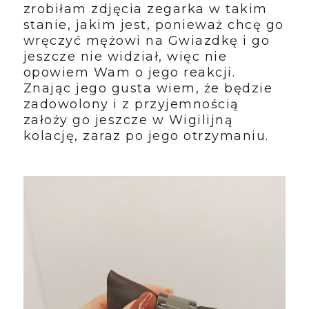
zrobiłam zdjęcia zegarka w takim
stanie, jakim jest, ponieważ chcę go
wręczyć mężowi na Gwiazdkę i go
jeszcze nie widział, więc nie
opowiem Wam o jego reakcji.
Znając jego gusta wiem, że będzie
zadowolony i z przyjemnością
założy go jeszcze w Wigilijną
kolację, zaraz po jego otrzymaniu.