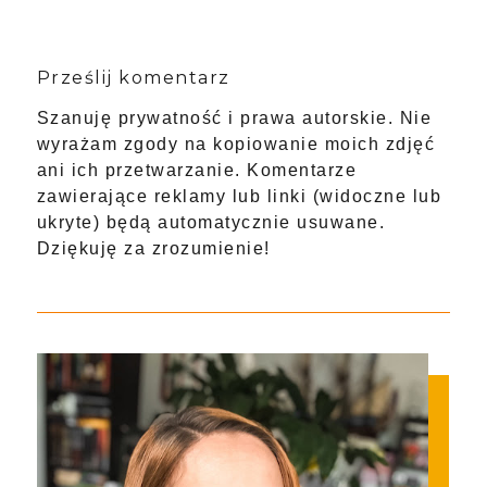
Prześlij komentarz
Szanuję prywatność i prawa autorskie. Nie
wyrażam zgody na kopiowanie moich zdjęć
ani ich przetwarzanie. Komentarze
zawierające reklamy lub linki (widoczne lub
ukryte) będą automatycznie usuwane.
Dziękuję za zrozumienie!