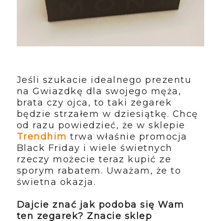
Jeśli szukacie idealnego prezentu
na Gwiazdkę dla swojego męża,
brata czy ojca, to taki zegarek
będzie strzałem w dziesiątkę. Chcę
od razu powiedzieć, że w sklepie
Trendhim
trwa właśnie promocja
Black Friday i wiele świetnych
rzeczy możecie teraz kupić ze
sporym rabatem. Uważam, że to
świetna okazja.
Dajcie znać jak podoba się Wam
ten zegarek? Znacie sklep