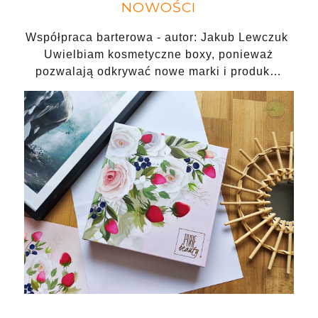
NOWOŚCI
Współpraca barterowa - autor: Jakub Lewczuk
Uwielbiam kosmetyczne boxy, ponieważ
pozwalają odkrywać nowe marki i produk…