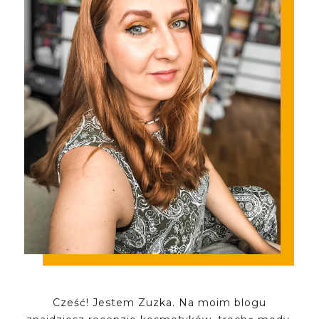
Cześć! Jestem Zuzka. Na moim blogu