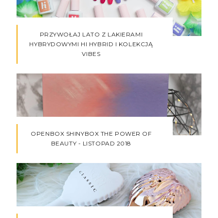
PRZYWOŁAJ LATO Z LAKIERAMI
HYBRYDOWYMI HI HYBRID I KOLEKCJĄ
VIBES
OPENBOX SHINYBOX THE POWER OF
BEAUTY - LISTOPAD 2018