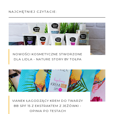
NAJCHĘTNIEJ CZYTACIE:
NOWOŚCI KOSMETYCZNE STWORZONE
DLA LIDLA - NATURE STORY BY TOŁPA
VIANEK ŁAGODZĄCY KREM DO TWARZY
BB SPF 15 Z EKSTRAKTEM Z JEŻÓWKI -
OPINIA PO TESTACH