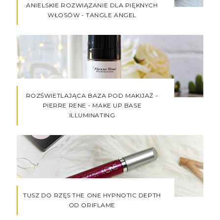
ANIELSKIE ROZWIĄZANIE DLA PIĘKNYCH
WŁOSÓW - TANGLE ANGEL
ROZŚWIETLAJĄCA BAZA POD MAKIJAŻ -
PIERRE RENE - MAKE UP BASE
ILLUMINATING
TUSZ DO RZĘS THE ONE HYPNOTIC DEPTH
OD ORIFLAME