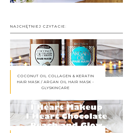
NAJCHĘTNIEJ CZYTACIE:
COCONUT OIL COLLAGEN & KERATIN
HAIR MASK / ARGAN OIL HAIR MASK -
GLYSKINCARE