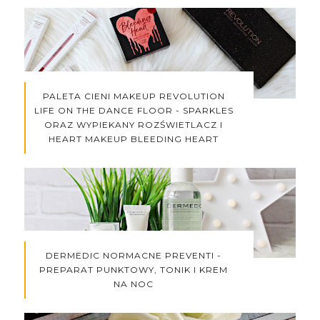
PALETA CIENI MAKEUP REVOLUTION
LIFE ON THE DANCE FLOOR - SPARKLES
ORAZ WYPIEKANY ROZŚWIETLACZ I
HEART MAKEUP BLEEDING HEART
DERMEDIC NORMACNE PREVENTI -
PREPARAT PUNKTOWY, TONIK I KREM
NA NOC