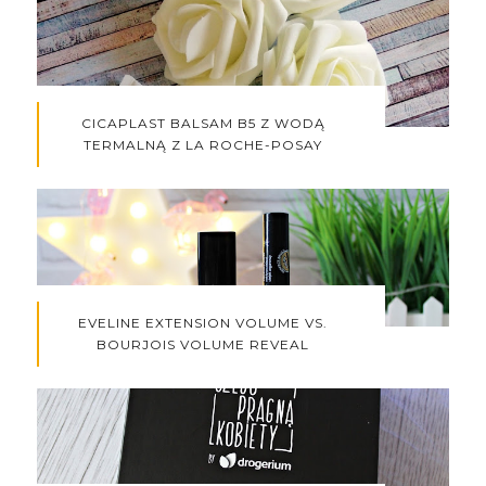
CICAPLAST BALSAM B5 Z WODĄ
TERMALNĄ Z LA ROCHE-POSAY
EVELINE EXTENSION VOLUME VS.
BOURJOIS VOLUME REVEAL