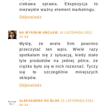
ciekawa sprawa. Ekspozycja to
niezwykle ważny element marketingu.
Odpowiedz
NA WYSOKIM OBCASIE
14 LISTOPADA 2021
22:56
Myślę, że wiele firm powinno
przeczytać ten wpis. Wiele razy
spotkałam się z sytuacją, kiedy stało
tyle produktów na jednej półce, że
ciężko było się w nich rozeznać. Tyczy
się to szczególnie mniejszych
sklepów.
Odpowiedz
ALEKSANDRA NS BLOG
15 LISTOPADA 2021
09:34