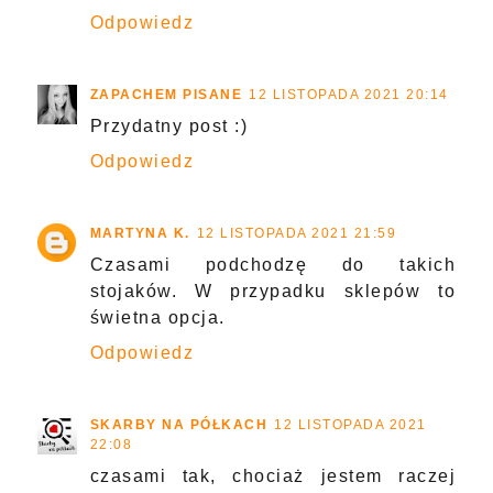
Odpowiedz
ZAPACHEM PISANE
12 LISTOPADA 2021 20:14
Przydatny post :)
Odpowiedz
MARTYNA K.
12 LISTOPADA 2021 21:59
Czasami podchodzę do takich
stojaków. W przypadku sklepów to
świetna opcja.
Odpowiedz
SKARBY NA PÓŁKACH
12 LISTOPADA 2021
22:08
czasami tak, chociaż jestem raczej