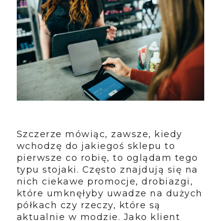
Szczerze mówiąc, zawsze, kiedy
wchodzę do jakiegoś sklepu to
pierwsze co robię, to oglądam tego
typu stojaki. Często znajdują się na
nich ciekawe promocje, drobiazgi,
które umknęłyby uwadze na dużych
półkach czy rzeczy, które są
aktualnie w modzie. Jako klient