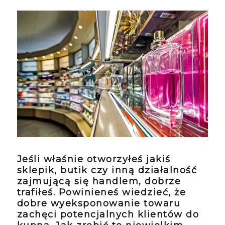
Jeśli właśnie otworzyłeś jakiś
sklepik, butik czy inną działalność
zajmującą się handlem, dobrze
trafiłeś. Powinieneś wiedzieć, że
dobre wyeksponowanie towaru
zachęci potencjalnych klientów do