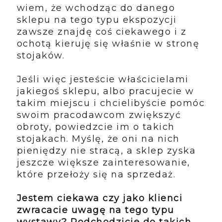
wiem, że wchodząc do danego
sklepu na tego typu ekspozycji
zawsze znajdę coś ciekawego i z
ochotą kieruję się właśnie w stronę
stojaków.
Jeśli więc jesteście właścicielami
jakiegoś sklepu, albo pracujecie w
takim miejscu i chcielibyście pomóc
swoim pracodawcom zwiększyć
obroty, powiedzcie im o takich
stojakach. Myślę, że oni na nich
pieniędzy nie stracą, a sklep zyska
jeszcze większe zainteresowanie,
które przełoży się na sprzedaż.
Jestem ciekawa czy jako klienci
zwracacie uwagę na tego typu