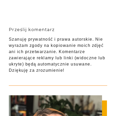
Prześlij komentarz
Szanuję prywatność i prawa autorskie. Nie
wyrażam zgody na kopiowanie moich zdjęć
ani ich przetwarzanie. Komentarze
zawierające reklamy lub linki (widoczne lub
ukryte) będą automatycznie usuwane.
Dziękuję za zrozumienie!