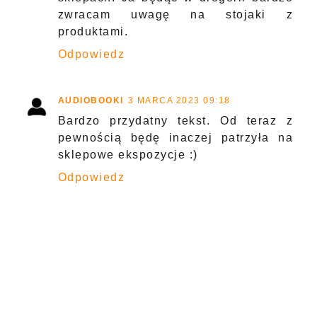
zwracam uwagę na stojaki z
produktami.
Odpowiedz
AUDIOBOOKI
3 MARCA 2023 09:18
Bardzo przydatny tekst. Od teraz z
pewnością będę inaczej patrzyła na
sklepowe ekspozycje :)
Odpowiedz