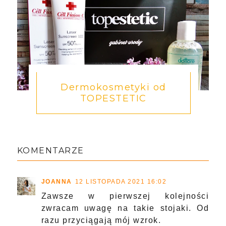
Dermokosmetyki od
TOPESTETIC
KOMENTARZE
JOANNA
12 LISTOPADA 2021 16:02
Zawsze w pierwszej kolejności
zwracam uwagę na takie stojaki. Od
razu przyciągają mój wzrok.