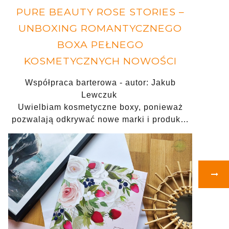
PURE BEAUTY ROSE STORIES –
UNBOXING ROMANTYCZNEGO
BOXA PEŁNEGO
KOSMETYCZNYCH NOWOŚCI
Współpraca barterowa - autor: Jakub
Lewczuk
Uwielbiam kosmetyczne boxy, ponieważ
pozwalają odkrywać nowe marki i produk…