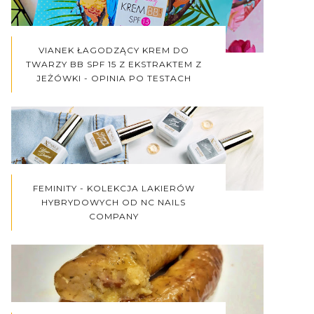
VIANEK ŁAGODZĄCY KREM DO
TWARZY BB SPF 15 Z EKSTRAKTEM Z
JEŻÓWKI - OPINIA PO TESTACH
FEMINITY - KOLEKCJA LAKIERÓW
HYBRYDOWYCH OD NC NAILS
COMPANY