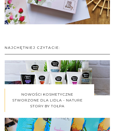
NAJCHĘTNIEJ CZYTACIE:
NOWOŚCI KOSMETYCZNE
STWORZONE DLA LIDLA - NATURE
STORY BY TOŁPA