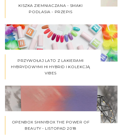
KISZKA ZIEMNIACZANA - SMAKI
PODLASIA - PRZEPIS
PRZYWOŁAJ LATO Z LAKIERAMI
HYBRYDOWYMI HI HYBRID I KOLEKCJĄ
VIBES
OPENBOX SHINYBOX THE POWER OF
BEAUTY - LISTOPAD 2018