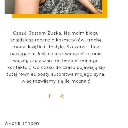
Cześć! Jestem Zuzka. Na moim blogu
znajdziesz recenzje kosmetyków, trochę
mody, książki i lifestyle. Szczerze i bez
naciągania. Jeśli chcesz wiedzieć o mnie
więcej, zapraszam do bezpośredniego
kontaktu :) Od czasu do czasu pojawiają się
tutaj również posty autorstwa mojego syna,
więc rozwijamy się ile można :)
WAŻNE STRONY