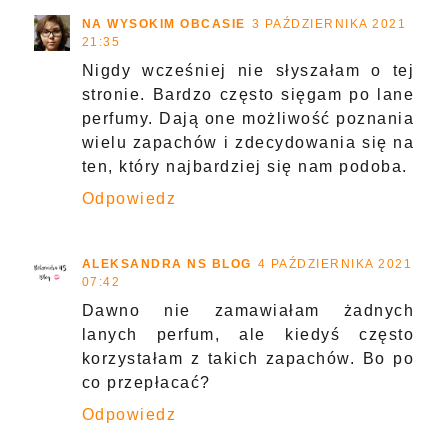
NA WYSOKIM OBCASIE
3 PAŹDZIERNIKA 2021
21:35
Nigdy wcześniej nie słyszałam o tej
stronie. Bardzo często sięgam po lane
perfumy. Dają one możliwość poznania
wielu zapachów i zdecydowania się na
ten, który najbardziej się nam podoba.
Odpowiedz
ALEKSANDRA NS BLOG
4 PAŹDZIERNIKA 2021
07:42
Dawno nie zamawiałam żadnych
lanych perfum, ale kiedyś często
korzystałam z takich zapachów. Bo po
co przepłacać?
Odpowiedz