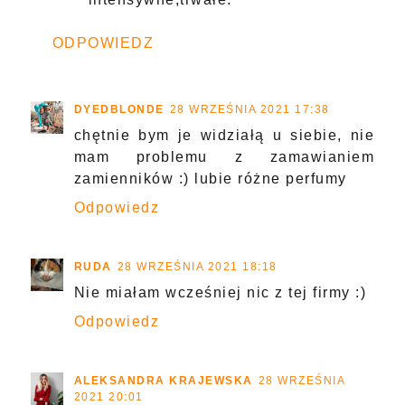
ODPOWIEDZ
DYEDBLONDE
28 WRZEŚNIA 2021 17:38
chętnie bym je widziałą u siebie, nie
mam problemu z zamawianiem
zamienników :) lubie różne perfumy
Odpowiedz
RUDA
28 WRZEŚNIA 2021 18:18
Nie miałam wcześniej nic z tej firmy :)
Odpowiedz
ALEKSANDRA KRAJEWSKA
28 WRZEŚNIA
2021 20:01