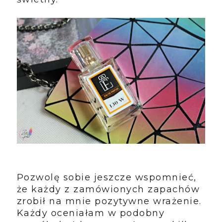
Pozwolę sobie jeszcze wspomnieć,
że każdy z zamówionych zapachów
zrobił na mnie pozytywne wrażenie.
Każdy oceniałam w podobny