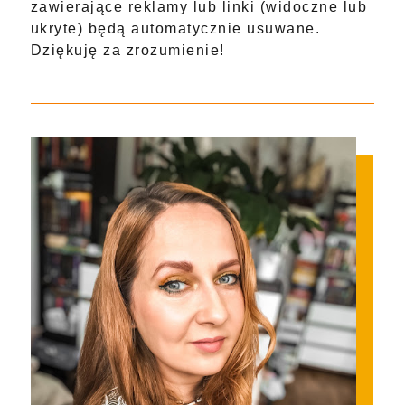
zawierające reklamy lub linki (widoczne lub
ukryte) będą automatycznie usuwane.
Dziękuję za zrozumienie!