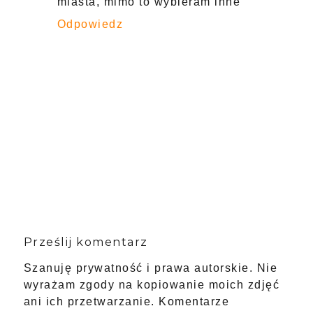
miasta, mimo to wybieram inne
Odpowiedz
Prześlij komentarz
Szanuję prywatność i prawa autorskie. Nie
wyrażam zgody na kopiowanie moich zdjęć
ani ich przetwarzanie. Komentarze