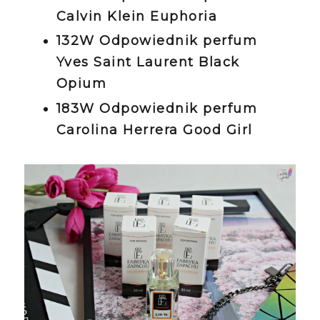
Calvin Klein Euphoria
132W Odpowiednik perfum
Yves Saint Laurent Black
Opium
183W Odpowiednik perfum
Carolina Herrera Good Girl