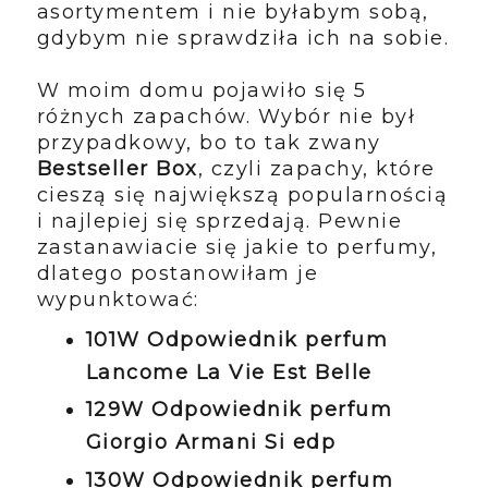
asortymentem i nie byłabym sobą,
gdybym nie sprawdziła ich na sobie.
W moim domu pojawiło się 5
różnych zapachów. Wybór nie był
przypadkowy, bo to tak zwany
Bestseller Box
, czyli zapachy, które
cieszą się największą popularnością
i najlepiej się sprzedają. Pewnie
zastanawiacie się jakie to perfumy,
dlatego postanowiłam je
wypunktować:
101W Odpowiednik perfum
Lancome La Vie Est Belle
129W Odpowiednik perfum
Giorgio Armani Si edp
130W Odpowiednik perfum