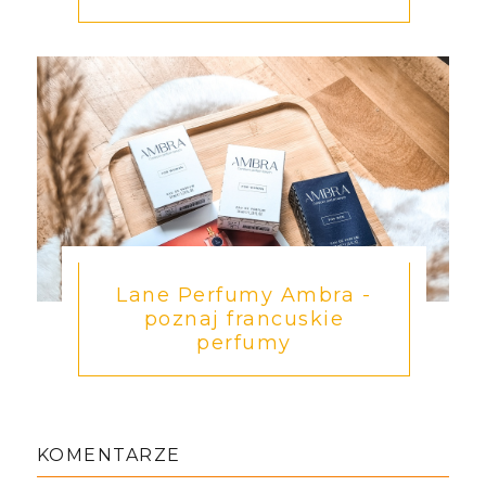
Lane Perfumy Ambra -
poznaj francuskie
perfumy
KOMENTARZE