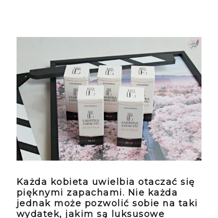
Każda kobieta uwielbia otaczać się
pięknymi zapachami. Nie każda
jednak może pozwolić sobie na taki
wydatek, jakim są luksusowe