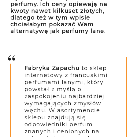
perfumy. Ich ceny opiewają na
kwoty nawet kilkuset złotych,
dlatego też w tym wpisie
chciałabym pokazać Wam
alternatywę jak perfumy lane.
Fabryka Zapachu
to sklep
internetowy z francuskimi
perfumami lanymi, który
powstał z myślą o
zaspokojeniu najbardziej
wymagających zmysłów
węchu. W asortymencie
sklepu znajdują się
odpowiedniki perfum
znanych i cenionych na