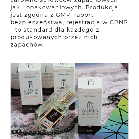
jak i opakowaniowych. Produkcja
jest zgodna z GMP, raport
bezpieczeństwa, rejestracja w CPNP
- to standard dla każdego z
produkowanych przez nich
zapachów.