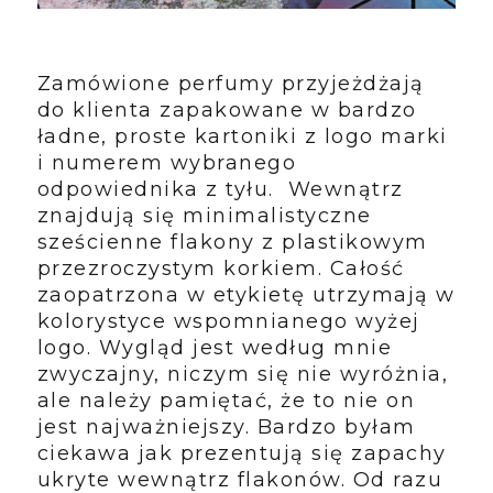
Zamówione perfumy przyjeżdżają
do klienta zapakowane w bardzo
ładne, proste kartoniki z logo marki
i numerem wybranego
odpowiednika z tyłu. Wewnątrz
znajdują się minimalistyczne
sześcienne flakony z plastikowym
przezroczystym korkiem. Całość
zaopatrzona w etykietę utrzymają w
kolorystyce wspomnianego wyżej
logo. Wygląd jest według mnie
zwyczajny, niczym się nie wyróżnia,
ale należy pamiętać, że to nie on
jest najważniejszy. Bardzo byłam
ciekawa jak prezentują się zapachy
ukryte wewnątrz flakonów. Od razu