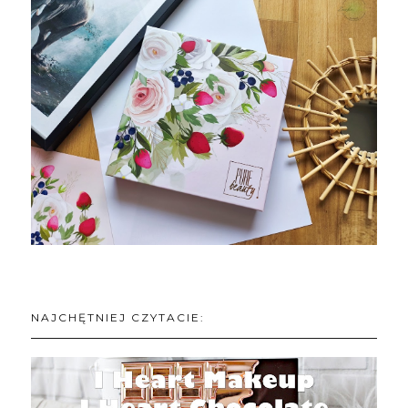
NAJCHĘTNIEJ CZYTACIE: