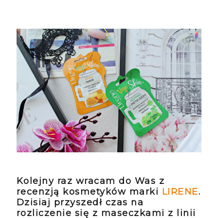
Kolejny raz wracam do Was z
recenzją kosmetyków marki
LIRENE
.
Dzisiaj przyszedł czas na
rozliczenie się z maseczkami z linii