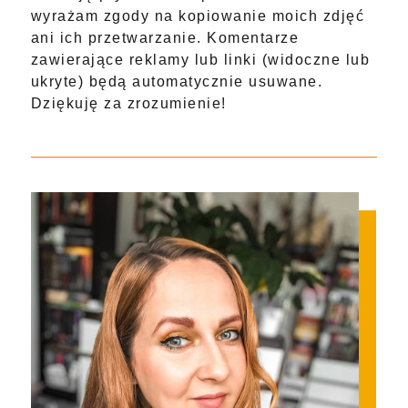
wyrażam zgody na kopiowanie moich zdjęć
ani ich przetwarzanie. Komentarze
zawierające reklamy lub linki (widoczne lub
ukryte) będą automatycznie usuwane.
Dziękuję za zrozumienie!