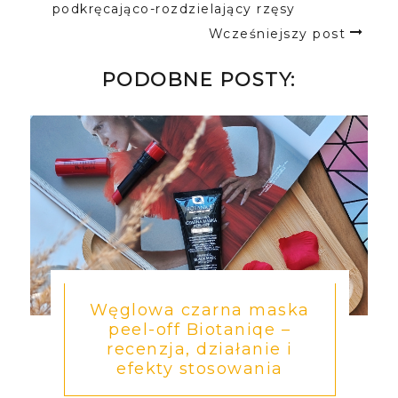
podkręcająco-rozdzielający rzęsy
Wcześniejszy post
PODOBNE POSTY:
Węglowa czarna maska
peel-off Biotaniqe –
recenzja, działanie i
efekty stosowania