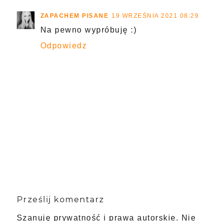
ZAPACHEM PISANE
19 WRZEŚNIA 2021 08:29
Na pewno wypróbuję :)
Odpowiedz
Prześlij komentarz
Szanuję prywatność i prawa autorskie. Nie