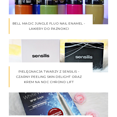
BELL MAGIC JUNGLE FLUO NAIL ENAMEL -
LAKIERY DO PAZNOKCI
PIELĘGNACJA TWARZY Z SENSILIS -
CZARNY PEELING SKIN DELIGHT ORAZ
KREM NA NOC CHRONO LIFT