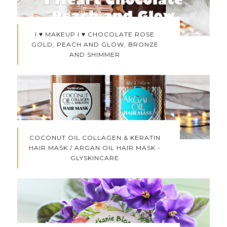
I ♥ MAKEUP I ♥ CHOCOLATE ROSE
GOLD, PEACH AND GLOW, BRONZE
AND SHIMMER
COCONUT OIL COLLAGEN & KERATIN
HAIR MASK / ARGAN OIL HAIR MASK -
GLYSKINCARE