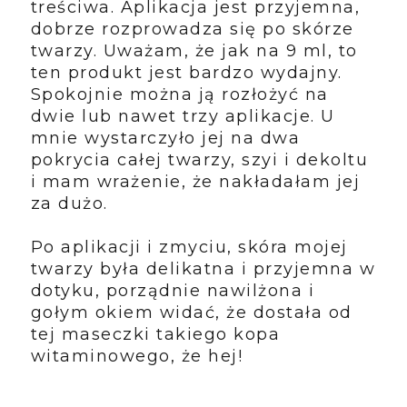
treściwa. Aplikacja jest przyjemna,
dobrze rozprowadza się po skórze
twarzy. Uważam, że jak na 9 ml, to
ten produkt jest bardzo wydajny.
Spokojnie można ją rozłożyć na
dwie lub nawet trzy aplikacje. U
mnie wystarczyło jej na dwa
pokrycia całej twarzy, szyi i dekoltu
i mam wrażenie, że nakładałam jej
za dużo.
Po aplikacji i zmyciu, skóra mojej
twarzy była delikatna i przyjemna w
dotyku, porządnie nawilżona i
gołym okiem widać, że dostała od
tej maseczki takiego kopa
witaminowego, że hej!