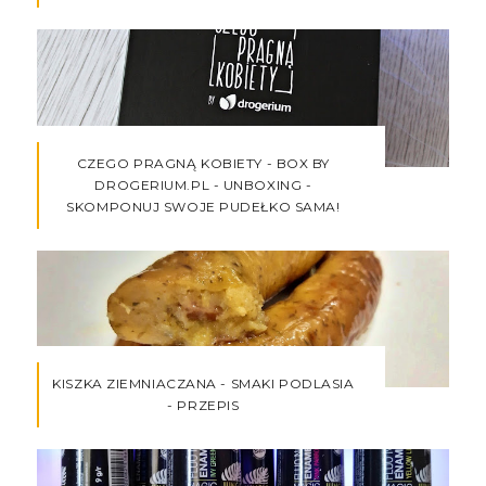
CZEGO PRAGNĄ KOBIETY - BOX BY
DROGERIUM.PL - UNBOXING -
SKOMPONUJ SWOJE PUDEŁKO SAMA!
KISZKA ZIEMNIACZANA - SMAKI PODLASIA
- PRZEPIS