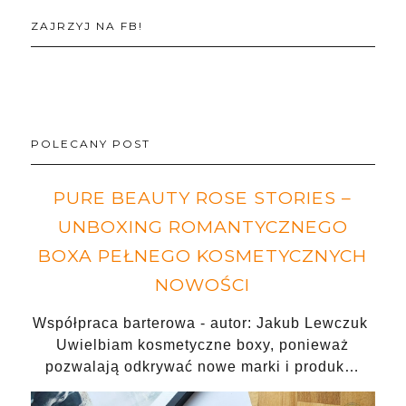
ZAJRZYJ NA FB!
POLECANY POST
PURE BEAUTY ROSE STORIES –
UNBOXING ROMANTYCZNEGO
BOXA PEŁNEGO KOSMETYCZNYCH
NOWOŚCI
Współpraca barterowa - autor: Jakub Lewczuk
Uwielbiam kosmetyczne boxy, ponieważ
pozwalają odkrywać nowe marki i produk…