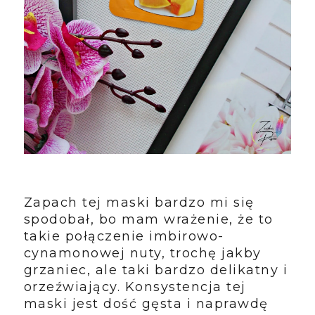
Zapach tej maski bardzo mi się
spodobał, bo mam wrażenie, że to
takie połączenie imbirowo-
cynamonowej nuty, trochę jakby
grzaniec, ale taki bardzo delikatny i
orzeźwiający. Konsystencja tej
maski jest dość gęsta i naprawdę