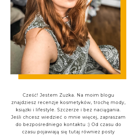
Cześć! Jestem Zuzka. Na moim blogu
znajdziesz recenzje kosmetyków, trochę mody,
książki i lifestyle. Szczerze i bez naciągania.
Jeśli chcesz wiedzieć o mnie więcej, zapraszam
do bezpośredniego kontaktu :) Od czasu do
czasu pojawiają się tutaj również posty