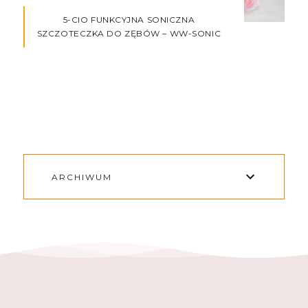
5-CIO FUNKCYJNA SONICZNA
SZCZOTECZKA DO ZĘBÓW – WW-SONIC
ARCHIWUM