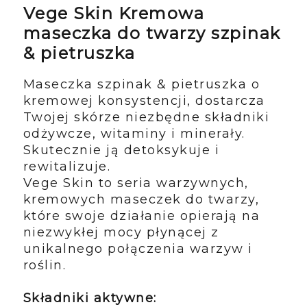
Vege Skin Kremowa
maseczka do twarzy szpinak
& pietruszka
Maseczka szpinak & pietruszka o
kremowej konsystencji, dostarcza
Twojej skórze niezbędne składniki
odżywcze, witaminy i minerały.
Skutecznie ją detoksykuje i
rewitalizuje.
Vege Skin to seria warzywnych,
kremowych maseczek do twarzy,
które swoje działanie opierają na
niezwykłej mocy płynącej z
unikalnego połączenia warzyw i
roślin.
Składniki aktywne: