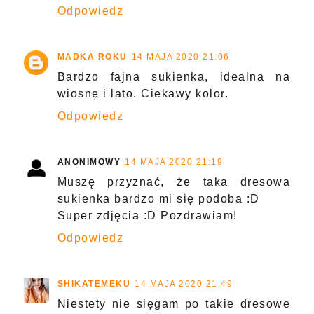
Odpowiedz
MADKA ROKU
14 MAJA 2020 21:06
Bardzo fajna sukienka, idealna na
wiosnę i lato. Ciekawy kolor.
Odpowiedz
ANONIMOWY
14 MAJA 2020 21:19
Muszę przyznać, że taka dresowa
sukienka bardzo mi się podoba :D
Super zdjęcia :D Pozdrawiam!
Odpowiedz
SHIKATEMEKU
14 MAJA 2020 21:49
Niestety nie sięgam po takie dresowe