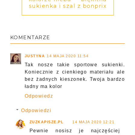
sukienka i szal z bonprix
KOMENTARZE
JUSTYNA
14 MAJA 2020 11:54
Tak nosze takie sportowe sukienki.
Koniecznie z cienkiego materiału ale
bez żadnych kieszonek. Twoja bardzo
ładny ma kolor
Odpowiedz
Odpowiedzi
ZUZKAPISZE.PL
14 MAJA 2020 12:21
Pewnie nosisz je najczęściej