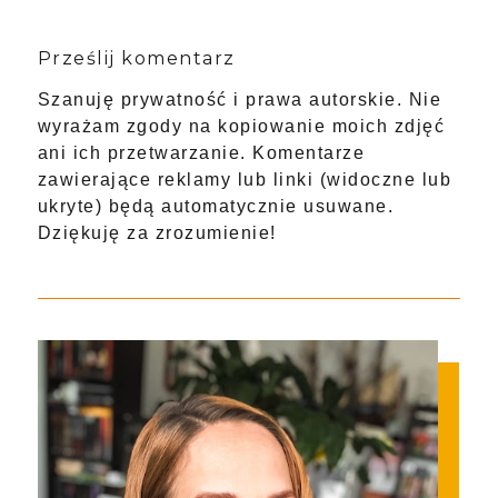
Prześlij komentarz
Szanuję prywatność i prawa autorskie. Nie
wyrażam zgody na kopiowanie moich zdjęć
ani ich przetwarzanie. Komentarze
zawierające reklamy lub linki (widoczne lub
ukryte) będą automatycznie usuwane.
Dziękuję za zrozumienie!