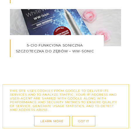
5-CIO FUNKCYJNA SONICZNA
SZCZOTECZKA DO ZĘBÓW – WW-SONIC
THIS SITE USES COOKIES FROM GOOGLE TO DELIVER ITS
SERVICES AND TO ANALYZE TRAFFIC. YOUR IP ADDRESS AND
USER-AGENT ARE SHARED WITH GOOGLE ALONG WITH
PERFORMANCE AND SECURITY METRICS TO ENSURE QUALITY
OF SERVICE, GENERATE USAGE STATISTICS, AND TO DETECT
AND ADDRESS ABUSE.
ARCHIWUM
LEARN MORE
GOT IT