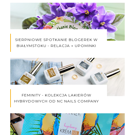
SIERPNIOWE SPOTKANIE BLOGEREK W
BIAŁYMSTOKU - RELACJA + UPOMINKI
FEMINITY - KOLEKCJA LAKIERÓW
HYBRYDOWYCH OD NC NAILS COMPANY