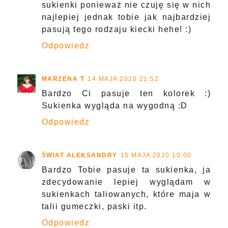
sukienki ponieważ nie czuję się w nich
najlepiej jednak tobie jak najbardziej
pasują tego rodzaju kiecki hehe! :)
Odpowiedz
MARZENA T
14 MAJA 2020 21:52
Bardzo Ci pasuje ten kolorek :)
Sukienka wygląda na wygodną :D
Odpowiedz
ŚWIAT ALEKSANDRY
15 MAJA 2020 10:00
Bardzo Tobie pasuje ta sukienka, ja
zdecydowanie lepiej wyglądam w
sukienkach taliowanych, które maja w
talii gumeczki, paski itp.
Odpowiedz