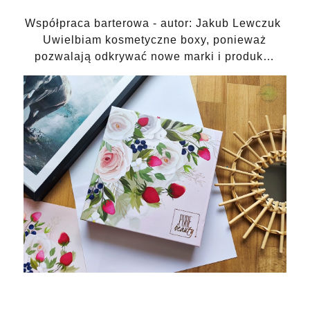
Współpraca barterowa - autor: Jakub Lewczuk
Uwielbiam kosmetyczne boxy, ponieważ
pozwalają odkrywać nowe marki i produk…