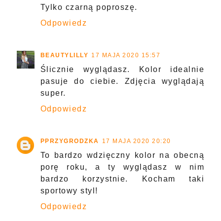
Tylko czarną poproszę.
Odpowiedz
BEAUTYLILLY
17 MAJA 2020 15:57
Ślicznie wyglądasz. Kolor idealnie
pasuje do ciebie. Zdjęcia wyglądają
super.
Odpowiedz
PPRZYGRODZKA
17 MAJA 2020 20:20
To bardzo wdzięczny kolor na obecną
porę roku, a ty wyglądasz w nim
bardzo korzystnie. Kocham taki
sportowy styl!
Odpowiedz