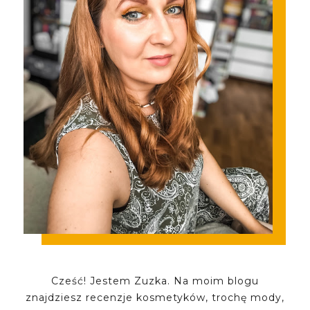
Cześć! Jestem Zuzka. Na moim blogu
znajdziesz recenzje kosmetyków, trochę mody,