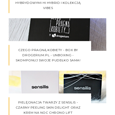
HYBRYDOWYMI HI HYBRID I KOLEKCJĄ
VIBES
CZEGO PRAGNĄ KOBIETY - BOX BY
DROGERIUM.PL - UNBOXING -
SKOMPONUJ SWOJE PUDEŁKO SAMA!
PIELĘGNACJA TWARZY Z SENSILIS -
CZARNY PEELING SKIN DELIGHT ORAZ
KREM NA NOC CHRONO LIFT