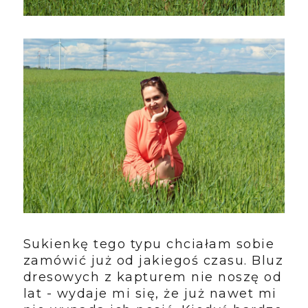
Sukienkę tego typu chciałam sobie
zamówić już od jakiegoś czasu. Bluz
dresowych z kapturem nie noszę od
lat - wydaje mi się, że już nawet mi