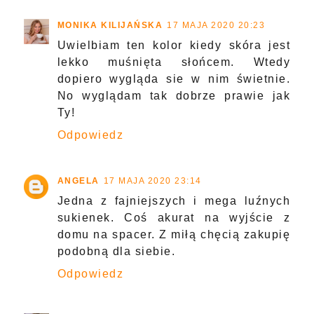
MONIKA KILIJAŃSKA
17 MAJA 2020 20:23
Uwielbiam ten kolor kiedy skóra jest
lekko muśnięta słońcem. Wtedy
dopiero wygląda sie w nim świetnie.
No wyglądam tak dobrze prawie jak
Ty!
Odpowiedz
ANGELA
17 MAJA 2020 23:14
Jedna z fajniejszych i mega luźnych
sukienek. Coś akurat na wyjście z
domu na spacer. Z miłą chęcią zakupię
podobną dla siebie.
Odpowiedz