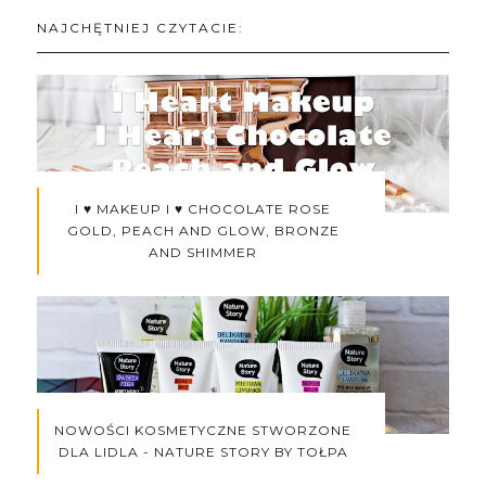
NAJCHĘTNIEJ CZYTACIE:
I ♥ MAKEUP I ♥ CHOCOLATE ROSE
GOLD, PEACH AND GLOW, BRONZE
AND SHIMMER
NOWOŚCI KOSMETYCZNE STWORZONE
DLA LIDLA - NATURE STORY BY TOŁPA