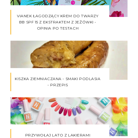
VIANEK ŁAGODZĄCY KREM DO TWARZY
BB SPF 15 Z EKSTRAKTEM Z JEŻÓWKI -
OPINIA PO TESTACH
KISZKA ZIEMNIACZANA - SMAKI PODLASIA
- PRZEPIS
PRZYWOŁAJ LATO Z LAKIERAMI