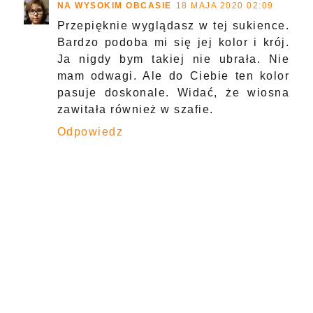
NA WYSOKIM OBCASIE
18 MAJA 2020 02:09
Przepięknie wyglądasz w tej sukience.
Bardzo podoba mi się jej kolor i krój.
Ja nigdy bym takiej nie ubrała. Nie
mam odwagi. Ale do Ciebie ten kolor
pasuje doskonale. Widać, że wiosna
zawitała również w szafie.
Odpowiedz