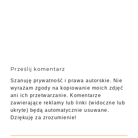
Prześlij komentarz
Szanuję prywatność i prawa autorskie. Nie
wyrażam zgody na kopiowanie moich zdjęć
ani ich przetwarzanie. Komentarze
zawierające reklamy lub linki (widoczne lub
ukryte) będą automatycznie usuwane.
Dziękuję za zrozumienie!