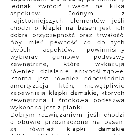
jednak zwrócić uwagę na kilka
aspektów. Jednym z
najistotniejszych elementów jeśli
chodzi o
klapki na basen
jest ich
dobra przyczepność oraz trwałość.
Aby mieć pewność co do tych
dwóch aspektów, powinniśmy
wybierać gumowe podeszwy
zewnętrzne, które wykazują
również działanie antypoślizgowe.
Istotna jest również odpowiednia
amortyzacja, którą niewątpliwie
zapewniają
klapki damskie,
których
zewnętrzna i środkowa podeszwa
wykonana jest z pianki.
Dobrym rozwiązaniem, jeśli chodzi
o obuwie przeznaczone na basen,
są również
klapki damskie