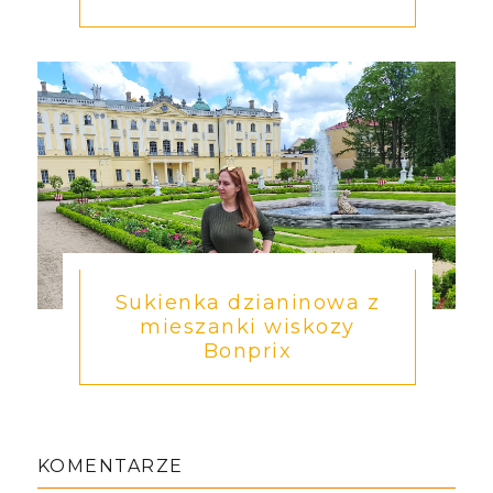
Sukienka dzianinowa z
mieszanki wiskozy
Bonprix
KOMENTARZE