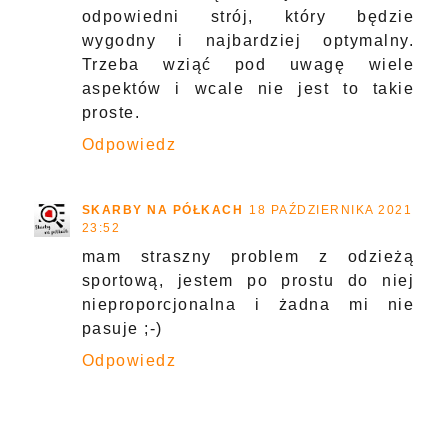
odpowiedni strój, który będzie
wygodny i najbardziej optymalny.
Trzeba wziąć pod uwagę wiele
aspektów i wcale nie jest to takie
proste.
Odpowiedz
SKARBY NA PÓŁKACH
18 PAŹDZIERNIKA 2021
23:52
mam straszny problem z odzieżą
sportową, jestem po prostu do niej
nieproporcjonalna i żadna mi nie
pasuje ;-)
Odpowiedz