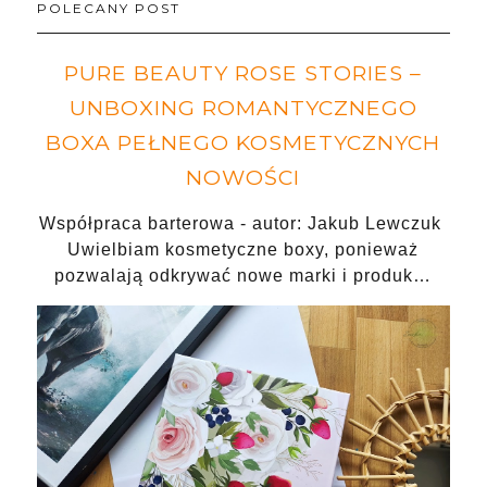
POLECANY POST
PURE BEAUTY ROSE STORIES –
UNBOXING ROMANTYCZNEGO
BOXA PEŁNEGO KOSMETYCZNYCH
NOWOŚCI
Współpraca barterowa - autor: Jakub Lewczuk
Uwielbiam kosmetyczne boxy, ponieważ
pozwalają odkrywać nowe marki i produk…