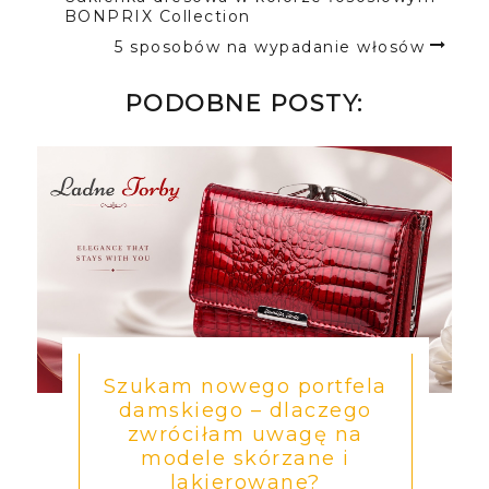
BONPRIX Collection
5 sposobów na wypadanie włosów
PODOBNE POSTY:
Szukam nowego portfela
damskiego – dlaczego
zwróciłam uwagę na
modele skórzane i
lakierowane?