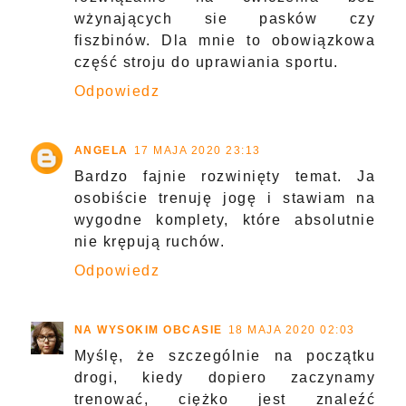
wżynających sie pasków czy
fiszbinów. Dla mnie to obowiązkowa
część stroju do uprawiania sportu.
Odpowiedz
ANGELA
17 MAJA 2020 23:13
Bardzo fajnie rozwinięty temat. Ja
osobiście trenuję jogę i stawiam na
wygodne komplety, które absolutnie
nie krępują ruchów.
Odpowiedz
NA WYSOKIM OBCASIE
18 MAJA 2020 02:03
Myślę, że szczególnie na początku
drogi, kiedy dopiero zaczynamy
trenować, ciężko jest znaleźć