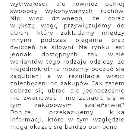
wytrwałości, ale również pełnej
swobody wykonywanych ruchów.
Nic więc dziwnego, że coraz
większą wagę przywiązujemy do
ubrań, które zakładamy między
innymi podczas biegania oraz
ćwiczeń na siłowni. Na rynku jest
jednak dostępnych tak wiele
wariantów tego rodzaju odzieży, że
niejednokrotnie możemy poczuć się
zagubieni a w rezultacie wręcz
zniechęceni do zakupów. Jak zatem
dobrze się ubrać, ale jednocześnie
nie zwariować i nie zatracić się w
tym zakupowym szaleństwie?
Poniżej przekazujemy kilka
informacji, które w tym względzie
mogą okazać się bardzo pomocne.