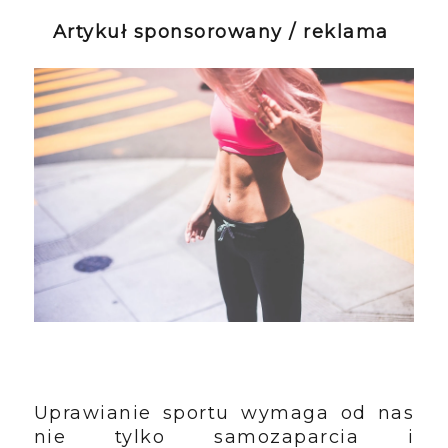
Artykuł sponsorowany / reklama
Uprawianie sportu wymaga od nas
nie tylko samozaparcia i