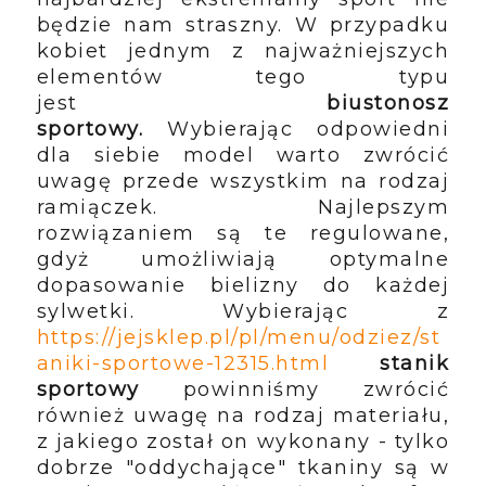
będzie nam straszny. W przypadku
kobiet jednym z najważniejszych
elementów tego typu
jest
biustonosz
sportowy.
Wybierając odpowiedni
dla siebie model warto zwrócić
uwagę przede wszystkim na rodzaj
ramiączek. Najlepszym
rozwiązaniem są te regulowane,
gdyż umożliwiają optymalne
dopasowanie bielizny do każdej
sylwetki. Wybierając z
https://jejsklep.pl/pl/menu/odziez/st
aniki-sportowe-12315.html
stanik
sportowy
powinniśmy zwrócić
również uwagę na rodzaj materiału,
z jakiego został on wykonany - tylko
dobrze "oddychające" tkaniny są w