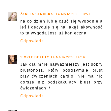
ŻANETA SEROCKA
14 MAJA 2020 13:51
na co dzień lubię czuć się wygodnie a
jeśli decyduję się na jakąś aktywność
to ta wygoda jest już konieczna,
Odpowiedz
SIMPLE BEAUTY
14 MAJA 2020 14:16
Jak dla mnie najważniejszy jest dobry
biustonosz, który podtrzymuje biust
przy ćwiczeniach cardio. Nie ma nic
gorsze niż podskakujący biust przy
ćwiczeniach :/
Odpowiedz