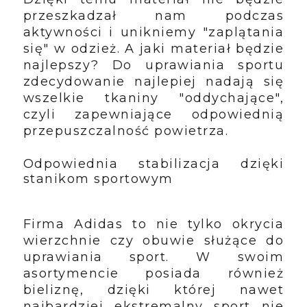
przeszkadzał nam podczas
aktywności i unikniemy "zaplątania
się" w odzież. A jaki materiał będzie
najlepszy? Do uprawiania sportu
zdecydowanie najlepiej nadają się
wszelkie tkaniny "oddychające",
czyli zapewniające odpowiednią
przepuszczalność powietrza.
Odpowiednia stabilizacja dzięki
stanikom sportowym
Firma Adidas to nie tylko okrycia
wierzchnie czy obuwie służące do
uprawiania sport. W swoim
asortymencie posiada również
bieliznę, dzięki której nawet
najbardziej ekstremalny sport nie