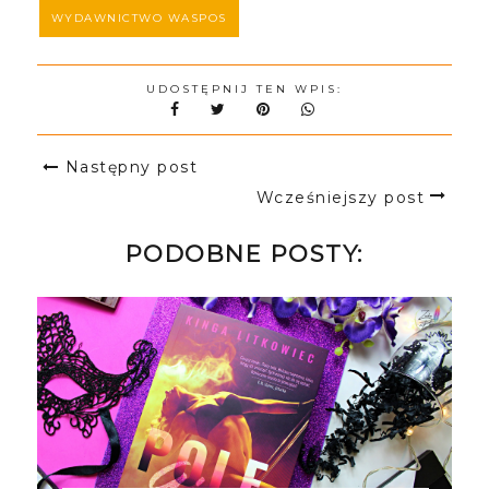
WYDAWNICTWO WASPOS
UDOSTĘPNIJ TEN WPIS:
Następny post
Wcześniejszy post
PODOBNE POSTY: