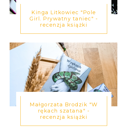
Kinga Litkowiec "Pole
Girl. Prywatny taniec" -
recenzja książki
Małgorzata Brodzik "W
rękach szatana" -
recenzja książki