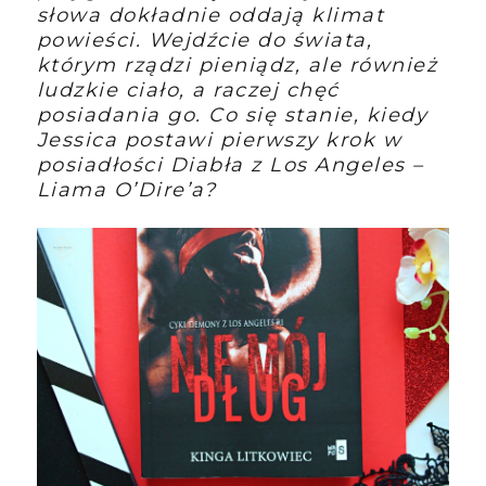
słowa dokładnie oddają klimat
powieści. Wejdźcie do świata,
którym rządzi pieniądz, ale również
ludzkie ciało, a raczej chęć
posiadania go. Co się stanie, kiedy
Jessica postawi pierwszy krok w
posiadłości Diabła z Los Angeles –
Liama O’Dire’a?