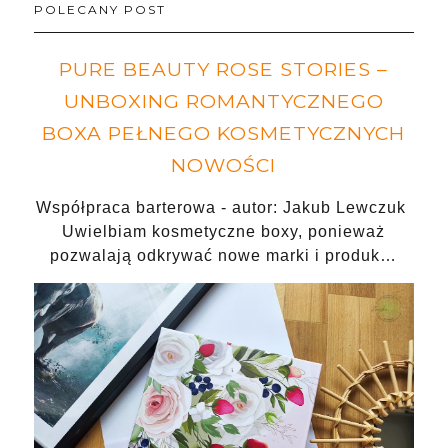
POLECANY POST
PURE BEAUTY ROSE STORIES –
UNBOXING ROMANTYCZNEGO
BOXA PEŁNEGO KOSMETYCZNYCH
NOWOŚCI
Współpraca barterowa - autor: Jakub Lewczuk
Uwielbiam kosmetyczne boxy, ponieważ
pozwalają odkrywać nowe marki i produk…