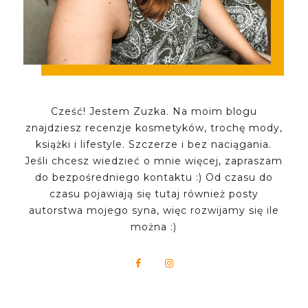
Cześć! Jestem Zuzka. Na moim blogu
znajdziesz recenzje kosmetyków, trochę mody,
książki i lifestyle. Szczerze i bez naciągania.
Jeśli chcesz wiedzieć o mnie więcej, zapraszam
do bezpośredniego kontaktu :) Od czasu do
czasu pojawiają się tutaj również posty
autorstwa mojego syna, więc rozwijamy się ile
można :)