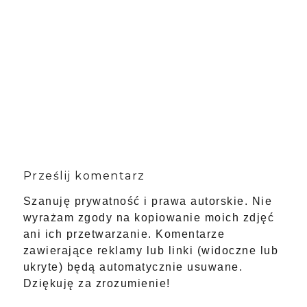
Prześlij komentarz
Szanuję prywatność i prawa autorskie. Nie
wyrażam zgody na kopiowanie moich zdjęć
ani ich przetwarzanie. Komentarze
zawierające reklamy lub linki (widoczne lub
ukryte) będą automatycznie usuwane.
Dziękuję za zrozumienie!