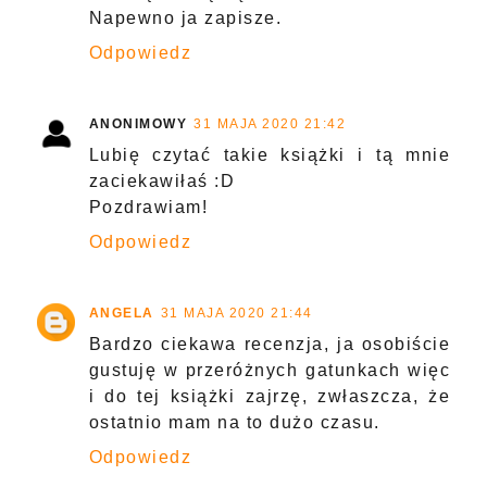
Napewno ja zapisze.
Odpowiedz
ANONIMOWY
31 MAJA 2020 21:42
Lubię czytać takie książki i tą mnie
zaciekawiłaś :D
Pozdrawiam!
Odpowiedz
ANGELA
31 MAJA 2020 21:44
Bardzo ciekawa recenzja, ja osobiście
gustuję w przeróżnych gatunkach więc
i do tej książki zajrzę, zwłaszcza, że
ostatnio mam na to dużo czasu.
Odpowiedz