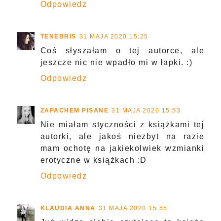
Odpowiedz
TENEBRIS
31 MAJA 2020 15:25
Coś słyszałam o tej autorce, ale
jeszcze nic nie wpadło mi w łapki. :)
Odpowiedz
ZAPACHEM PISANE
31 MAJA 2020 15:53
Nie miałam styczności z książkami tej
autorki, ale jakoś niezbyt na razie
mam ochotę na jakiekolwiek wzmianki
erotyczne w książkach :D
Odpowiedz
KLAUDIA ANNA
31 MAJA 2020 15:55