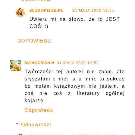
ZUZKAPISZE.PL
31 MAJA 2020 13:01
Uwierz mi na słowo, że to JEST
COŚ! :)
ODPOWIEDZ
MANGOMANIA
31 MAJA 2020 12:52
Twórczości tej autorki nie znam, ale
słyszałam o niej, a u mnie to sukces
bo molem książkowym nie jestem, a
coś nie coś z literatury ogólnej
kojarzę.
Odpowiedz
Odpowiedzi