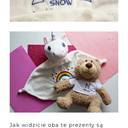
Jak widzicie oba te prezenty są