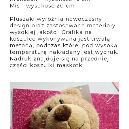
Miś - wysokość 20 cm
Pluszaki wyróżnia nowoczesny
design oraz zastosowane materiały
wysokiej jakości. Grafika na
koszulce wykonywana jest trwałą
metodą, podczas której pod wysoką
temperaturą nakładany jest wydruk.
Nadruk znajduje się na przedniej
części koszulki maskotki.