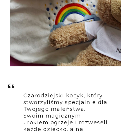
Czarodziejski kocyk, który
stworzyliśmy specjalnie dla
Twojego maleństwa.
Swoim magicznym
urokiem ogrzeje i rozweseli
każde dziecko, a na