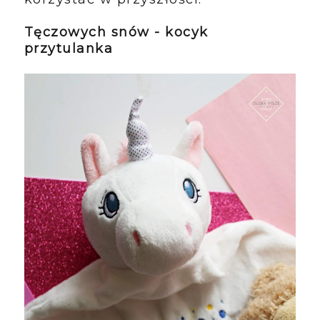
Tęczowych snów - kocyk
przytulanka