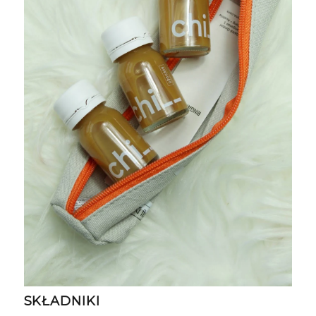
SKŁADNIKI