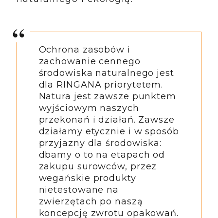
Ochrona zasobów i
zachowanie cennego
środowiska naturalnego jest
dla RINGANA priorytetem.
Natura jest zawsze punktem
wyjściowym naszych
przekonań i działań. Zawsze
działamy etycznie i w sposób
przyjazny dla środowiska:
dbamy o to na etapach od
zakupu surowców, przez
wegańskie produkty
nietestowane na
zwierzętach po naszą
koncepcję zwrotu opakowań.