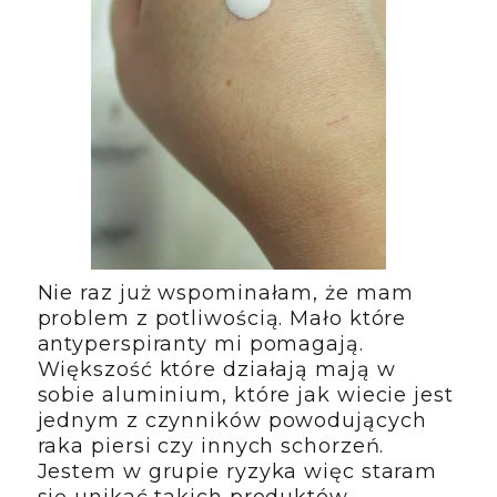
Nie raz już wspominałam, że mam
problem z potliwością. Mało które
antyperspiranty mi pomagają.
Większość które działają mają w
sobie aluminium, które jak wiecie jest
jednym z czynników powodujących
raka piersi czy innych schorzeń.
Jestem w grupie ryzyka więc staram