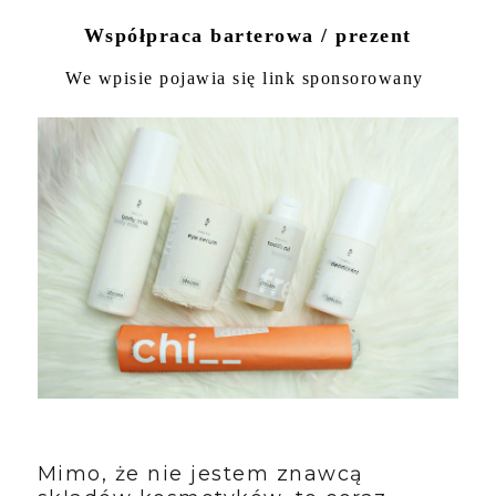
Współpraca barterowa / prezent
We wpisie pojawia się link sponsorowany
Mimo, że nie jestem znawcą