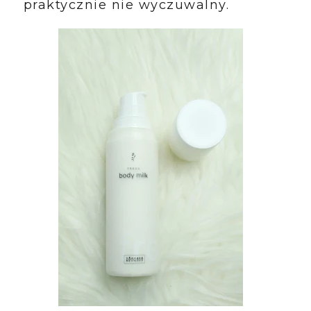
praktycznie nie wyczuwalny.