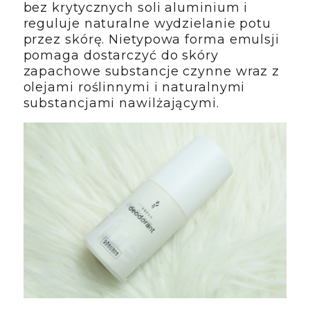
bez krytycznych soli aluminium i
reguluje naturalne wydzielanie potu
przez skórę. Nietypowa forma emulsji
pomaga dostarczyć do skóry
zapachowe substancje czynne wraz z
olejami roślinnymi i naturalnymi
substancjami nawilżającymi.