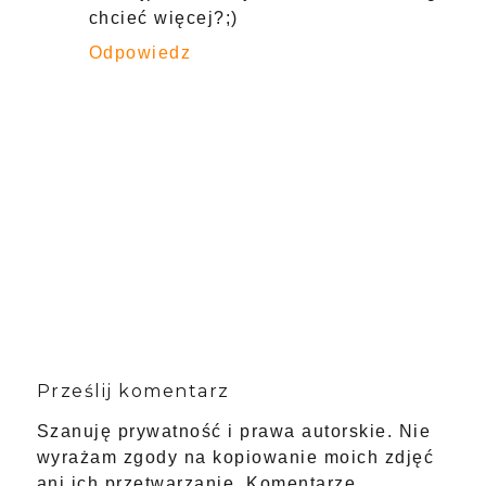
chcieć więcej?;)
Odpowiedz
Prześlij komentarz
Szanuję prywatność i prawa autorskie. Nie
wyrażam zgody na kopiowanie moich zdjęć
ani ich przetwarzanie. Komentarze