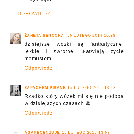
ODPOWIEDZ
ŻANETA SEROCKA
15 LUTEGO 2019 10:38
dzisiejsze wózki są fantastyczne,
lekkie i zwrotne, ułatwiają życie
mamusiom.
Odpowiedz
ZAPACHEM PISANE
15 LUTEGO 2019 13:43
Rzadko który wózek mi się nie podoba
w dzisiejszych czasach 😁
Odpowiedz
AGARECENZUJE
15 LUTEGO 2019 13:58