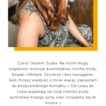
Cześć! Jestem Zuzka. Na moim blogu
znajdziesz recenzje kosmetyków, trochę mody,
książki i lifestyle. Szczerze i bez naciągania.
Jeśli chcesz wiedzieć o mnie więcej, zapraszam
do bezpośredniego kontaktu :) Od czasu do
czasu pojawiają się tutaj również posty
autorstwa mojego syna, więc rozwijamy się ile
można :)