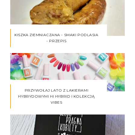
KISZKA ZIEMNIACZANA - SMAKI PODLASIA
- PRZEPIS
PRZYWOŁAJ LATO Z LAKIERAMI
HYBRYDOWYMI HI HYBRID I KOLEKCJĄ
VIBES