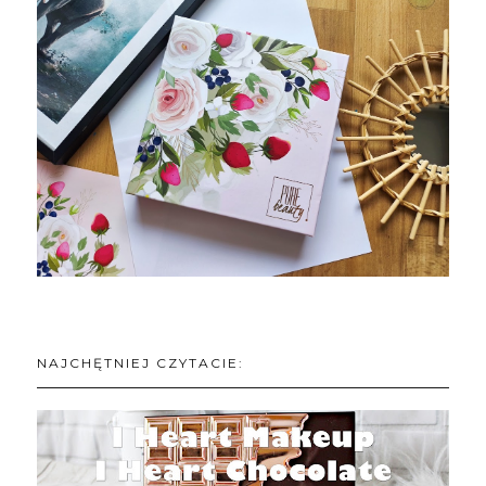
NAJCHĘTNIEJ CZYTACIE: