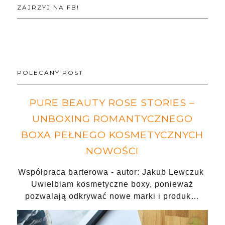
ZAJRZYJ NA FB!
POLECANY POST
PURE BEAUTY ROSE STORIES –
UNBOXING ROMANTYCZNEGO
BOXA PEŁNEGO KOSMETYCZNYCH
NOWOŚCI
Współpraca barterowa - autor: Jakub Lewczuk
Uwielbiam kosmetyczne boxy, ponieważ
pozwalają odkrywać nowe marki i produk…