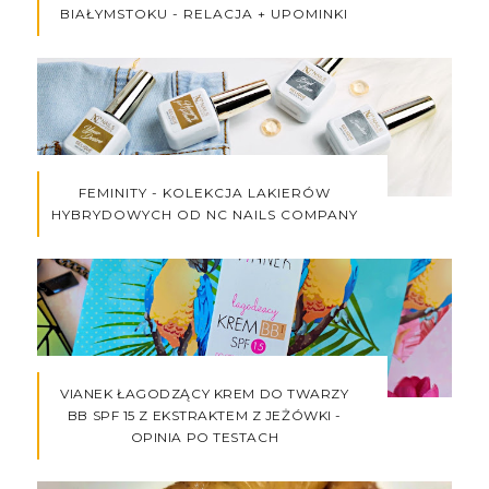
BIAŁYMSTOKU - RELACJA + UPOMINKI
FEMINITY - KOLEKCJA LAKIERÓW
HYBRYDOWYCH OD NC NAILS COMPANY
VIANEK ŁAGODZĄCY KREM DO TWARZY
BB SPF 15 Z EKSTRAKTEM Z JEŻÓWKI -
OPINIA PO TESTACH