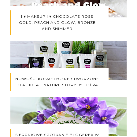
I ♥ MAKEUP I ♥ CHOCOLATE ROSE
GOLD, PEACH AND GLOW, BRONZE
AND SHIMMER
NOWOŚCI KOSMETYCZNE STWORZONE
DLA LIDLA - NATURE STORY BY TOŁPA
SIERPNIOWE SPOTKANIE BLOGEREK W