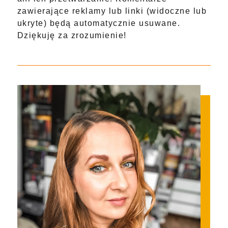
zawierające reklamy lub linki (widoczne lub
ukryte) będą automatycznie usuwane.
Dziękuję za zrozumienie!