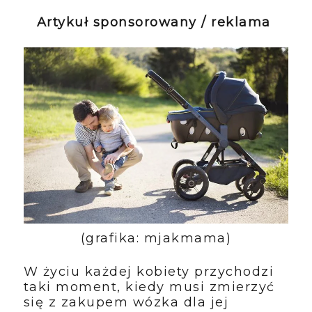
Artykuł sponsorowany / reklama
(grafika: mjakmama)
W życiu każdej kobiety przychodzi
taki moment, kiedy musi zmierzyć
się z zakupem wózka dla jej