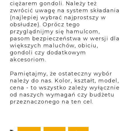
ciężarem gondoli. Należy też
zwrócić uwagę na system składania
(najlepiej wybrać najprostszy w
obsłudze). Oprócz tego
przyglądnijmy się hamulcom,
pasom bezpieczeństwa w wersji dla
większych maluchów, obiciu,
gondoli czy dodatkowym
akcesoriom.
Pamiętajmy, że ostateczny wybór
należy do nas. Kolor, kształt, model,
cena - to wszystko zależy wyłącznie
od naszych wymagań czy budżetu
przeznaczonego na ten cel.