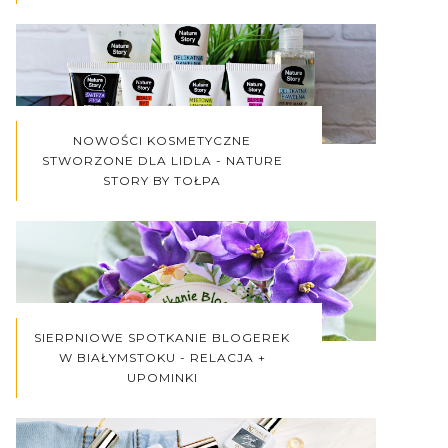
NOWOŚCI KOSMETYCZNE
STWORZONE DLA LIDLA - NATURE
STORY BY TOŁPA
SIERPNIOWE SPOTKANIE BLOGEREK
W BIAŁYMSTOKU - RELACJA +
UPOMINKI