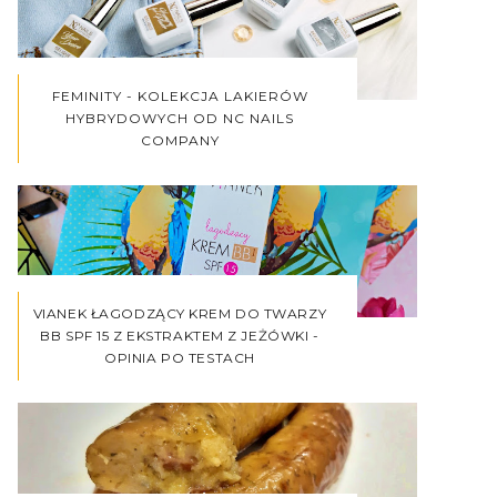
FEMINITY - KOLEKCJA LAKIERÓW
HYBRYDOWYCH OD NC NAILS
COMPANY
VIANEK ŁAGODZĄCY KREM DO TWARZY
BB SPF 15 Z EKSTRAKTEM Z JEŻÓWKI -
OPINIA PO TESTACH