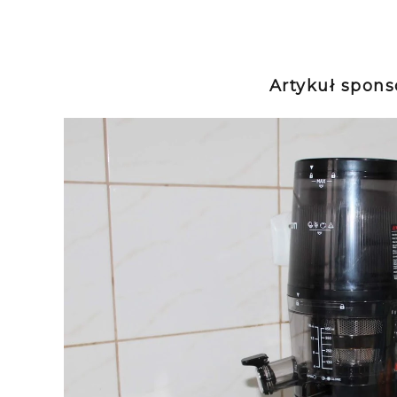
Artykuł spon