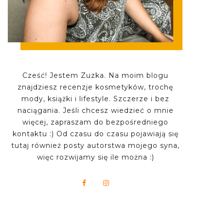
Cześć! Jestem Zuzka. Na moim blogu
znajdziesz recenzje kosmetyków, trochę
mody, książki i lifestyle. Szczerze i bez
naciągania. Jeśli chcesz wiedzieć o mnie
więcej, zapraszam do bezpośredniego
kontaktu :) Od czasu do czasu pojawiają się
tutaj również posty autorstwa mojego syna,
więc rozwijamy się ile można :)