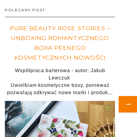
POLECANY POST
PURE BEAUTY ROSE STORIES –
UNBOXING ROMANTYCZNEGO
BOXA PEŁNEGO
KOSMETYCZNYCH NOWOŚCI
Współpraca barterowa - autor: Jakub
Lewczuk
Uwielbiam kosmetyczne boxy, ponieważ
pozwalają odkrywać nowe marki i produk…