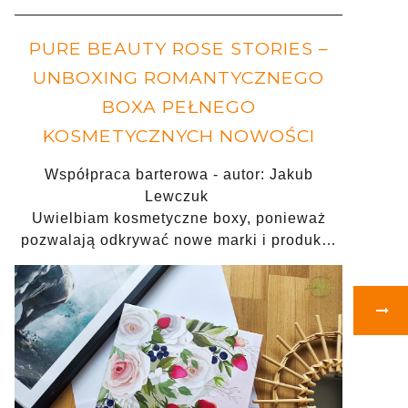
PURE BEAUTY ROSE STORIES –
UNBOXING ROMANTYCZNEGO
BOXA PEŁNEGO
KOSMETYCZNYCH NOWOŚCI
Współpraca barterowa - autor: Jakub
Lewczuk
Uwielbiam kosmetyczne boxy, ponieważ
pozwalają odkrywać nowe marki i produk…