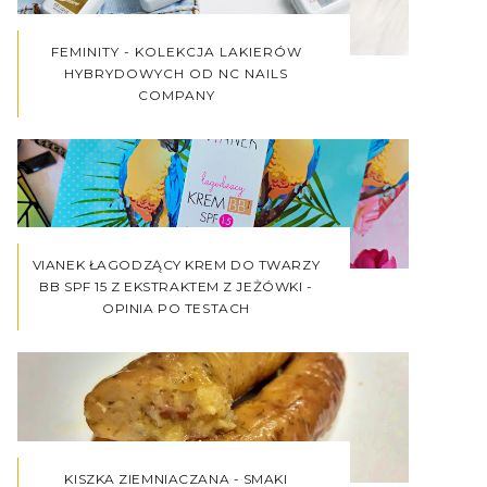
FEMINITY - KOLEKCJA LAKIERÓW
HYBRYDOWYCH OD NC NAILS
COMPANY
VIANEK ŁAGODZĄCY KREM DO TWARZY
BB SPF 15 Z EKSTRAKTEM Z JEŻÓWKI -
OPINIA PO TESTACH
KISZKA ZIEMNIACZANA - SMAKI