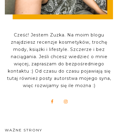
Cześć! Jestem Zuzka. Na moim blogu
znajdziesz recenzje kosmetyków, trochę
mody, książki i lifestyle. Szczerze i bez
naciągania. Jeśli chcesz wiedzieć o mnie
więcej, zapraszam do bezpośredniego
kontaktu :) Od czasu do czasu pojawiają się
tutaj również posty autorstwa mojego syna,
więc rozwijamy się ile można :)
WAŻNE STRONY