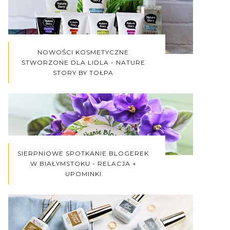
NOWOŚCI KOSMETYCZNE
STWORZONE DLA LIDLA - NATURE
STORY BY TOŁPA
SIERPNIOWE SPOTKANIE BLOGEREK
W BIAŁYMSTOKU - RELACJA +
UPOMINKI