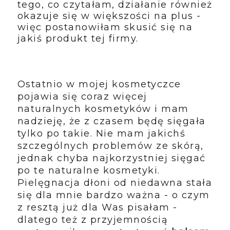
tego, co czytałam, działanie również
okazuje się w większości na plus -
więc postanowiłam skusić się na
jakiś produkt tej firmy.
Ostatnio w mojej kosmetyczce
pojawia się coraz więcej
naturalnych kosmetyków i mam
nadzieję, że z czasem będę sięgała
tylko po takie. Nie mam jakichś
szczególnych problemów ze skórą,
jednak chyba najkorzystniej sięgać
po te naturalne kosmetyki.
Pielęgnacja dłoni od niedawna stała
się dla mnie bardzo ważna - o czym
z resztą już dla Was pisałam -
dlatego też z przyjemnością