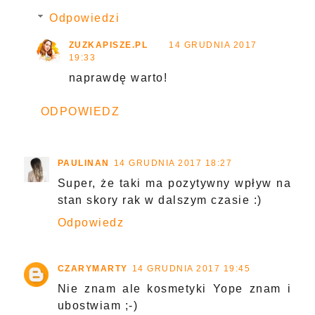
Odpowiedzi
ZUZKAPISZE.PL
14 GRUDNIA 2017
19:33
naprawdę warto!
ODPOWIEDZ
PAULINAN
14 GRUDNIA 2017 18:27
Super, że taki ma pozytywny wpływ na
stan skory rak w dalszym czasie :)
Odpowiedz
CZARYMARTY
14 GRUDNIA 2017 19:45
Nie znam ale kosmetyki Yope znam i
ubostwiam ;-)