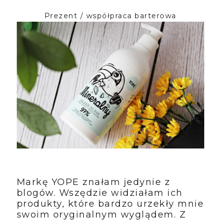
Prezent / współpraca barterowa
Markę YOPE znałam jedynie z
blogów. Wszędzie widziałam ich
produkty, które bardzo urzekły mnie
swoim oryginalnym wyglądem. Z