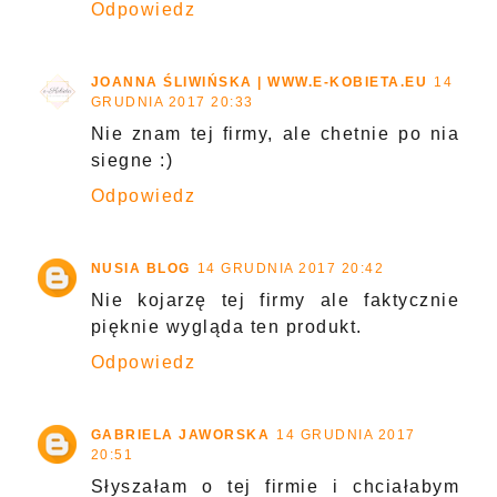
Odpowiedz
JOANNA ŚLIWIŃSKA | WWW.E-KOBIETA.EU
14
GRUDNIA 2017 20:33
Nie znam tej firmy, ale chetnie po nia
siegne :)
Odpowiedz
NUSIA BLOG
14 GRUDNIA 2017 20:42
Nie kojarzę tej firmy ale faktycznie
pięknie wygląda ten produkt.
Odpowiedz
GABRIELA JAWORSKA
14 GRUDNIA 2017
20:51
Słyszałam o tej firmie i chciałabym