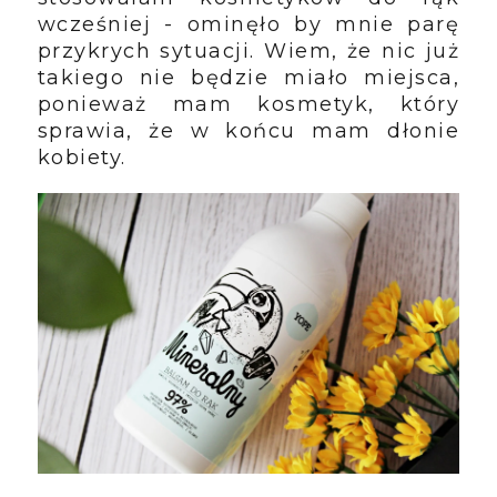
wcześniej - ominęło by mnie parę
przykrych sytuacji. Wiem, że nic już
takiego nie będzie miało miejsca,
ponieważ mam kosmetyk, który
sprawia, że w końcu mam dłonie
kobiety.