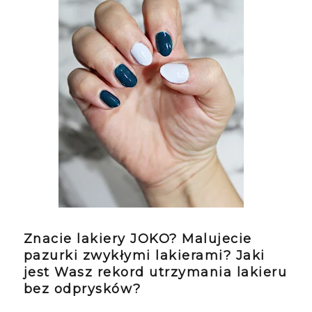
Znacie lakiery JOKO? Malujecie
pazurki zwykłymi lakierami? Jaki
jest Wasz rekord utrzymania lakieru
bez odprysków?