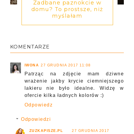
Zadbane paznokcie w
domu? To prostsze, niż
myślałam
KOMENTARZE
IWONA
27 GRUDNIA 2017 11:08
Patrząc na zdjęcie mam dziwne
wrażenie jakby krycie ciemniejszego
lakieru nie było idealne. Widzę w
ofercie kilka ładnych kolorów :)
Odpowiedz
Odpowiedzi
ZUZKAPISZE.PL
27 GRUDNIA 2017