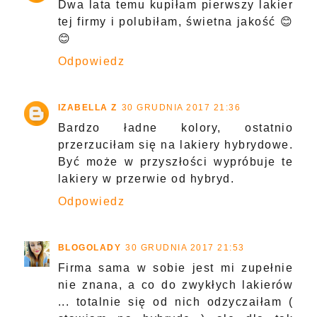
Dwa lata temu kupiłam pierwszy lakier
tej firmy i polubiłam, świetna jakość 😊
😊
Odpowiedz
IZABELLA Z
30 GRUDNIA 2017 21:36
Bardzo ładne kolory, ostatnio
przerzuciłam się na lakiery hybrydowe.
Być może w przyszłości wypróbuje te
lakiery w przerwie od hybryd.
Odpowiedz
BLOGOLADY
30 GRUDNIA 2017 21:53
Firma sama w sobie jest mi zupełnie
nie znana, a co do zwykłych lakierów
... totalnie się od nich odzyczaiłam (