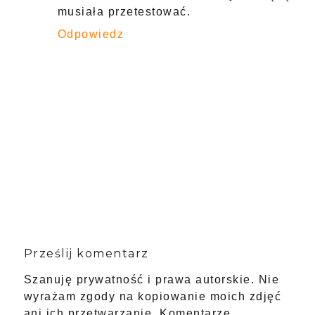
musiała przetestować.
Odpowiedz
Prześlij komentarz
Szanuję prywatność i prawa autorskie. Nie
wyrażam zgody na kopiowanie moich zdjęć
ani ich przetwarzanie. Komentarze