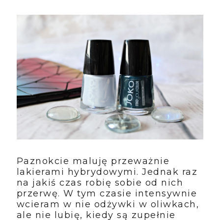
Paznokcie maluję przeważnie
lakierami hybrydowymi. Jednak raz
na jakiś czas robię sobie od nich
przerwę. W tym czasie intensywnie
wcieram w nie odżywki w oliwkach,
ale nie lubię, kiedy są zupełnie