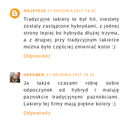
SIEJETEJE
27 GRUDNIA 2017 18:02
Tradycyjne lakiery to był hit, niestety
zostały zastąpione hybrydami, z jednej
strony lepiej bo hybryda dłużej trzyma,
a z drugiej przy tradycyjnym lakierze
można było częściej zmieniać kolor :)
Odpowiedz
DREAMER
27 GRUDNIA 2017 18:25
Ja także czasami robię sobie
odpoczynek od hybryd i maluję
paznokcie tradycyjnymi paznokciami.
Lakiery tej firmy mają piękne kolory :)
Odpowiedz