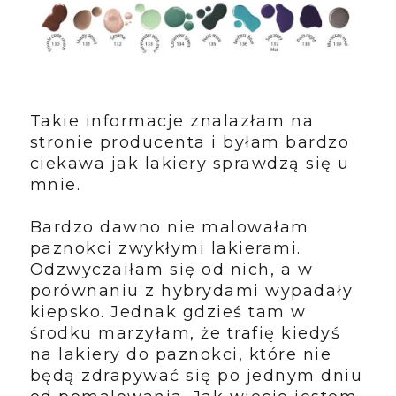
Takie informacje znalazłam na
stronie producenta i byłam bardzo
ciekawa jak lakiery sprawdzą się u
mnie.
Bardzo dawno nie malowałam
paznokci zwykłymi lakierami.
Odzwyczaiłam się od nich, a w
porównaniu z hybrydami wypadały
kiepsko. Jednak gdzieś tam w
środku marzyłam, że trafię kiedyś
na lakiery do paznokci, które nie
będą zdrapywać się po jednym dniu