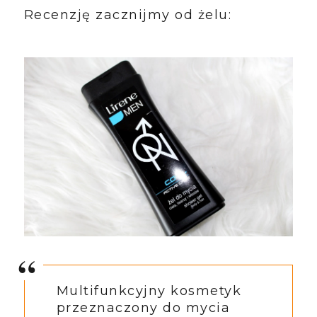
Recenzję zacznijmy od żelu:
Multifunkcyjny kosmetyk
przeznaczony do mycia