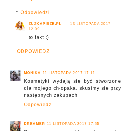
Odpowiedzi
ZUZKAPISZE.PL
13 LISTOPADA 2017
12:09
to fakt :)
ODPOWIEDZ
MONIKA
11 LISTOPADA 2017 17:11
Kosmetyki wydają się być stworzone
dla mojego chłopaka, skusimy się przy
następnych zakupach
Odpowiedz
DREAMER
11 LISTOPADA 2017 17:55