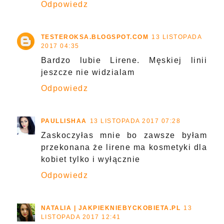
Odpowiedz
TESTEROKSA.BLOGSPOT.COM
13 LISTOPADA
2017 04:35
Bardzo lubie Lirene. Męskiej linii
jeszcze nie widzialam
Odpowiedz
PAULLISHAA
13 LISTOPADA 2017 07:28
Zaskoczyłas mnie bo zawsze byłam
przekonana że lirene ma kosmetyki dla
kobiet tylko i wyłącznie
Odpowiedz
NATALIA | JAKPIEKNIEBYCKOBIETA.PL
13
LISTOPADA 2017 12:41