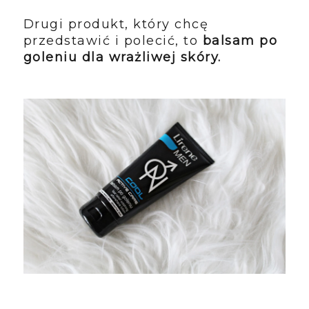
Drugi produkt, który chcę
przedstawić i polecić, to
balsam po
goleniu dla wrażliwej skóry.