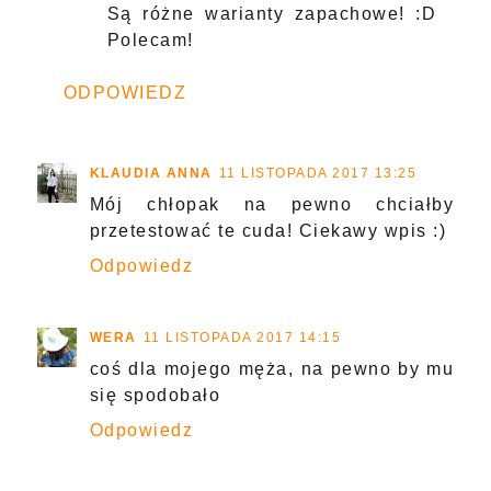
Są różne warianty zapachowe! :D
Polecam!
ODPOWIEDZ
KLAUDIA ANNA
11 LISTOPADA 2017 13:25
Mój chłopak na pewno chciałby
przetestować te cuda! Ciekawy wpis :)
Odpowiedz
WERA
11 LISTOPADA 2017 14:15
coś dla mojego męża, na pewno by mu
się spodobało
Odpowiedz