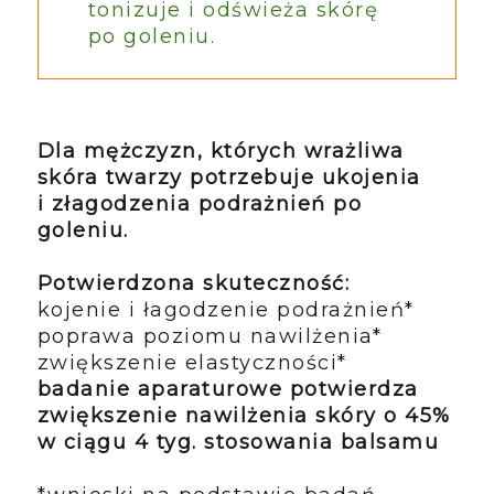
tonizuje i odświeża skórę
po goleniu.
Dla mężczyzn, których wrażliwa
skóra twarzy potrzebuje ukojenia
i złagodzenia podrażnień po
goleniu.
Potwierdzona skuteczność:
kojenie i łagodzenie podrażnień*
poprawa poziomu nawilżenia*
zwiększenie elastyczności*
badanie aparaturowe potwierdza
zwiększenie nawilżenia skóry o 45%
w ciągu 4 tyg. stosowania balsamu