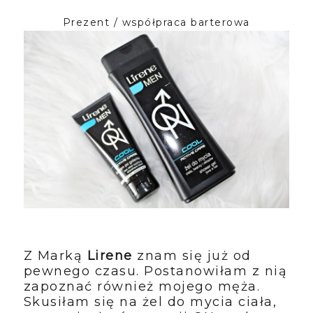
Prezent / współpraca barterowa
Z Marką
Lirene
znam się już od
pewnego czasu. Postanowiłam z nią
zapoznać również mojego męża.
Skusiłam się na żel do mycia ciała,