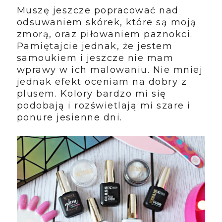
Muszę jeszcze popracować nad
odsuwaniem skórek, które są moją
zmorą, oraz piłowaniem paznokci.
Pamiętajcie jednak, że jestem
samoukiem i jeszcze nie mam
wprawy w ich malowaniu. Nie mniej
jednak efekt oceniam na dobry z
plusem. Kolory bardzo mi się
podobają i rozświetlają mi szare i
ponure jesienne dni.