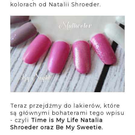
kolorach od Natalii Shroeder.
Teraz przejdźmy do lakierów, które
są głównymi bohaterami tego wpisu
- czyli
Time is My Life Natalia
Shroeder oraz Be My Sweetie.