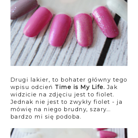
Drugi lakier, to bohater główny tego
wpisu odcień
Time is My Life.
Jak
widzicie na zdjęciu jest to fiolet.
Jednak nie jest to zwykły fiolet - ja
mówię na niego brudny, szary...
bardzo mi się podoba.