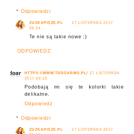
Odpowiedzi
ZUZKAPISZE.PL
27 LISTOPADA 2017
09:34
Te nie są takie nowe :)
ODPOWIEDZ
HTTPS://WWW.TODOARMO.PL/
27 LISTOPADA
2017 09:23
Podobają mi się te kolorki takie
delikatne.
Odpowiedz
Odpowiedzi
ZUZKAPISZE.PL
27 LISTOPADA 2017