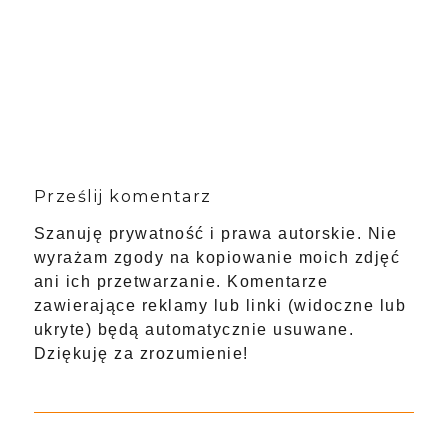
Prześlij komentarz
Szanuję prywatność i prawa autorskie. Nie
wyrażam zgody na kopiowanie moich zdjęć
ani ich przetwarzanie. Komentarze
zawierające reklamy lub linki (widoczne lub
ukryte) będą automatycznie usuwane.
Dziękuję za zrozumienie!