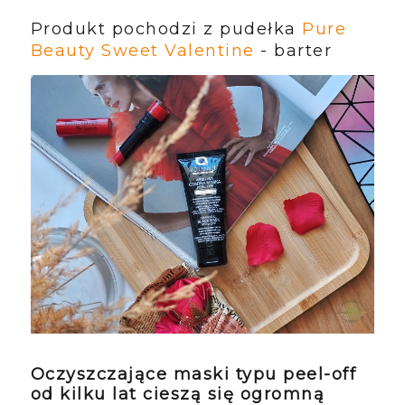
Produkt pochodzi z pudełka
Pure
Beauty Sweet Valentine
- barter
Oczyszczające maski typu peel-off
od kilku lat cieszą się ogromną