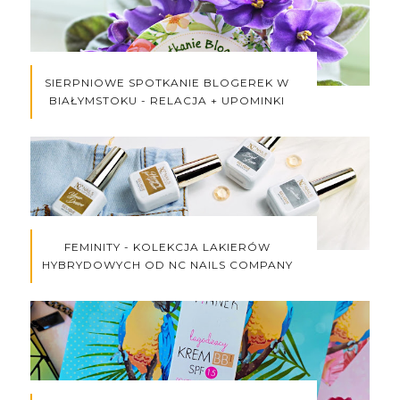
SIERPNIOWE SPOTKANIE BLOGEREK W
BIAŁYMSTOKU - RELACJA + UPOMINKI
FEMINITY - KOLEKCJA LAKIERÓW
HYBRYDOWYCH OD NC NAILS COMPANY