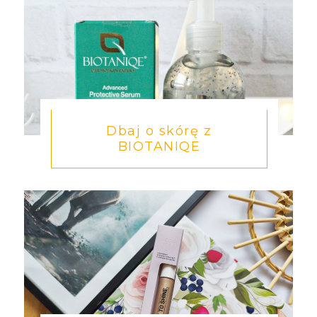
Dbaj o skórę z
BIOTANIQE