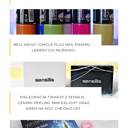
BELL MAGIC JUNGLE FLUO NAIL ENAMEL -
LAKIERY DO PAZNOKCI
PIELĘGNACJA TWARZY Z SENSILIS -
CZARNY PEELING SKIN DELIGHT ORAZ
KREM NA NOC CHRONO LIFT