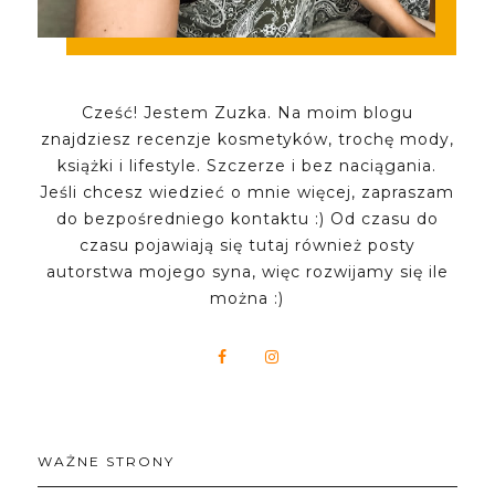
Cześć! Jestem Zuzka. Na moim blogu
znajdziesz recenzje kosmetyków, trochę mody,
książki i lifestyle. Szczerze i bez naciągania.
Jeśli chcesz wiedzieć o mnie więcej, zapraszam
do bezpośredniego kontaktu :) Od czasu do
czasu pojawiają się tutaj również posty
autorstwa mojego syna, więc rozwijamy się ile
można :)
WAŻNE STRONY