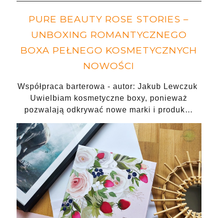
PURE BEAUTY ROSE STORIES –
UNBOXING ROMANTYCZNEGO
BOXA PEŁNEGO KOSMETYCZNYCH
NOWOŚCI
Współpraca barterowa - autor: Jakub Lewczuk
Uwielbiam kosmetyczne boxy, ponieważ
pozwalają odkrywać nowe marki i produk…