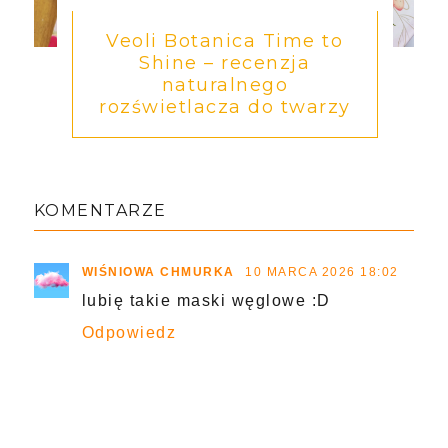
Veoli Botanica Time to
Shine – recenzja
naturalnego
rozświetlacza do twarzy
KOMENTARZE
WIŚNIOWA CHMURKA
10 MARCA 2026 18:02
lubię takie maski węglowe :D
Odpowiedz