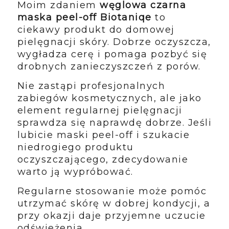
Moim zdaniem
węglowa czarna
maska peel-off Biotaniqe
to
ciekawy produkt do domowej
pielęgnacji skóry. Dobrze oczyszcza,
wygładza cerę i pomaga pozbyć się
drobnych zanieczyszczeń z porów.
Nie zastąpi profesjonalnych
zabiegów kosmetycznych, ale jako
element regularnej pielęgnacji
sprawdza się naprawdę dobrze. Jeśli
lubicie maski peel-off i szukacie
niedrogiego produktu
oczyszczającego, zdecydowanie
warto ją wypróbować.
Regularne stosowanie może pomóc
utrzymać skórę w dobrej kondycji, a
przy okazji daje przyjemne uczucie
odświeżenia.