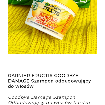
GARNIER FRUCTIS GOODBYE
DAMAGE Szampon odbudowujący
do włosów
Goodbye Damage Szampon
Odbudowujący do włosów bardzo