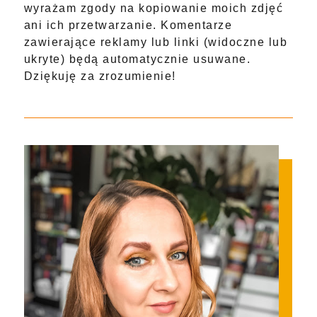
wyrażam zgody na kopiowanie moich zdjęć
ani ich przetwarzanie. Komentarze
zawierające reklamy lub linki (widoczne lub
ukryte) będą automatycznie usuwane.
Dziękuję za zrozumienie!