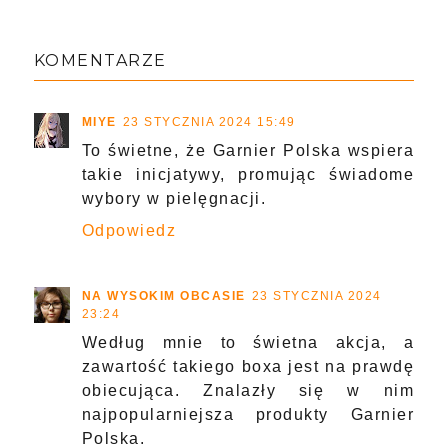
KOMENTARZE
MIYE
23 STYCZNIA 2024 15:49
To świetne, że Garnier Polska wspiera
takie inicjatywy, promując świadome
wybory w pielęgnacji.
Odpowiedz
NA WYSOKIM OBCASIE
23 STYCZNIA 2024
23:24
Według mnie to świetna akcja, a
zawartość takiego boxa jest na prawdę
obiecująca. Znalazły się w nim
najpopularniejsza produkty Garnier
Polska.