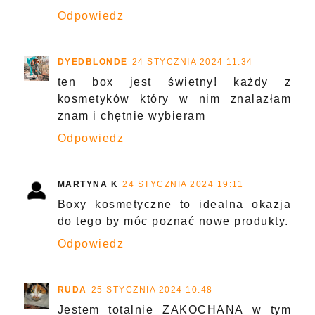
Odpowiedz
DYEDBLONDE
24 STYCZNIA 2024 11:34
ten box jest świetny! każdy z
kosmetyków który w nim znalazłam
znam i chętnie wybieram
Odpowiedz
MARTYNA K
24 STYCZNIA 2024 19:11
Boxy kosmetyczne to idealna okazja
do tego by móc poznać nowe produkty.
Odpowiedz
RUDA
25 STYCZNIA 2024 10:48
Jestem totalnie ZAKOCHANA w tym