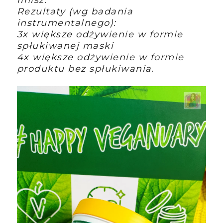
Rezultaty (wg badania
instrumentalnego):
3x większe odżywienie w formie
spłukiwanej maski
4x większe odżywienie w formie
produktu bez spłukiwania
.