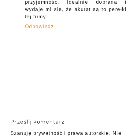
przyjemność. Idealnie dobrana i
wydaje mi się, że akurat są to perełki
tej firmy.
Odpowiedz
Prześlij komentarz
Szanuję prywatność i prawa autorskie. Nie