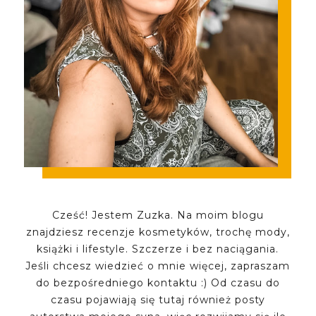
Cześć! Jestem Zuzka. Na moim blogu
znajdziesz recenzje kosmetyków, trochę mody,
książki i lifestyle. Szczerze i bez naciągania.
Jeśli chcesz wiedzieć o mnie więcej, zapraszam
do bezpośredniego kontaktu :) Od czasu do
czasu pojawiają się tutaj również posty