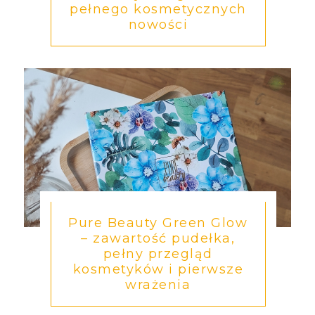
pełnego kosmetycznych
nowości
Pure Beauty Green Glow
– zawartość pudełka,
pełny przegląd
kosmetyków i pierwsze
wrażenia