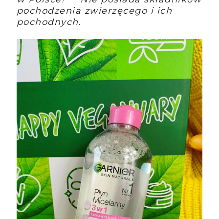
pochodzenia zwierzęcego i ich
pochodnych
.