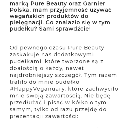
marką Pure Beauty oraz Garnier
Polska, mam przyjemność używać
wegańskich produktów do
pielęgnacji. Co znalazło się w tym
pudełku? Sami sprawdźcie!
Od pewnego czasu Pure Beauty
zaskakuje nas dodatkowymi
pudełkami, które tworzone są z
dbałością o każdy, nawet
najdrobniejszy szczegół. Tym razem
trafiło do mnie pudełko
#HappyVeganuary, które zachwyciło
mnie swoją zawartością. Nie będę
przedłużać i pisać w kółko o tym
samym, tylko od razu przejdę do
prezentacji zawartości: