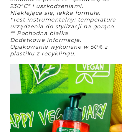
230°C* i uszkodzeniami.
Nieklejąca się, lekka formuła.
*Test instrumentalny: temperatura
urządzenia do stylizacji na gorąco.
** Pochodna białka.
Dodatkowe informacje:
Opakowanie wykonane w 50% z
plastiku z recyklingu.