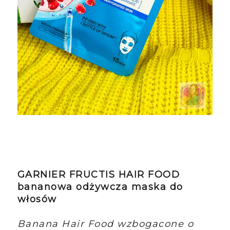
GARNIER FRUCTIS HAIR FOOD
bananowa odżywcza maska do
włosów
Banana Hair Food wzbogacone o