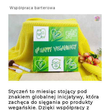
Współpraca barterowa
Styczeń to miesiąc stojący pod
znakiem globalnej inicjatywy, która
zachęca do sięgania po produkty
wegańskie. Dzięki współpracy z