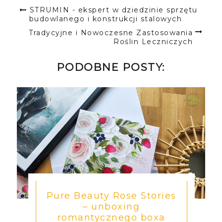
STRUMIN - ekspert w dziedzinie sprzętu
budowlanego i konstrukcji stalowych
Tradycyjne i Nowoczesne Zastosowania
Roślin Leczniczych
PODOBNE POSTY:
Pure Beauty Rose Stories
– unboxing
romantycznego boxa