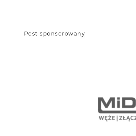
Post sponsorowany