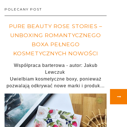
POLECANY POST
PURE BEAUTY ROSE STORIES –
UNBOXING ROMANTYCZNEGO
BOXA PEŁNEGO
KOSMETYCZNYCH NOWOŚCI
Współpraca barterowa - autor: Jakub
Lewczuk
Uwielbiam kosmetyczne boxy, ponieważ
pozwalają odkrywać nowe marki i produk…