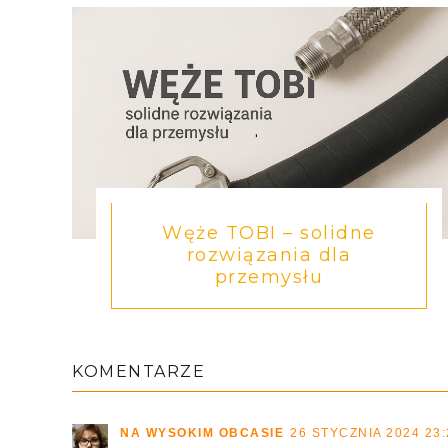
Węże TOBI – solidne
rozwiązania dla
przemysłu
KOMENTARZE
NA WYSOKIM OBCASIE
26 STYCZNIA 2024 23: