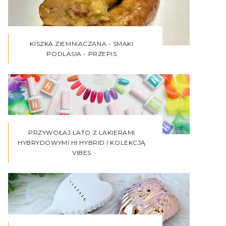
KISZKA ZIEMNIACZANA - SMAKI
PODLASIA - PRZEPIS
PRZYWOŁAJ LATO Z LAKIERAMI
HYBRYDOWYMI HI HYBRID I KOLEKCJĄ
VIBES