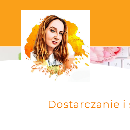
Dostarczanie 