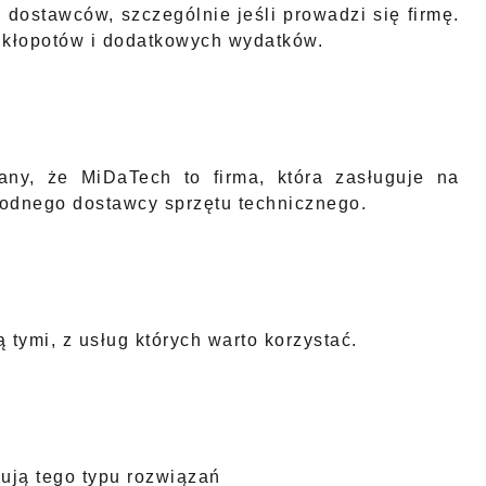
dostawców, szczególnie jeśli prowadzi się firmę.
 kłopotów i dodatkowych wydatków.
any, że MiDaTech to firma, która zasługuje na
odnego dostawcy sprzętu technicznego.
tymi, z usług których warto korzystać.
kują tego typu rozwiązań