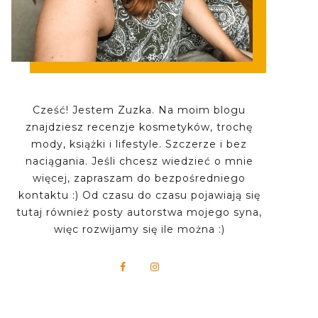
Cześć! Jestem Zuzka. Na moim blogu
znajdziesz recenzje kosmetyków, trochę
mody, książki i lifestyle. Szczerze i bez
naciągania. Jeśli chcesz wiedzieć o mnie
więcej, zapraszam do bezpośredniego
kontaktu :) Od czasu do czasu pojawiają się
tutaj również posty autorstwa mojego syna,
więc rozwijamy się ile można :)