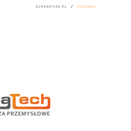
ZUZKAPISZE.PL
1/12/2024