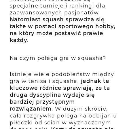
specjalne turnieje i rankingi dla
zaawansowanych pasjonatów.
Natomiast squash sprawdza się
także w postaci sportowego hobby,
na który może postawić prawie
każdy.
Na czym polega gra w squasha?
Istnieje wiele podobieństw między
grą w tenisa i squasha,
jednak te
kluczowe różnice sprawiają, że ta
druga dyscyplina wydaje się
bardziej przystępnym
rozwiązaniem
. W dużym skrócie,
cała rozgrywka polega na odbijaniu
piłeczki od ścian w wyznaczonym