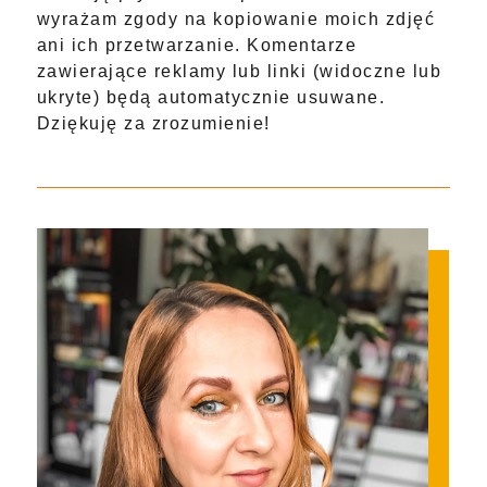
wyrażam zgody na kopiowanie moich zdjęć
ani ich przetwarzanie. Komentarze
zawierające reklamy lub linki (widoczne lub
ukryte) będą automatycznie usuwane.
Dziękuję za zrozumienie!