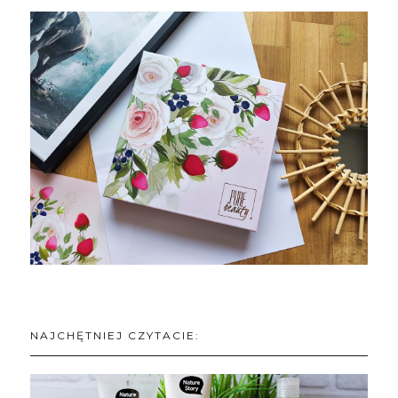
NAJCHĘTNIEJ CZYTACIE: