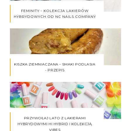
FEMINITY - KOLEKCJA LAKIERÓW
HYBRYDOWYCH OD NC NAILS COMPANY
KISZKA ZIEMNIACZANA - SMAKI PODLASIA
- PRZEPIS
PRZYWOŁAJ LATO Z LAKIERAMI
HYBRYDOWYMI HI HYBRID I KOLEKCJĄ
VIBES