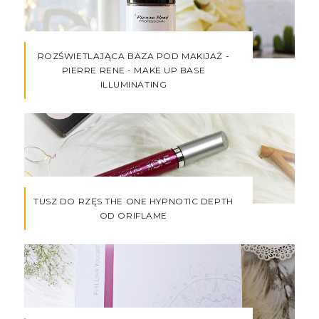
ROZŚWIETLAJĄCA BAZA POD MAKIJAŻ -
PIERRE RENE - MAKE UP BASE
ILLUMINATING
TUSZ DO RZĘS THE ONE HYPNOTIC DEPTH
OD ORIFLAME