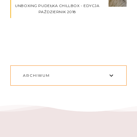
UNBOXING PUDEŁKA CHILLBOX - EDYCJA
PAŹDZIERNIK 2018
ARCHIWUM