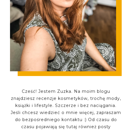
Cześć! Jestem Zuzka. Na moim blogu
znajdziesz recenzje kosmetyków, trochę mody,
książki i lifestyle. Szczerze i bez naciągania.
Jeśli chcesz wiedzieć o mnie więcej, zapraszam
do bezpośredniego kontaktu :) Od czasu do
czasu pojawiają się tutaj również posty