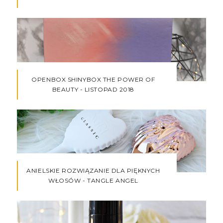
OPENBOX SHINYBOX THE POWER OF
BEAUTY - LISTOPAD 2018
ANIELSKIE ROZWIĄZANIE DLA PIĘKNYCH
WŁOSÓW - TANGLE ANGEL