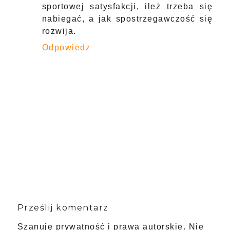
sportowej satysfakcji, ileż trzeba się
nabiegać, a jak spostrzegawczość się
rozwija.
Odpowiedz
Prześlij komentarz
Szanuję prywatność i prawa autorskie. Nie