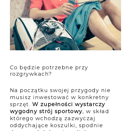
Co będzie potrzebne przy
rozgrywkach?
Na początku swojej przygody nie
musisz inwestować w konkretny
sprzęt.
W zupełności wystarczy
wygodny strój sportowy
, w skład
którego wchodzą zazwyczaj
oddychające koszulki, spodnie