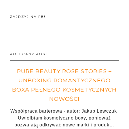
ZAJRZYJ NA FB!
POLECANY POST
PURE BEAUTY ROSE STORIES –
UNBOXING ROMANTYCZNEGO
BOXA PEŁNEGO KOSMETYCZNYCH
NOWOŚCI
Współpraca barterowa - autor: Jakub Lewczuk
Uwielbiam kosmetyczne boxy, ponieważ
pozwalają odkrywać nowe marki i produk…