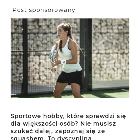
Post sponsorowany
Sportowe hobby, które sprawdzi się
dla większości osób? Nie musisz
szukać dalej, zapoznaj się ze
squashem. To dyscyplina