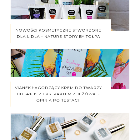
NOWOŚCI KOSMETYCZNE STWORZONE
DLA LIDLA - NATURE STORY BY TOŁPA
VIANEK ŁAGODZĄCY KREM DO TWARZY
BB SPF 15 Z EKSTRAKTEM Z JEŻÓWKI -
OPINIA PO TESTACH