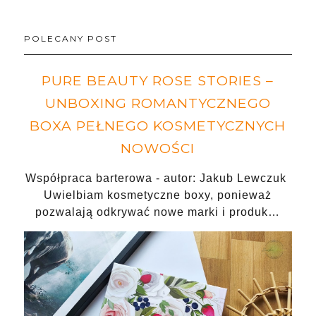
POLECANY POST
PURE BEAUTY ROSE STORIES –
UNBOXING ROMANTYCZNEGO
BOXA PEŁNEGO KOSMETYCZNYCH
NOWOŚCI
Współpraca barterowa - autor: Jakub Lewczuk
Uwielbiam kosmetyczne boxy, ponieważ
pozwalają odkrywać nowe marki i produk…