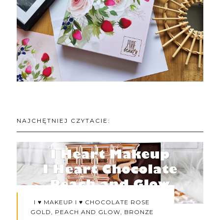
NAJCHĘTNIEJ CZYTACIE:
I ♥ MAKEUP I ♥ CHOCOLATE ROSE
GOLD, PEACH AND GLOW, BRONZE