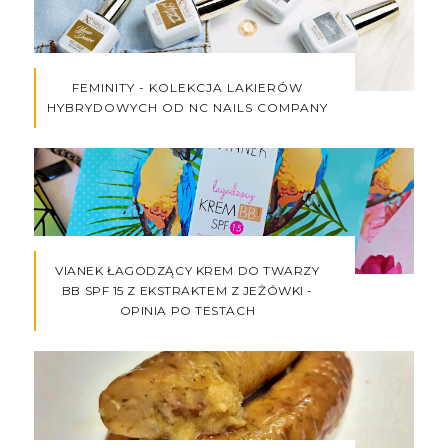
FEMINITY - KOLEKCJA LAKIERÓW
HYBRYDOWYCH OD NC NAILS COMPANY
VIANEK ŁAGODZĄCY KREM DO TWARZY
BB SPF 15 Z EKSTRAKTEM Z JEŻÓWKI -
OPINIA PO TESTACH