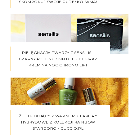
SKOMPONUJ SWOJE PUDEŁKO SAMA!
PIELĘGNACJA TWARZY Z SENSILIS -
CZARNY PEELING SKIN DELIGHT ORAZ
KREM NA NOC CHRONO LIFT
ŻEL BUDUJĄCY Z WAPNIEM + LAKIERY
HYBRYDOWE Z KOLEKCJI RAINBOW
STARDORO - CUCCIO.PL