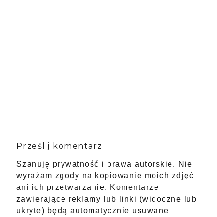
Prześlij komentarz
Szanuję prywatność i prawa autorskie. Nie
wyrażam zgody na kopiowanie moich zdjęć
ani ich przetwarzanie. Komentarze
zawierające reklamy lub linki (widoczne lub
ukryte) będą automatycznie usuwane.