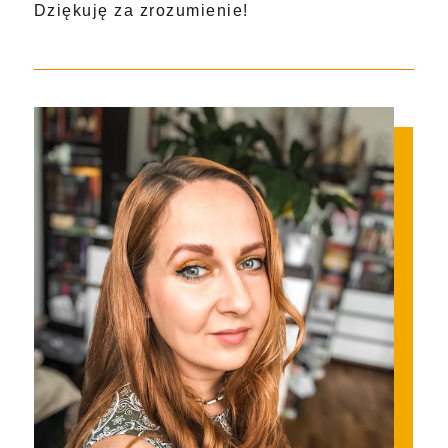
Dziękuję za zrozumienie!