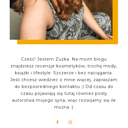
Cześć! Jestem Zuzka. Na moim blogu
znajdziesz recenzje kosmetyków, trochę mody,
książki i lifestyle. Szczerze i bez naciągania.
Jeśli chcesz wiedzieć o mnie więcej, zapraszam
do bezpośredniego kontaktu :) Od czasu do
czasu pojawiają się tutaj również posty
autorstwa mojego syna, więc rozwijamy się ile
można :)