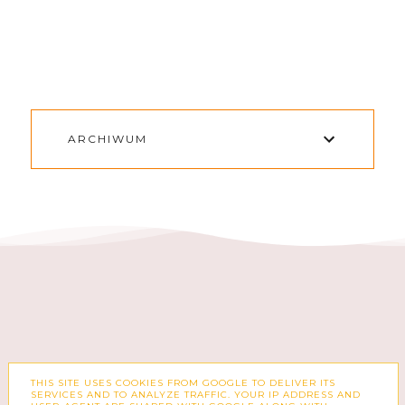
ARCHIWUM
THIS SITE USES COOKIES FROM GOOGLE TO DELIVER ITS
FACEBOOK
INSTAGRAM
SERVICES AND TO ANALYZE TRAFFIC. YOUR IP ADDRESS AND