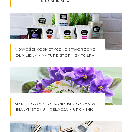
AND SHIMMER
NOWOŚCI KOSMETYCZNE STWORZONE
DLA LIDLA - NATURE STORY BY TOŁPA
SIERPNIOWE SPOTKANIE BLOGEREK W
BIAŁYMSTOKU - RELACJA + UPOMINKI