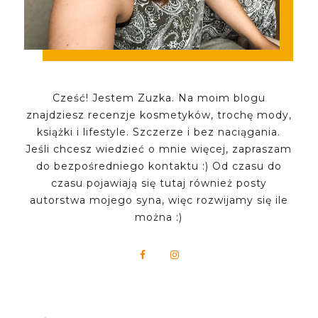
Cześć! Jestem Zuzka. Na moim blogu
znajdziesz recenzje kosmetyków, trochę mody,
książki i lifestyle. Szczerze i bez naciągania.
Jeśli chcesz wiedzieć o mnie więcej, zapraszam
do bezpośredniego kontaktu :) Od czasu do
czasu pojawiają się tutaj również posty
autorstwa mojego syna, więc rozwijamy się ile
można :)