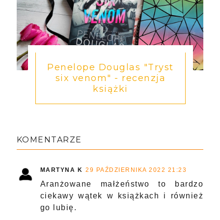
Penelope Douglas "Tryst
six venom" - recenzja
książki
KOMENTARZE
MARTYNA K
29 PAŹDZIERNIKA 2022 21:23
Aranżowane małżeństwo to bardzo
ciekawy wątek w książkach i również
go lubię.