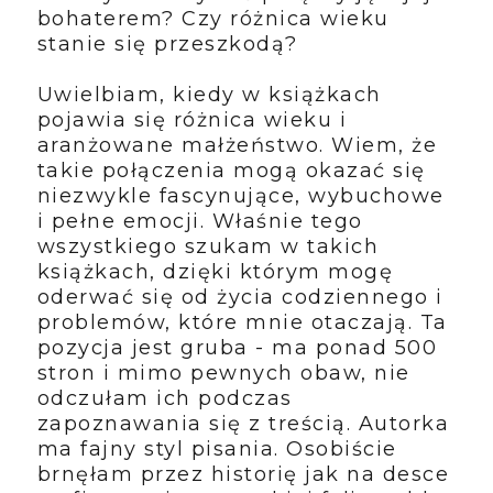
bohaterem? Czy różnica wieku
stanie się przeszkodą?
Uwielbiam, kiedy w książkach
pojawia się różnica wieku i
aranżowane małżeństwo. Wiem, że
takie połączenia mogą okazać się
niezwykle fascynujące, wybuchowe
i pełne emocji. Właśnie tego
wszystkiego szukam w takich
książkach, dzięki którym mogę
oderwać się od życia codziennego i
problemów, które mnie otaczają. Ta
pozycja jest gruba - ma ponad 500
stron i mimo pewnych obaw, nie
odczułam ich podczas
zapoznawania się z treścią. Autorka
ma fajny styl pisania. Osobiście
brnęłam przez historię jak na desce