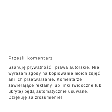
Prześlij komentarz
Szanuję prywatność i prawa autorskie. Nie
wyrażam zgody na kopiowanie moich zdjęć
ani ich przetwarzanie. Komentarze
zawierające reklamy lub linki (widoczne lub
ukryte) będą automatycznie usuwane.
Dziękuję za zrozumienie!