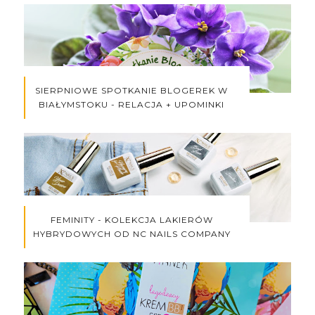
SIERPNIOWE SPOTKANIE BLOGEREK W
BIAŁYMSTOKU - RELACJA + UPOMINKI
FEMINITY - KOLEKCJA LAKIERÓW
HYBRYDOWYCH OD NC NAILS COMPANY