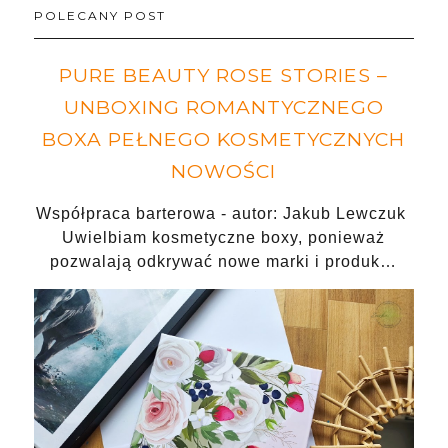
POLECANY POST
PURE BEAUTY ROSE STORIES –
UNBOXING ROMANTYCZNEGO
BOXA PEŁNEGO KOSMETYCZNYCH
NOWOŚCI
Współpraca barterowa - autor: Jakub Lewczuk
Uwielbiam kosmetyczne boxy, ponieważ
pozwalają odkrywać nowe marki i produk…