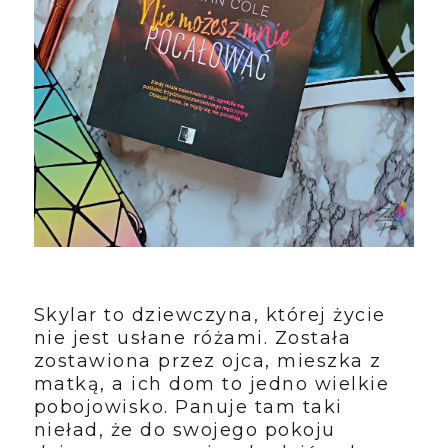
Skylar to dziewczyna, której życie
nie jest usłane różami. Została
zostawiona przez ojca, mieszka z
matką, a ich dom to jedno wielkie
pobojowisko. Panuje tam taki
nieład, że do swojego pokoju