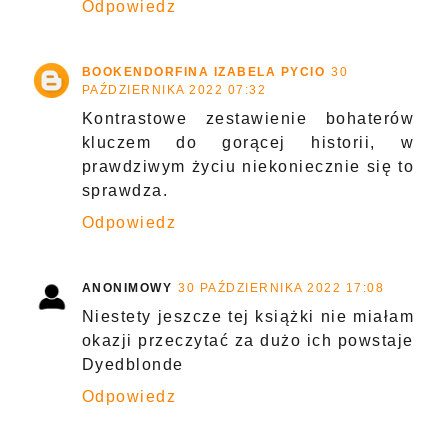
Odpowiedz
BOOKENDORFINA IZABELA PYCIO
30
PAŹDZIERNIKA 2022 07:32
Kontrastowe zestawienie bohaterów
kluczem do gorącej historii, w
prawdziwym życiu niekoniecznie się to
sprawdza.
Odpowiedz
ANONIMOWY
30 PAŹDZIERNIKA 2022 17:08
Niestety jeszcze tej książki nie miałam
okazji przeczytać za dużo ich powstaje
Dyedblonde
Odpowiedz