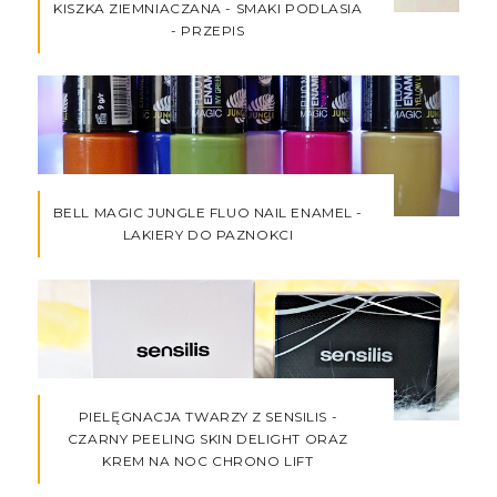
KISZKA ZIEMNIACZANA - SMAKI PODLASIA
- PRZEPIS
BELL MAGIC JUNGLE FLUO NAIL ENAMEL -
LAKIERY DO PAZNOKCI
PIELĘGNACJA TWARZY Z SENSILIS -
CZARNY PEELING SKIN DELIGHT ORAZ
KREM NA NOC CHRONO LIFT