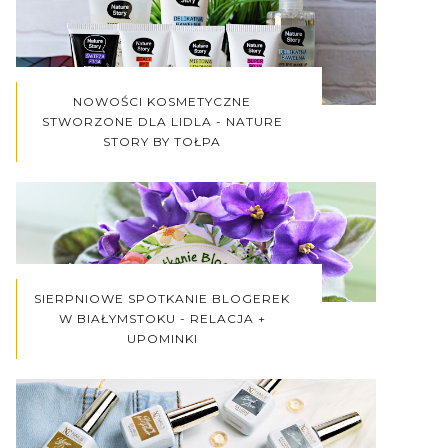
NOWOŚCI KOSMETYCZNE
STWORZONE DLA LIDLA - NATURE
STORY BY TOŁPA
SIERPNIOWE SPOTKANIE BLOGEREK
W BIAŁYMSTOKU - RELACJA +
UPOMINKI