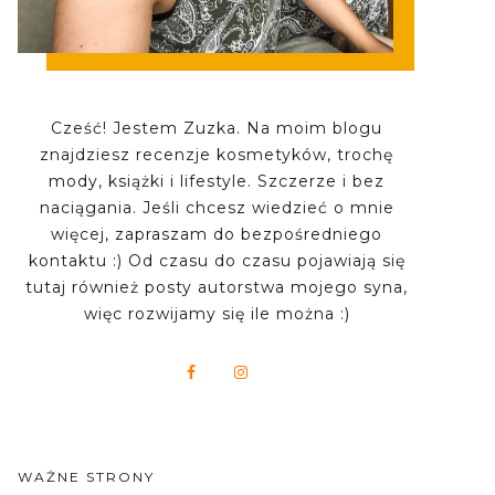
Cześć! Jestem Zuzka. Na moim blogu
znajdziesz recenzje kosmetyków, trochę
mody, książki i lifestyle. Szczerze i bez
naciągania. Jeśli chcesz wiedzieć o mnie
więcej, zapraszam do bezpośredniego
kontaktu :) Od czasu do czasu pojawiają się
tutaj również posty autorstwa mojego syna,
więc rozwijamy się ile można :)
WAŻNE STRONY