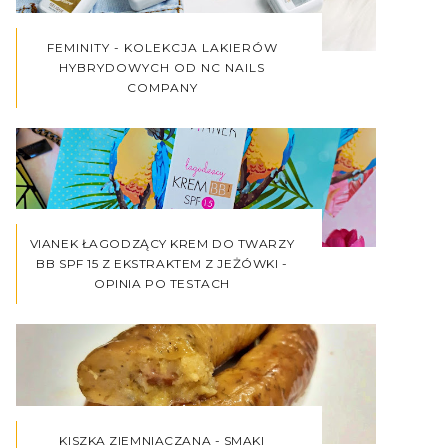
FEMINITY - KOLEKCJA LAKIERÓW
HYBRYDOWYCH OD NC NAILS
COMPANY
VIANEK ŁAGODZĄCY KREM DO TWARZY
BB SPF 15 Z EKSTRAKTEM Z JEŻÓWKI -
OPINIA PO TESTACH
KISZKA ZIEMNIACZANA - SMAKI