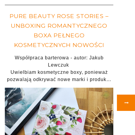
PURE BEAUTY ROSE STORIES –
UNBOXING ROMANTYCZNEGO
BOXA PEŁNEGO
KOSMETYCZNYCH NOWOŚCI
Współpraca barterowa - autor: Jakub
Lewczuk
Uwielbiam kosmetyczne boxy, ponieważ
pozwalają odkrywać nowe marki i produk…