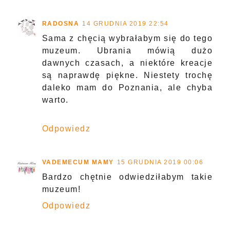
RADOSNA
14 GRUDNIA 2019 22:54
Sama z chęcią wybrałabym się do tego
muzeum. Ubrania mówią dużo
dawnych czasach, a niektóre kreacje
są naprawdę piękne. Niestety trochę
daleko mam do Poznania, ale chyba
warto.
Odpowiedz
VADEMECUM MAMY
15 GRUDNIA 2019 00:06
Bardzo chętnie odwiedziłabym takie
muzeum!
Odpowiedz