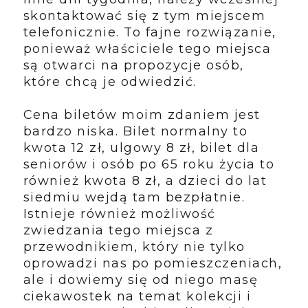
skontaktować się z tym miejscem
telefonicznie. To fajne rozwiązanie,
ponieważ właściciele tego miejsca
są otwarci na propozycje osób,
które chcą je odwiedzić.
Cena biletów moim zdaniem jest
bardzo niska. Bilet normalny to
kwota 12 zł, ulgowy 8 zł, bilet dla
seniorów i osób po 65 roku życia to
również kwota 8 zł, a dzieci do lat
siedmiu wejdą tam bezpłatnie.
Istnieje również możliwość
zwiedzania tego miejsca z
przewodnikiem, który nie tylko
oprowadzi nas po pomieszczeniach,
ale i dowiemy się od niego masę
ciekawostek na temat kolekcji i