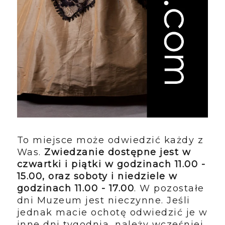
To miejsce może odwiedzić każdy z
Was.
Zwiedzanie dostępne jest w
czwartki i piątki w godzinach 11.00 -
15.00, oraz soboty i niedziele w
godzinach 11.00 - 17.00
. W pozostałe
dni Muzeum jest nieczynne. Jeśli
jednak macie ochotę odwiedzić je w
inne dni tygodnia, należy wcześniej