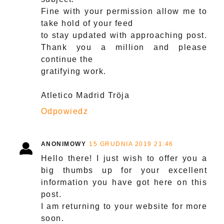
Fine with your permission allow me to
take hold of your feed
to stay updated with approaching post.
Thank you a million and please
continue the
gratifying work.
Atletico Madrid Tröja
Odpowiedz
ANONIMOWY
15 GRUDNIA 2019 21:46
Hello there! I just wish to offer you a
big thumbs up for your excellent
information you have got here on this
post.
I am returning to your website for more
soon.