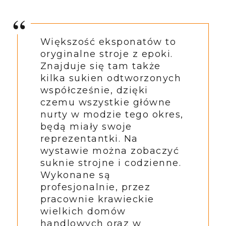
Większość eksponatów to
oryginalne stroje z epoki.
Znajduje się tam także
kilka sukien odtworzonych
współcześnie, dzięki
czemu wszystkie główne
nurty w modzie tego okres,
będą miały swoje
reprezentantki. Na
wystawie można zobaczyć
suknie strojne i codzienne.
Wykonane są
profesjonalnie, przez
pracownie krawieckie
wielkich domów
handlowych oraz w