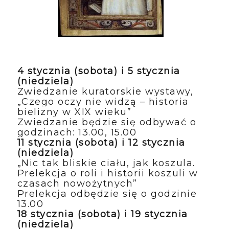
4 stycznia (sobota) i 5 stycznia
(niedziela)
Zwiedzanie kuratorskie wystawy,
„Czego oczy nie widzą – historia
bielizny w XIX wieku”
Zwiedzanie będzie się odbywać o
godzinach: 13.00, 15.00
11 stycznia (sobota) i 12 stycznia
(niedziela)
„Nic tak bliskie ciału, jak koszula.
Prelekcja o roli i historii koszuli w
czasach nowożytnych”
Prelekcja odbędzie się o godzinie
13.00
18 stycznia (sobota) i 19 stycznia
(niedziela)