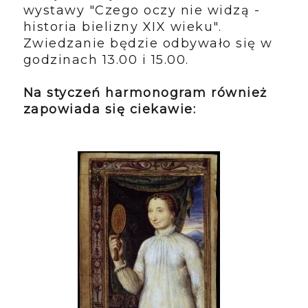
wystawy "Czego oczy nie widzą -
historia bielizny XIX wieku".
Zwiedzanie będzie odbywało się w
godzinach 13.00 i 15.00.
Na styczeń harmonogram również
zapowiada się ciekawie: