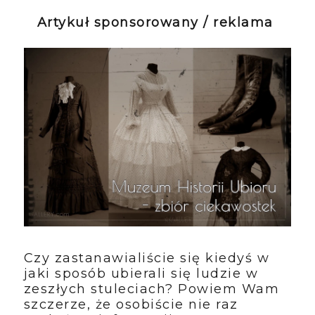
Artykuł sponsorowany / reklama
Czy zastanawialiście się kiedyś w
jaki sposób ubierali się ludzie w
zeszłych stuleciach? Powiem Wam
szczerze, że osobiście nie raz