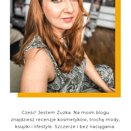
Cześć! Jestem Zuzka. Na moim blogu
znajdziesz recenzje kosmetyków, trochę mody,
książki i lifestyle. Szczerze i bez naciągania.