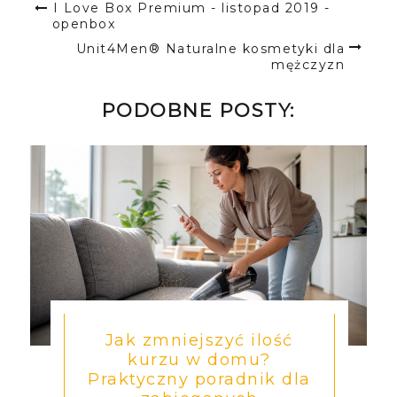
I Love Box Premium - listopad 2019 -
openbox
Unit4Men® Naturalne kosmetyki dla
mężczyzn
PODOBNE POSTY:
Jak zmniejszyć ilość
kurzu w domu?
Praktyczny poradnik dla