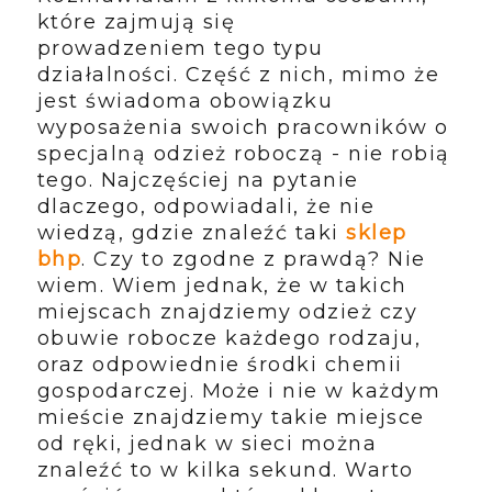
które
zajmują
się
prowadzeniem
tego typu
działalności. Część z nich, mimo że
jest świadoma obowiązku
wyposażenia swoich pracowników o
specjalną odzież roboczą - nie robią
tego. Najczęściej na pytanie
dlaczego, odpowiadali, że nie
wiedzą, gdzie znaleźć taki
sklep
bhp
. Czy to zgodne z prawdą? Nie
wiem. Wiem jednak, że w takich
miejscach znajdziemy odzież czy
obuwie robocze każdego rodzaju,
oraz odpowiednie środki chemii
gospodarczej. Może i nie w każdym
mieście znajdziemy takie miejsce
od ręki, jednak w sieci można
znaleźć to w kilka sekund. Warto