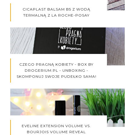
CICAPLAST BALSAM B5 Z WODĄ
TERMALNĄ Z LA ROCHE-POSAY
CZEGO PRAGNĄ KOBIETY - BOX BY
DROGERIUM.PL - UNBOXING -
SKOMPONUJ SWOJE PUDEŁKO SAMA!
EVELINE EXTENSION VOLUME VS.
BOURJOIS VOLUME REVEAL