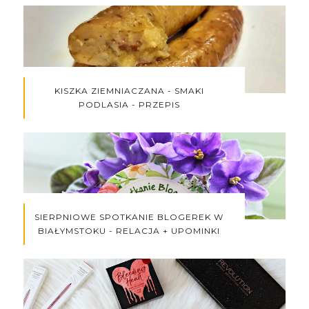
KISZKA ZIEMNIACZANA - SMAKI
PODLASIA - PRZEPIS
SIERPNIOWE SPOTKANIE BLOGEREK W
BIAŁYMSTOKU - RELACJA + UPOMINKI