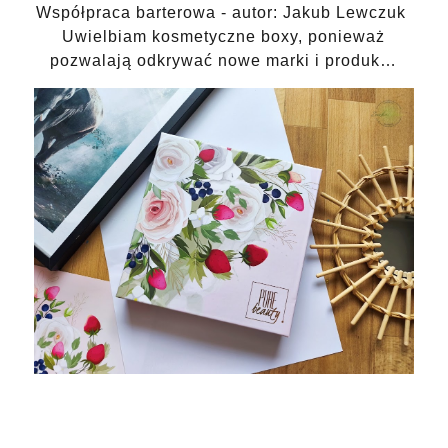
Współpraca barterowa - autor: Jakub Lewczuk
Uwielbiam kosmetyczne boxy, ponieważ
pozwalają odkrywać nowe marki i produk…