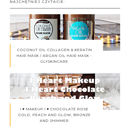
NAJCHĘTNIEJ CZYTACIE:
COCONUT OIL COLLAGEN & KERATIN
HAIR MASK / ARGAN OIL HAIR MASK -
GLYSKINCARE
I ♥ MAKEUP I ♥ CHOCOLATE ROSE
GOLD, PEACH AND GLOW, BRONZE
AND SHIMMER