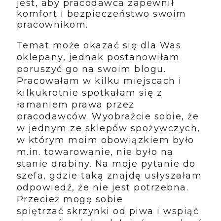
jest, aby pracodawca zapewnił
komfort i bezpieczeństwo swoim
pracownikom.
Temat może okazać się dla Was
oklepany, jednak postanowiłam
poruszyć go na swoim blogu.
Pracowałam w kilku miejscach i
kilkukrotnie spotkałam się z
łamaniem prawa przez
pracodawców. Wyobraźcie sobie, że
w jednym ze sklepów spożywczych,
w którym moim obowiązkiem było
m.in. towarowanie, nie było na
stanie drabiny. Na moje pytanie do
szefa, gdzie taką znajdę usłyszałam
odpowiedź, że nie jest potrzebna.
Przecież mogę sobie
spiętrzać
skrzynki od piwa i wspiąć