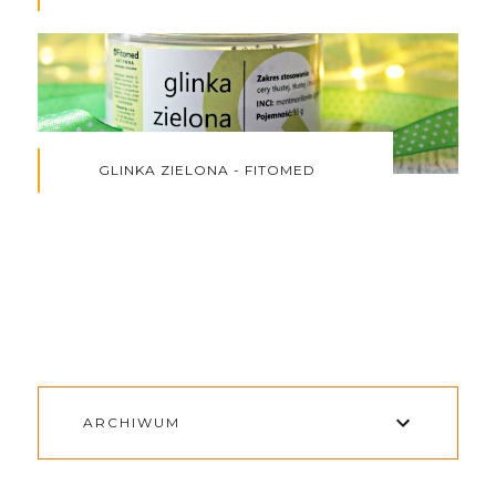
GLINKA ZIELONA - FITOMED
ARCHIWUM