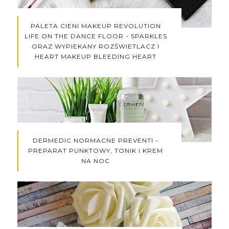
PALETA CIENI MAKEUP REVOLUTION
LIFE ON THE DANCE FLOOR - SPARKLES
ORAZ WYPIEKANY ROZŚWIETLACZ I
HEART MAKEUP BLEEDING HEART
DERMEDIC NORMACNE PREVENTI -
PREPARAT PUNKTOWY, TONIK I KREM
NA NOC