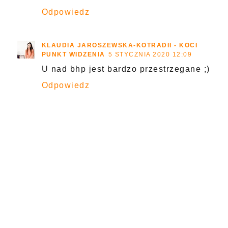
Odpowiedz
KLAUDIA JAROSZEWSKA-KOTRADII - KOCI
PUNKT WIDZENIA
5 STYCZNIA 2020 12:09
U nad bhp jest bardzo przestrzegane ;)
Odpowiedz