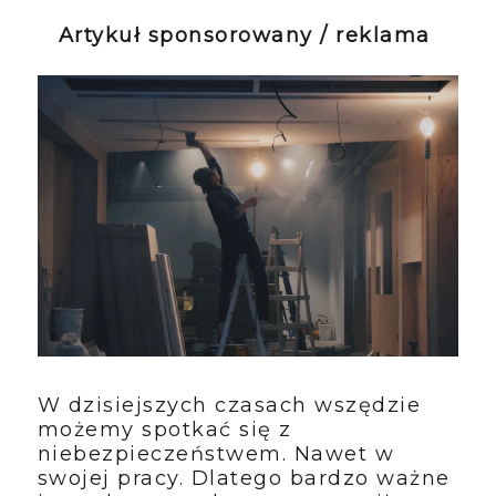
Artykuł sponsorowany / reklama
W dzisiejszych czasach wszędzie
możemy spotkać się z
niebezpieczeństwem. Nawet w
swojej pracy. Dlatego bardzo ważne