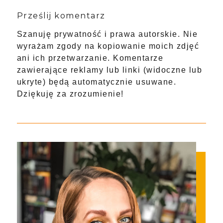
Prześlij komentarz
Szanuję prywatność i prawa autorskie. Nie
wyrażam zgody na kopiowanie moich zdjęć
ani ich przetwarzanie. Komentarze
zawierające reklamy lub linki (widoczne lub
ukryte) będą automatycznie usuwane.
Dziękuję za zrozumienie!