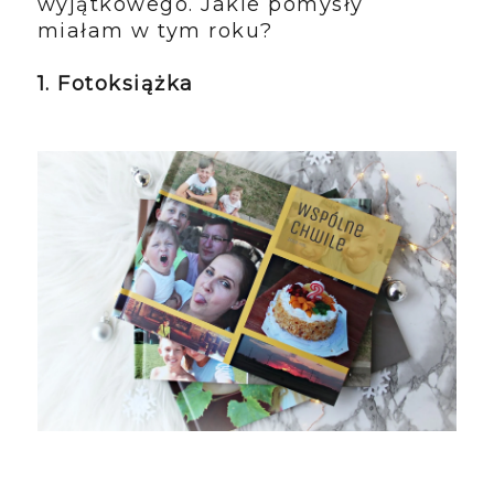
wyjątkowego. Jakie pomysły
miałam w tym roku?
1. Fotoksiążka