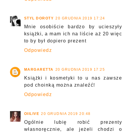
STYL DOROTY
20 GRUDNIA 2019 17:24
Mnie osobiście bardzo by ucieszyły
książki, a mam ich na liście aż 20 więc
to by był dopiero prezent
Odpowiedz
MARGARETTA
20 GRUDNIA 2019 17:25
Książki i kosmetyki to u nas zawsze
pod choinką można znaleźć!
Odpowiedz
OIILIVE
20 GRUDNIA 2019 20:48
Ogólnie lubię robić prezenty
własnoręcznie, ale jeżeli chodzi o