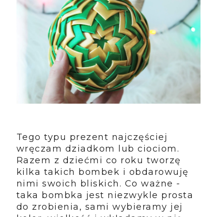
Tego typu prezent najczęściej
wręczam dziadkom lub ciociom.
Razem z dziećmi co roku tworzę
kilka takich bombek i obdarowuję
nimi swoich bliskich. Co ważne -
taka bombka jest niezwykle prosta
do zrobienia, sami wybieramy jej