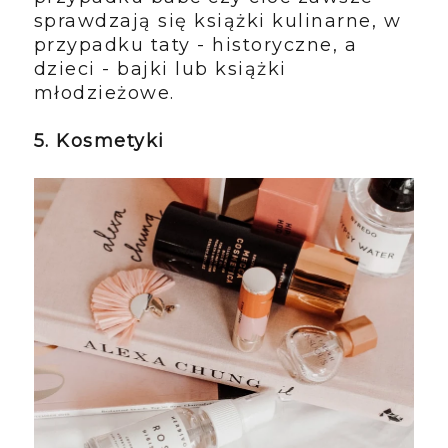
sprawdzają się książki kulinarne, w
przypadku taty - historyczne, a
dzieci - bajki lub książki
młodzieżowe.
5. Kosmetyki