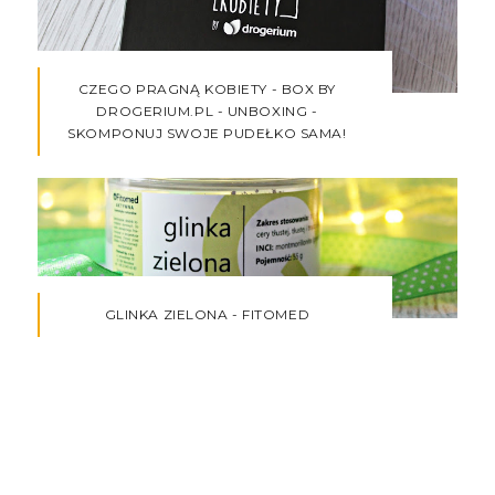
CZEGO PRAGNĄ KOBIETY - BOX BY
DROGERIUM.PL - UNBOXING -
SKOMPONUJ SWOJE PUDEŁKO SAMA!
GLINKA ZIELONA - FITOMED