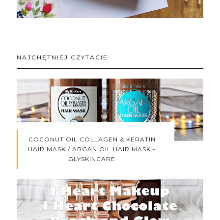
NAJCHĘTNIEJ CZYTACIE:
COCONUT OIL COLLAGEN & KERATIN
HAIR MASK / ARGAN OIL HAIR MASK -
GLYSKINCARE