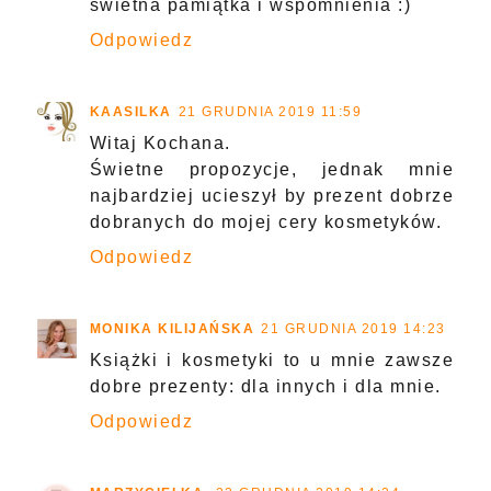
świetna pamiątka i wspomnienia :)
Odpowiedz
KAASILKA
21 GRUDNIA 2019 11:59
Witaj Kochana.
Świetne propozycje, jednak mnie
najbardziej ucieszył by prezent dobrze
dobranych do mojej cery kosmetyków.
Odpowiedz
MONIKA KILIJAŃSKA
21 GRUDNIA 2019 14:23
Książki i kosmetyki to u mnie zawsze
dobre prezenty: dla innych i dla mnie.
Odpowiedz