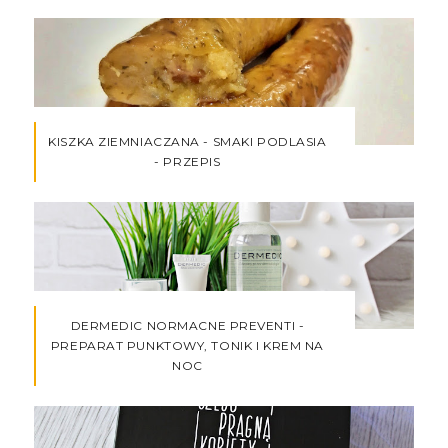
KISZKA ZIEMNIACZANA - SMAKI PODLASIA
- PRZEPIS
DERMEDIC NORMACNE PREVENTI -
PREPARAT PUNKTOWY, TONIK I KREM NA
NOC