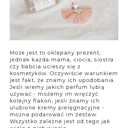
Może jest to oklepany prezent,
jednak każda mama, ciocia, siostra
czy babcia ucieszy się z
kosmetyków. Oczywiście warunkiem
jest fakt, że znamy ich upodobania.
Jeśli wiemy jakich perfum lubią
używać - możemy im wręczyć
kolejny flakon, jeśli znamy ich
ulubione kremy pielęgnacyjne -
można podarować im zestaw.
Wszystko zależne jest od tego jak