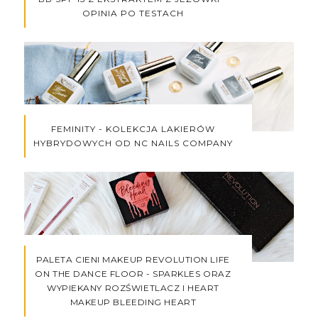
OPINIA PO TESTACH
FEMINITY - KOLEKCJA LAKIERÓW
HYBRYDOWYCH OD NC NAILS COMPANY
PALETA CIENI MAKEUP REVOLUTION LIFE
ON THE DANCE FLOOR - SPARKLES ORAZ
WYPIEKANY ROZŚWIETLACZ I HEART
MAKEUP BLEEDING HEART