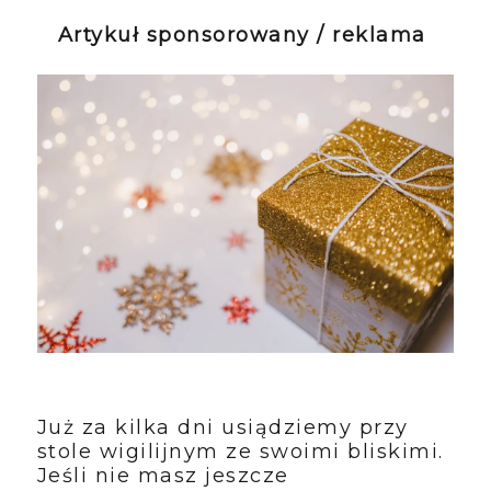
Artykuł sponsorowany / reklama
Już za kilka dni usiądziemy przy
stole wigilijnym ze swoimi bliskimi.
Jeśli nie masz jeszcze