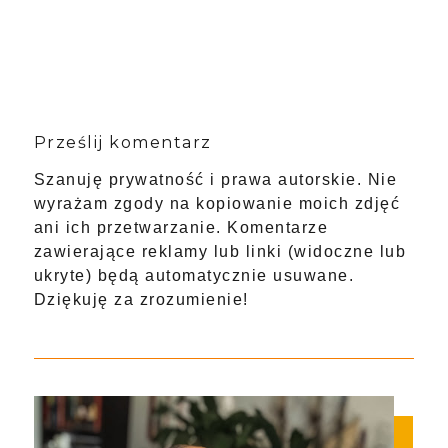
Prześlij komentarz
Szanuję prywatność i prawa autorskie. Nie
wyrażam zgody na kopiowanie moich zdjęć
ani ich przetwarzanie. Komentarze
zawierające reklamy lub linki (widoczne lub
ukryte) będą automatycznie usuwane.
Dziękuję za zrozumienie!