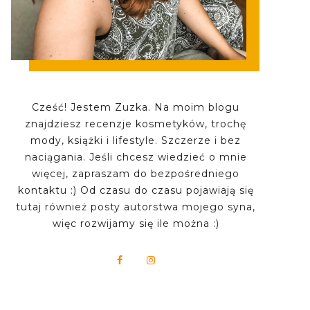
Cześć! Jestem Zuzka. Na moim blogu
znajdziesz recenzje kosmetyków, trochę
mody, książki i lifestyle. Szczerze i bez
naciągania. Jeśli chcesz wiedzieć o mnie
więcej, zapraszam do bezpośredniego
kontaktu :) Od czasu do czasu pojawiają się
tutaj również posty autorstwa mojego syna,
więc rozwijamy się ile można :)