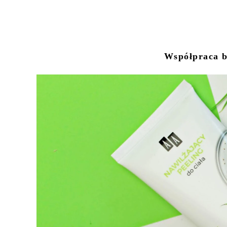
Współpraca b