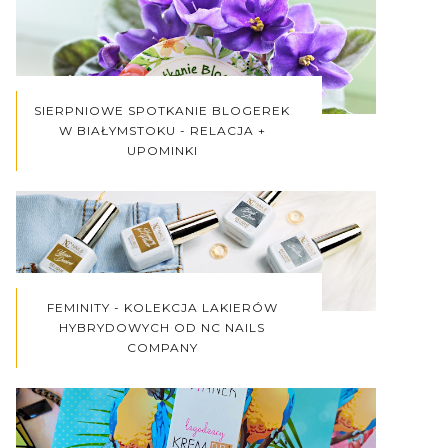
SIERPNIOWE SPOTKANIE BLOGEREK
W BIAŁYMSTOKU - RELACJA +
UPOMINKI
FEMINITY - KOLEKCJA LAKIERÓW
HYBRYDOWYCH OD NC NAILS
COMPANY