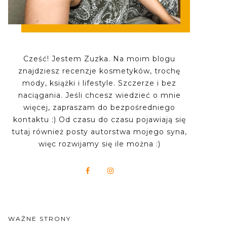
Cześć! Jestem Zuzka. Na moim blogu
znajdziesz recenzje kosmetyków, trochę
mody, książki i lifestyle. Szczerze i bez
naciągania. Jeśli chcesz wiedzieć o mnie
więcej, zapraszam do bezpośredniego
kontaktu :) Od czasu do czasu pojawiają się
tutaj również posty autorstwa mojego syna,
więc rozwijamy się ile można :)
WAŻNE STRONY