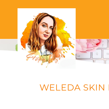
WELEDA SKIN F