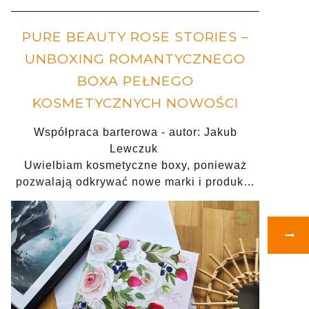
PURE BEAUTY ROSE STORIES –
UNBOXING ROMANTYCZNEGO
BOXA PEŁNEGO
KOSMETYCZNYCH NOWOŚCI
Współpraca barterowa - autor: Jakub
Lewczuk
Uwielbiam kosmetyczne boxy, ponieważ
pozwalają odkrywać nowe marki i produk…