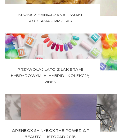
KISZKA ZIEMNIACZANA - SMAKI
PODLASIA - PRZEPIS
PRZYWOŁAJ LATO Z LAKIERAMI
HYBRYDOWYMI HI HYBRID I KOLEKCJĄ
VIBES
OPENBOX SHINYBOX THE POWER OF
BEAUTY - LISTOPAD 2018