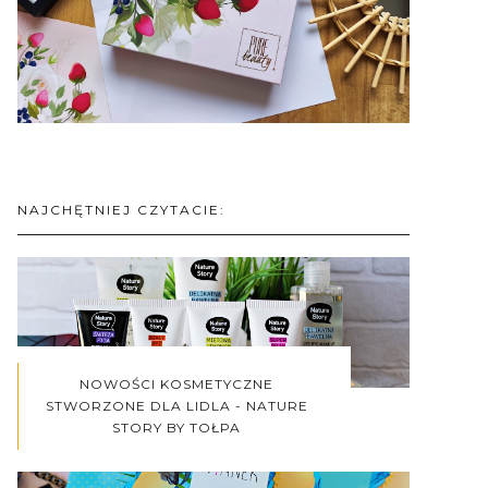
NAJCHĘTNIEJ CZYTACIE:
NOWOŚCI KOSMETYCZNE
STWORZONE DLA LIDLA - NATURE
STORY BY TOŁPA