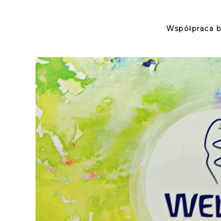
Współpraca b