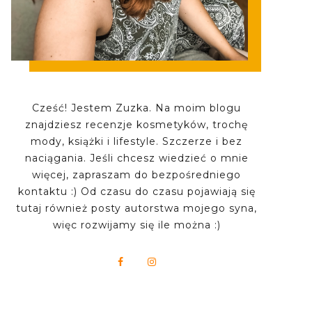
Cześć! Jestem Zuzka. Na moim blogu
znajdziesz recenzje kosmetyków, trochę
mody, książki i lifestyle. Szczerze i bez
naciągania. Jeśli chcesz wiedzieć o mnie
więcej, zapraszam do bezpośredniego
kontaktu :) Od czasu do czasu pojawiają się
tutaj również posty autorstwa mojego syna,
więc rozwijamy się ile można :)