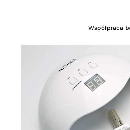
Współpraca b