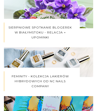
SIERPNIOWE SPOTKANIE BLOGEREK
W BIAŁYMSTOKU - RELACJA +
UPOMINKI
FEMINITY - KOLEKCJA LAKIERÓW
HYBRYDOWYCH OD NC NAILS
COMPANY