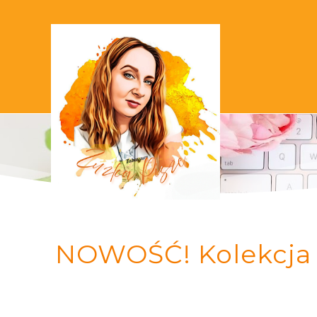
NOWOŚĆ! Kolekcja 