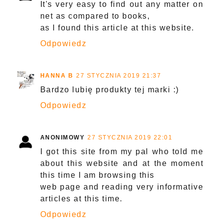
It's very easy to find out any matter on
net as compared to books,
as I found this article at this website.
Odpowiedz
HANNA B
27 STYCZNIA 2019 21:37
Bardzo lubię produkty tej marki :)
Odpowiedz
ANONIMOWY
27 STYCZNIA 2019 22:01
I got this site from my pal who told me
about this website and at the moment
this time I am browsing this
web page and reading very informative
articles at this time.
Odpowiedz