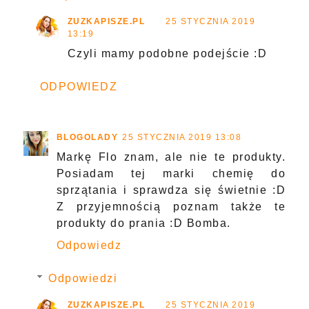
ZUZKAPISZE.PL
25 STYCZNIA 2019
13:19
Czyli mamy podobne podejście :D
ODPOWIEDZ
BLOGOLADY
25 STYCZNIA 2019 13:08
Markę Flo znam, ale nie te produkty.
Posiadam tej marki chemię do
sprzątania i sprawdza się świetnie :D
Z przyjemnością poznam także te
produkty do prania :D Bomba.
Odpowiedz
Odpowiedzi
ZUZKAPISZE.PL
25 STYCZNIA 2019