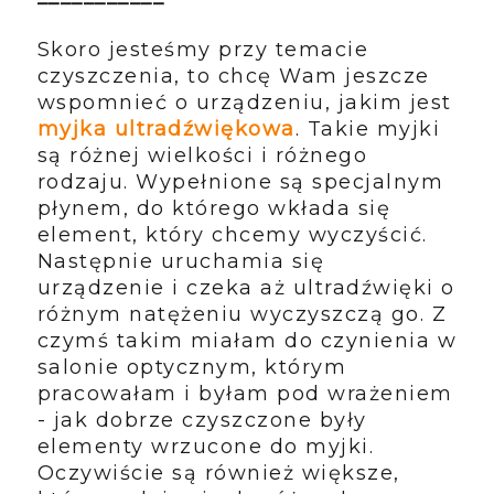
Skoro jesteśmy przy temacie
czyszczenia, to chcę Wam jeszcze
wspomnieć o urządzeniu, jakim jest
myjka ultradźwiękowa
. Takie myjki
są różnej wielkości i różnego
rodzaju. Wypełnione są specjalnym
płynem, do którego wkłada się
element, który chcemy wyczyścić.
Następnie uruchamia się
urządzenie i czeka aż ultradźwięki o
różnym natężeniu wyczyszczą go. Z
czymś takim miałam do czynienia w
salonie optycznym, którym
pracowałam i byłam pod wrażeniem
- jak dobrze czyszczone były
elementy wrzucone do myjki.
Oczywiście są również większe,