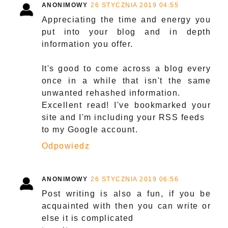
ANONIMOWY
26 STYCZNIA 2019 04:55
Appreciating the time and energy you
put into your blog and in depth
information you offer.
It's good to come across a blog every
once in a while that isn't the same
unwanted rehashed information.
Excellent read! I've bookmarked your
site and I'm including your RSS feeds
to my Google account.
Odpowiedz
ANONIMOWY
26 STYCZNIA 2019 06:56
Post writing is also a fun, if you be
acquainted with then you can write or
else it is complicated