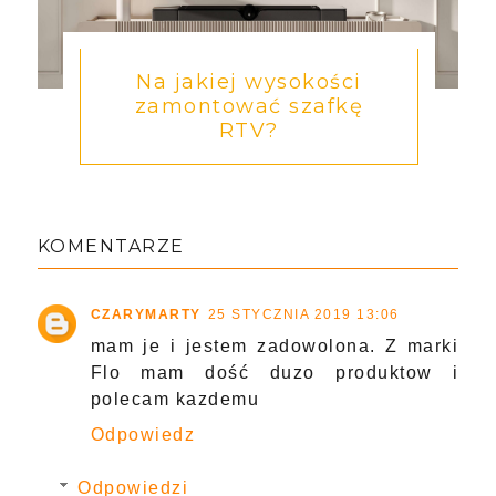
Na jakiej wysokości
zamontować szafkę
RTV?
KOMENTARZE
CZARYMARTY
25 STYCZNIA 2019 13:06
mam je i jestem zadowolona. Z marki
Flo mam dość duzo produktow i
polecam kazdemu
Odpowiedz
Odpowiedzi