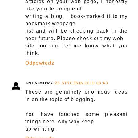
articles on your web page, I honestly
like your technique of
writing a blog. I book-marked it to my
bookmark webpage
list and will be checking back in the
near future. Please check out my web
site too and let me know what you
think.
Odpowiedz
ANONIMOWY
26 STYCZNIA 2019 03:43
These are genuinely enormous ideas
in on the topic of blogging.
You have touched some pleasant
things here. Any way keep
up wrinting.