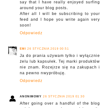
say that I have really enjoyed surfing
around your blog posts.
After all I will be subscribing to your
feed and I hope you write again very
soon!
Odpowiedz
EMI
26 STYCZNIA 2019 00:51
Ja do prania używam tylko i wyłącznie
żelu lub kapsułek. Tej marki produktów
nie znam. Rozejrze się na zakupach i
na pewno nwypróbuję.
Odpowiedz
ANONIMOWY
26 STYCZNIA 2019 01:30
After going over a handful of the blog