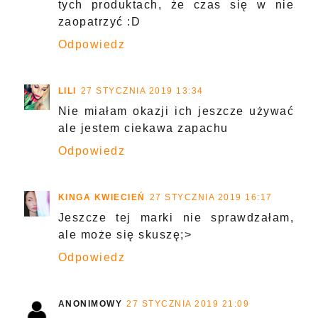
tych produktach, że czas się w nie
zaopatrzyć :D
Odpowiedz
LILI
27 STYCZNIA 2019 13:34
Nie miałam okazji ich jeszcze używać
ale jestem ciekawa zapachu
Odpowiedz
KINGA KWIECIEŃ
27 STYCZNIA 2019 16:17
Jeszcze tej marki nie sprawdzałam,
ale może się skuszę;>
Odpowiedz
ANONIMOWY
27 STYCZNIA 2019 21:09