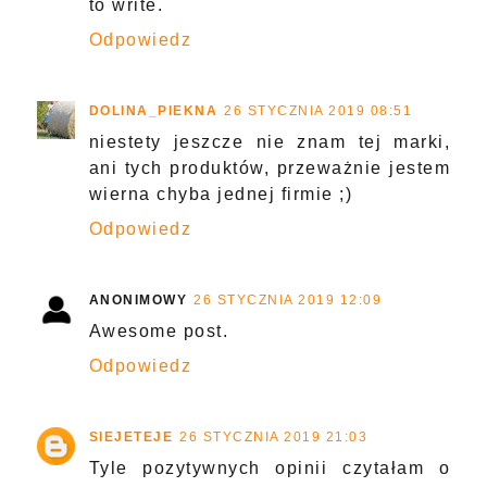
to write.
Odpowiedz
DOLINA_PIEKNA
26 STYCZNIA 2019 08:51
niestety jeszcze nie znam tej marki,
ani tych produktów, przeważnie jestem
wierna chyba jednej firmie ;)
Odpowiedz
ANONIMOWY
26 STYCZNIA 2019 12:09
Awesome post.
Odpowiedz
SIEJETEJE
26 STYCZNIA 2019 21:03
Tyle pozytywnych opinii czytałam o