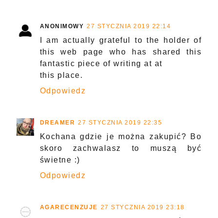
ANONIMOWY
27 STYCZNIA 2019 22:14
I am actually grateful to the holder of
this web page who has shared this
fantastic piece of writing at at
this place.
Odpowiedz
DREAMER
27 STYCZNIA 2019 22:35
Kochana gdzie je można zakupić? Bo
skoro zachwalasz to muszą być
świetne :)
Odpowiedz
AGARECENZUJE
27 STYCZNIA 2019 23:18