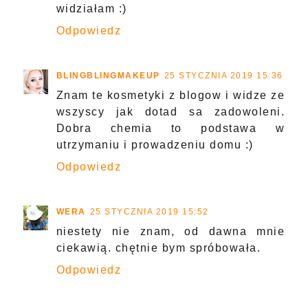
widziałam :)
Odpowiedz
BLINGBLINGMAKEUP
25 STYCZNIA 2019 15:36
Znam te kosmetyki z blogow i widze ze
wszyscy jak dotad sa zadowoleni.
Dobra chemia to podstawa w
utrzymaniu i prowadzeniu domu :)
Odpowiedz
WERA
25 STYCZNIA 2019 15:52
niestety nie znam, od dawna mnie
ciekawią. chętnie bym spróbowała.
Odpowiedz