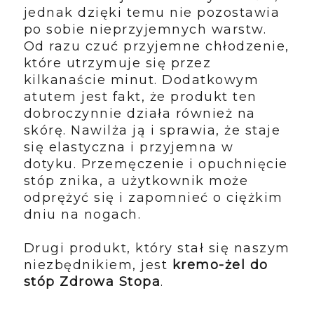
jednak dzięki temu nie pozostawia
po sobie nieprzyjemnych warstw.
Od razu czuć przyjemne chłodzenie,
które utrzymuje się przez
kilkanaście minut. Dodatkowym
atutem jest fakt, że produkt ten
dobroczynnie działa również na
skórę. Nawilża ją i sprawia, że staje
się elastyczna i przyjemna w
dotyku. Przemęczenie i opuchnięcie
stóp znika, a użytkownik może
odprężyć się i zapomnieć o ciężkim
dniu na nogach.
Drugi produkt, który stał się naszym
niezbędnikiem, jest
kremo-żel do
stóp Zdrowa Stopa
.