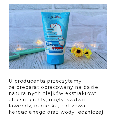
U producenta przeczytamy,
że preparat opracowany na bazie
naturalnych olejków ekstraktów:
aloesu, pichty, mięty, szałwii,
lawendy, nagietka, z drzewa
herbacianego oraz wody leczniczej