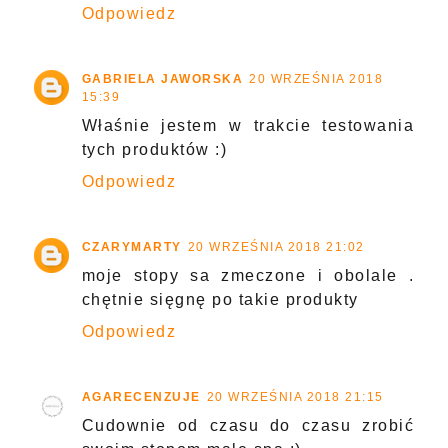
Odpowiedz
GABRIELA JAWORSKA
20 WRZEŚNIA 2018
15:39
Właśnie jestem w trakcie testowania
tych produktów :)
Odpowiedz
CZARYMARTY
20 WRZEŚNIA 2018 21:02
moje stopy sa zmeczone i obolale .
chętnie sięgnę po takie produkty
Odpowiedz
AGARECENZUJE
20 WRZEŚNIA 2018 21:15
Cudownie od czasu do czasu zrobić