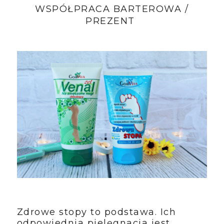
WSPÓŁPRACA BARTEROWA /
PREZENT
Zdrowe stopy to podstawa. Ich
odpowiednia pielęgnacja jest