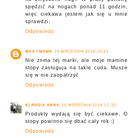
spędzić na nogach ponad 11 godzin,
więc ciekawa jestem jak się u mnie
sprawdzi.
Odpowiedz
MAX I MAMA
24 WRZEŚNIA 2018 20:51
Nie znma tej marki, ale moje mamine
stopy zasługuja na takie cuda. Musze
się w nie zaopatrzyć
Odpowiedz
KLAUDIA ANNA
25 WRZEŚNIA 2018 12:32
Produkty wydają się być ciekawe. O
stopy powinno się dbać cały rok :)
Odpowiedz