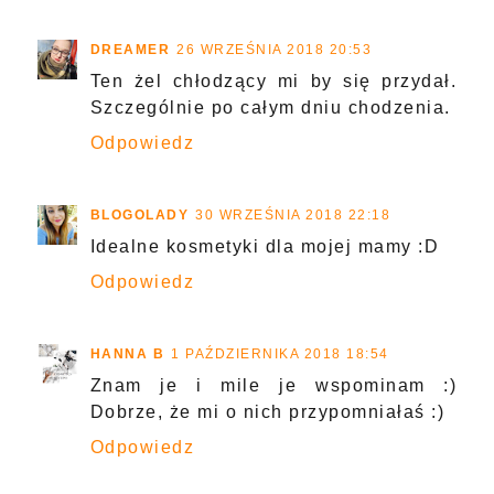
DREAMER
26 WRZEŚNIA 2018 20:53
Ten żel chłodzący mi by się przydał.
Szczególnie po całym dniu chodzenia.
Odpowiedz
BLOGOLADY
30 WRZEŚNIA 2018 22:18
Idealne kosmetyki dla mojej mamy :D
Odpowiedz
HANNA B
1 PAŹDZIERNIKA 2018 18:54
Znam je i mile je wspominam :)
Dobrze, że mi o nich przypomniałaś :)
Odpowiedz