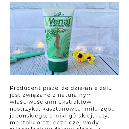
Producent pisze, że działanie żelu
jest związane z naturalnymi
właściwościami ekstraktów:
nostrzyka, kasztanowca, miłorzębu
japońskiego, arniki górskiej, ruty,
mentolu oraz leczniczej wody