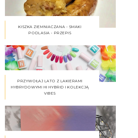
KISZKA ZIEMNIACZANA - SMAKI
PODLASIA - PRZEPIS
PRZYWOŁAJ LATO Z LAKIERAMI
HYBRYDOWYMI HI HYBRID I KOLEKCJĄ
VIBES