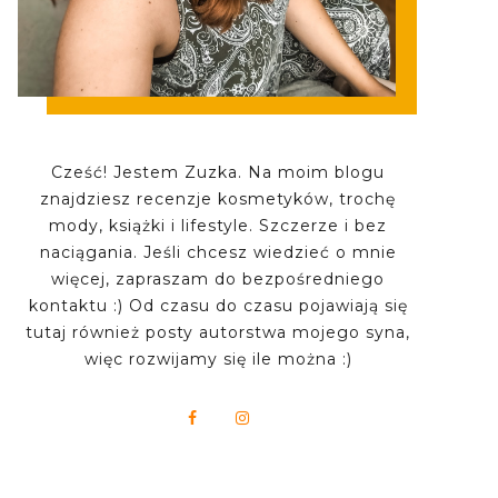
Cześć! Jestem Zuzka. Na moim blogu
znajdziesz recenzje kosmetyków, trochę
mody, książki i lifestyle. Szczerze i bez
naciągania. Jeśli chcesz wiedzieć o mnie
więcej, zapraszam do bezpośredniego
kontaktu :) Od czasu do czasu pojawiają się
tutaj również posty autorstwa mojego syna,
więc rozwijamy się ile można :)