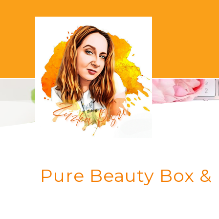
Pure Beauty Box & 