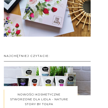
NAJCHĘTNIEJ CZYTACIE:
NOWOŚCI KOSMETYCZNE
STWORZONE DLA LIDLA - NATURE
STORY BY TOŁPA