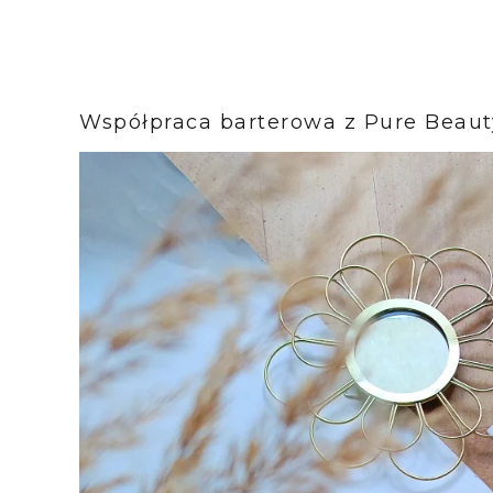
Współpraca barterowa z Pure Beau