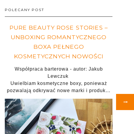
POLECANY POST
PURE BEAUTY ROSE STORIES –
UNBOXING ROMANTYCZNEGO
BOXA PEŁNEGO
KOSMETYCZNYCH NOWOŚCI
Współpraca barterowa - autor: Jakub
Lewczuk
Uwielbiam kosmetyczne boxy, ponieważ
pozwalają odkrywać nowe marki i produk…