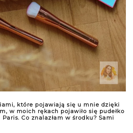
mi, które pojawiają się u mnie dzięki
m, w moich rękach pojawiło się pudełko
 Paris. Co znalazłam w środku? Sami