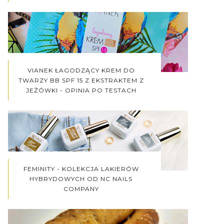
VIANEK ŁAGODZĄCY KREM DO
TWARZY BB SPF 15 Z EKSTRAKTEM Z
JEŻÓWKI - OPINIA PO TESTACH
FEMINITY - KOLEKCJA LAKIERÓW
HYBRYDOWYCH OD NC NAILS
COMPANY